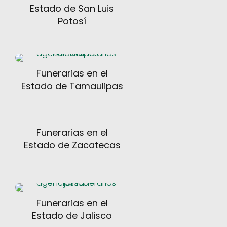
Estado de San Luis
Potosí
Funerarias en el
Estado de Tamaulipas
Funerarias en el
Estado de Zacatecas
Funerarias en el
Estado de Jalisco