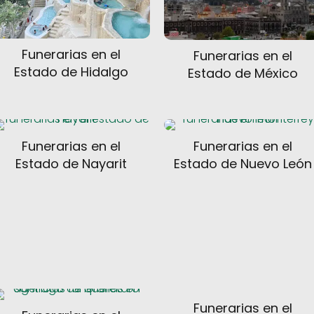
Funerarias en el
Funerarias en el
Estado de Hidalgo
Estado de México
Funerarias en el
Funerarias en el
Estado de Nayarit
Estado de Nuevo León
Funerarias en el