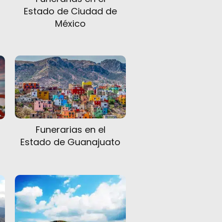
Estado de Ciudad de
México
Funerarias en el
Estado de Guanajuato