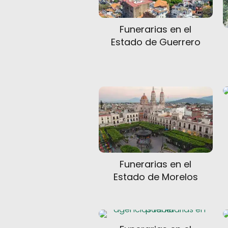
Funerarias en el
Estado de Guerrero
Funerarias en el
Estado de Morelos