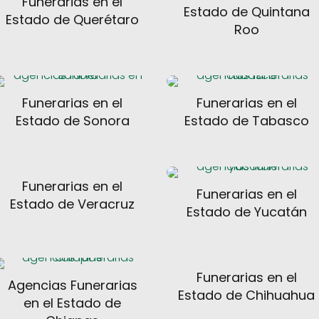
Funerarias en el
Estado de Quintana
Estado de Querétaro
Roo
Funerarias en el
Funerarias en el
Estado de Sonora
Estado de Tabasco
Funerarias en el
Funerarias en el
Estado de Veracruz
Estado de Yucatán
Funerarias en el
Agencias Funerarias
Estado de Chihuahua
en el Estado de