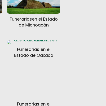
Funerariasen el Estado
de Michoacán
Funerarias en el
Estado de Oaxaca
Funerarias en el