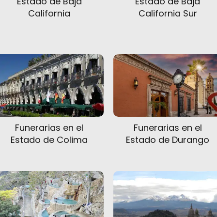
Estado de Baja
Estado de Baja
California
California Sur
Funerarias en el
Funerarias en el
Estado de Colima
Estado de Durango