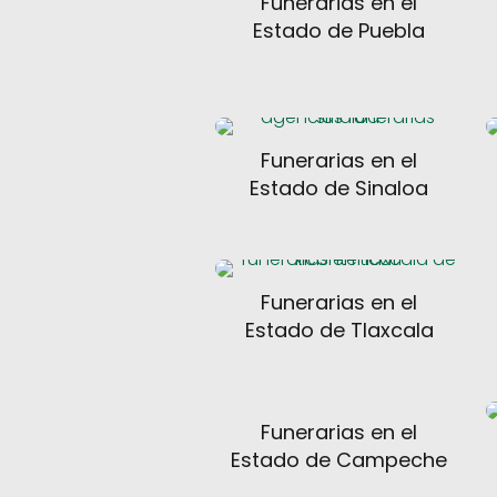
Funerarias en el
Estado de Puebla
Funerarias en el
Estado de Sinaloa
Funerarias en el
Estado de Tlaxcala
Funerarias en el
Estado de Campeche