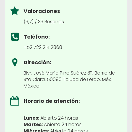
Valoraciones
(3,7) / 33 Reseñas
Teléfono:
+52 722 214 2868
Dirección:
Blvr. José María Pino Suárez 311, Barrio de
Sta Clara, 50090 Toluca de Lerdo, Méx.,
México
Horario de atención:
Lunes:
Abierto 24 horas
Martes:
Abierto 24 horas
Miércoles:
Abierto 24 horas