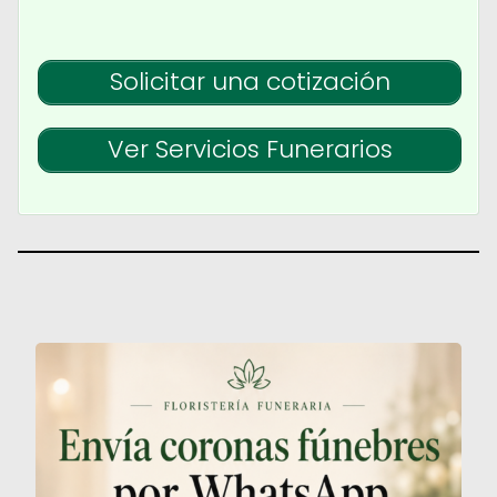
Solicitar una cotización
Ver Servicios Funerarios