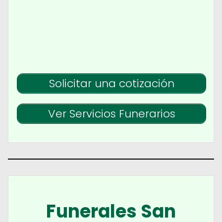
Solicitar una cotización
Ver Servicios Funerarios
Funerales San