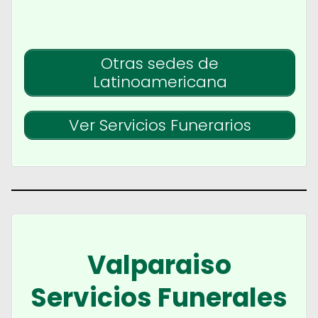
Otras sedes de
Latinoamericana
Ver Servicios Funerarios
Valparaiso
Servicios Funerales