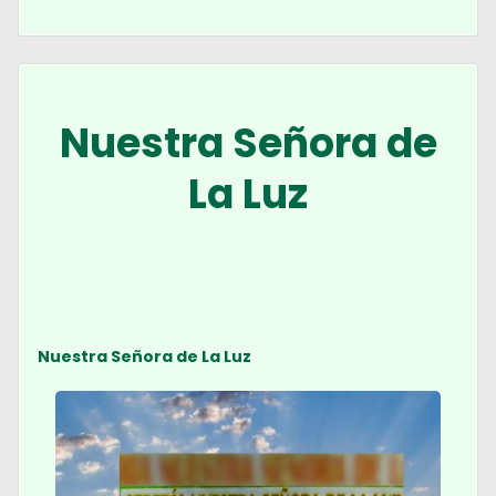
Nuestra Señora de
La Luz
Nuestra Señora de La Luz