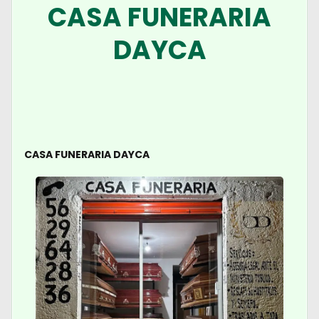
CASA FUNERARIA
DAYCA
CASA FUNERARIA DAYCA