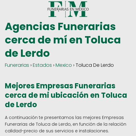
Agencias Funerarias
cerca de mí en Toluca
de Lerdo
Funerarias
›
Estados
›
Mexico
› Toluca De Lerdo
Mejores Empresas Funerarias
cerca de mi ubicación en Toluca
de Lerdo
A continuación te presentamos las mejores Empresas
Funerarias de Toluca de Lerdo, en función de la relación
calidad-precio de sus servicios e instalaciones.