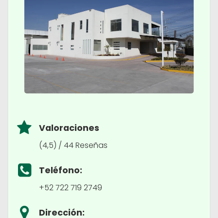
Valoraciones
(4,5) / 44 Reseñas
Teléfono:
+52 722 719 2749
Dirección: