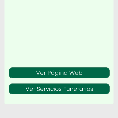
Ver Página Web
Ver Servicios Funerarios