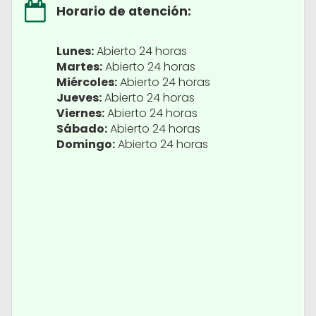
Horario de atención:
Lunes:
Abierto 24 horas
Martes:
Abierto 24 horas
Miércoles:
Abierto 24 horas
Jueves:
Abierto 24 horas
Viernes:
Abierto 24 horas
Sábado:
Abierto 24 horas
Domingo:
Abierto 24 horas