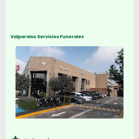
Valparaiso Servicios Funerales