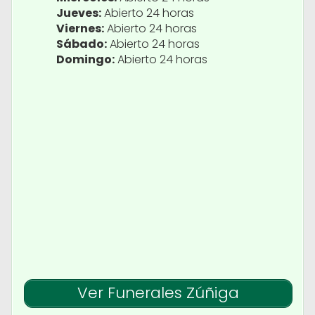
Jueves:
Abierto 24 horas
Viernes:
Abierto 24 horas
Sábado:
Abierto 24 horas
Domingo:
Abierto 24 horas
Ver Funerales Zúñiga