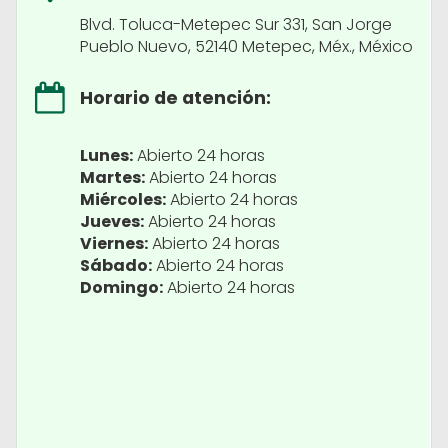
Blvd. Toluca-Metepec Sur 331, San Jorge
Pueblo Nuevo, 52140 Metepec, Méx., México
Horario de atención:
Lunes:
Abierto 24 horas
Martes:
Abierto 24 horas
Miércoles:
Abierto 24 horas
Jueves:
Abierto 24 horas
Viernes:
Abierto 24 horas
Sábado:
Abierto 24 horas
Domingo:
Abierto 24 horas