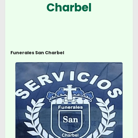
Charbel
Funerales San Charbel