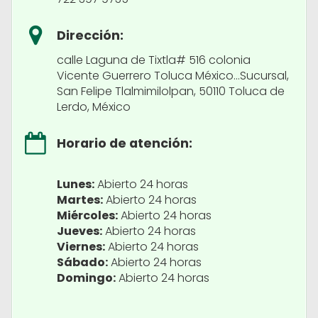
Dirección:
calle Laguna de Tixtla# 516 colonia
Vicente Guerrero Toluca México…Sucursal,
San Felipe Tlalmimilolpan, 50110 Toluca de
Lerdo, México
Horario de atención:
Lunes:
Abierto 24 horas
Martes:
Abierto 24 horas
Miércoles:
Abierto 24 horas
Jueves:
Abierto 24 horas
Viernes:
Abierto 24 horas
Sábado:
Abierto 24 horas
Domingo:
Abierto 24 horas