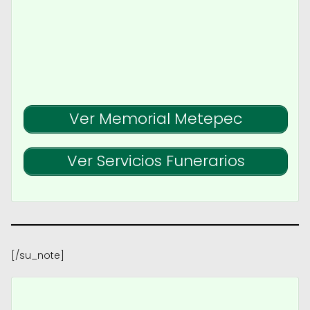
Ver Memorial Metepec
Ver Servicios Funerarios
[/su_note]