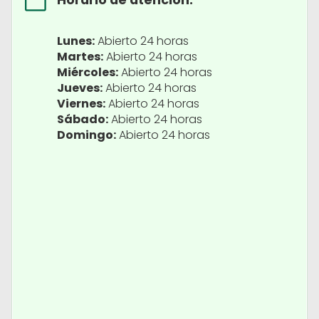
Lunes:
Abierto 24 horas
Martes:
Abierto 24 horas
Miércoles:
Abierto 24 horas
Jueves:
Abierto 24 horas
Viernes:
Abierto 24 horas
Sábado:
Abierto 24 horas
Domingo:
Abierto 24 horas