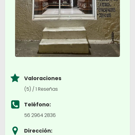
Valoraciones
(5) / 1 Reseñas
Teléfono:
56 2964 2836
Dirección: