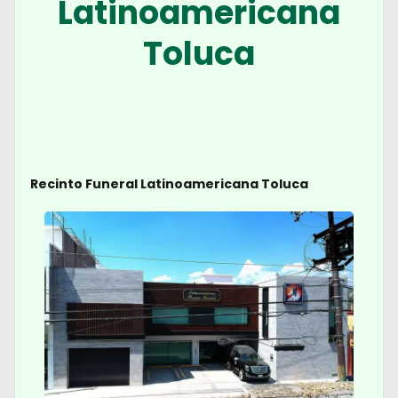
Latinoamericana
Toluca
Recinto Funeral Latinoamericana Toluca