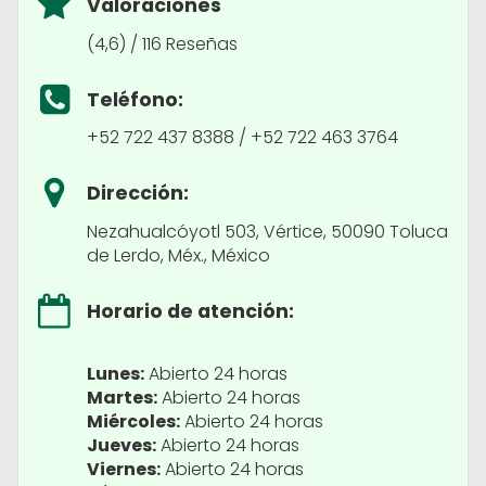
Valoraciones
(4,6) / 116 Reseñas
Teléfono:
+52 722 437 8388 / +52 722 463 3764
Dirección:
Nezahualcóyotl 503, Vértice, 50090 Toluca
de Lerdo, Méx., México
Horario de atención:
Lunes:
Abierto 24 horas
Martes:
Abierto 24 horas
Miércoles:
Abierto 24 horas
Jueves:
Abierto 24 horas
Viernes:
Abierto 24 horas