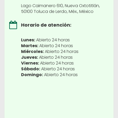
Lago Caimanero 610, Nueva Oxtotitlán,
50100 Toluca de Lerdo, Méx., México
Horario de atención:
Lunes:
Abierto 24 horas
Martes:
Abierto 24 horas
Miércoles:
Abierto 24 horas
Jueves:
Abierto 24 horas
Viernes:
Abierto 24 horas
Sábado:
Abierto 24 horas
Domingo:
Abierto 24 horas