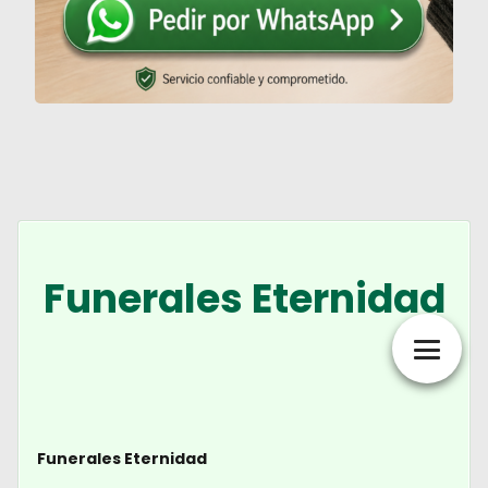
Funerales Eternidad
Funerales Eternidad