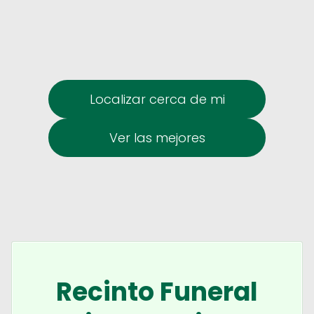
Localizar cerca de mi
Ver las mejores
Recinto Funeral