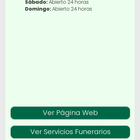
Sábado:
Abierto 24 horas
Domingo:
Abierto 24 horas
Ver Página Web
Ver Servicios Funerarios