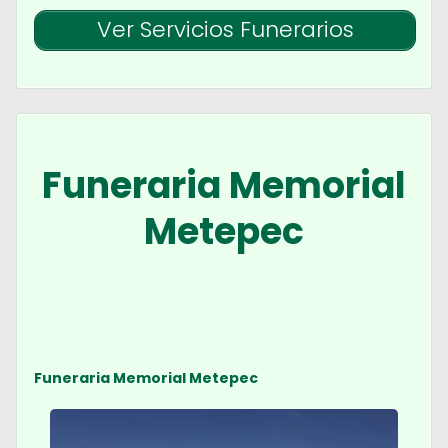
Ver Servicios Funerarios
Funeraria Memorial
Metepec
Funeraria Memorial Metepec