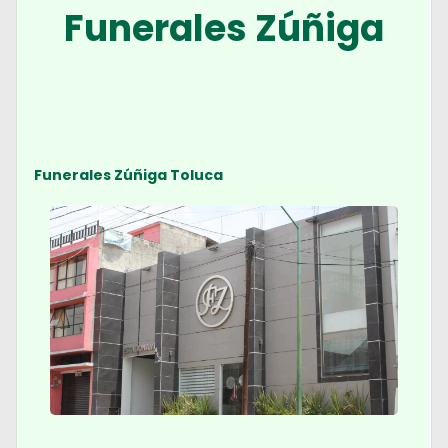
Funerales Zúñiga
Funerales Zúñiga Toluca