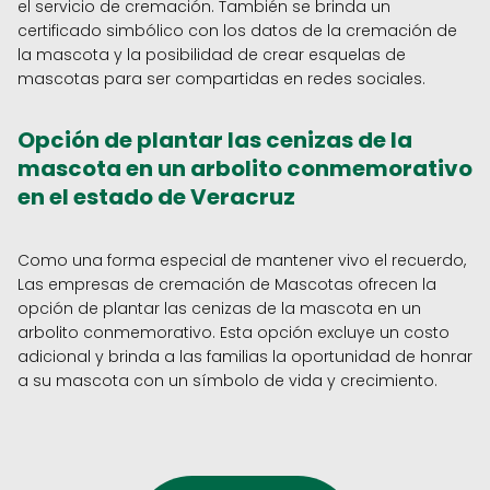
el servicio de cremación. También se brinda un
certificado simbólico con los datos de la cremación de
la mascota y la posibilidad de crear esquelas de
mascotas para ser compartidas en redes sociales.
Opción de plantar las cenizas de la
mascota en un arbolito conmemorativo
en el estado de Veracruz
Como una forma especial de mantener vivo el recuerdo,
Las empresas de cremación de Mascotas ofrecen la
opción de plantar las cenizas de la mascota en un
arbolito conmemorativo. Esta opción excluye un costo
adicional y brinda a las familias la oportunidad de honrar
a su mascota con un símbolo de vida y crecimiento.