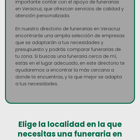
importante contar con el apoyo de funerarias
en Veracruz, que ofrezcan servicios de calidad y
atención personalizada.
En nuestro directorio de funerarias en Veracruz
encontrarás una amplia selección de empresas
que se adaptarán a tus necesidades y
presupuesto y podrás comparar funerarias de
tu zona. Si buscas una funeraria cerca de mí,
estás en el lugar adecuado, en este directorio te
ayudaremos a encontrar la más cercana a
donde te encuentras, y la que mejor se adapta
a tus necesidades.
Elige la localidad en la que
necesitas una funeraria en