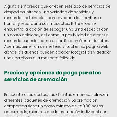
Algunas empresas que ofrecen este tipo de servicios de
despedida, ofrecen una variedad de servicios y
recuerdos adicionales para ayudar a las familias a
honrar y recordar a sus mascotas. Entre ellos, se
encuentra la opción de escoger una urna especial con
un costo adicional, así como la posibilidad de crear un
recuerdo especial como un jardín o un álbum de fotos.
Además, tienen un cementerio virtual en su página web
donde los dueños pueden colocar fotografías y dedicar
unas palabras a la mascota fallecida.
Precios y opciones de pago para los
servicios de cremación
En cuanto a los costos, Las distintas empresas ofrecen
diferentes paquetes de cremación. La cremación
compartida tiene un costo mínimo de 550.00 pesos
aproximado, mientras que la cremación individual con