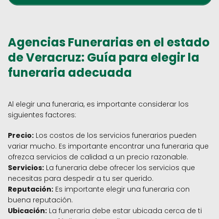
Agencias Funerarias en el estado
de Veracruz: Guía para elegir la
funeraria adecuada
Al elegir una funeraria, es importante considerar los
siguientes factores:
Precio:
Los costos de los servicios funerarios pueden
variar mucho. Es importante encontrar una funeraria que
ofrezca servicios de calidad a un precio razonable.
Servicios:
La funeraria debe ofrecer los servicios que
necesitas para despedir a tu ser querido.
Reputación:
Es importante elegir una funeraria con
buena reputación.
Ubicación:
La funeraria debe estar ubicada cerca de ti