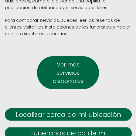
adicionales, como el alquiler de una capilla, la
publicación de obituarios y el servicio de flores.
Para comparar servicios, puedes leer las reseñas de
clientes, visitar las instalaciones de las funerarias y hablar
con los directores funerarios.
Ver más
servicios
disponibles
Localizar cerca de mi ubicación
Funerarias cerca de mi