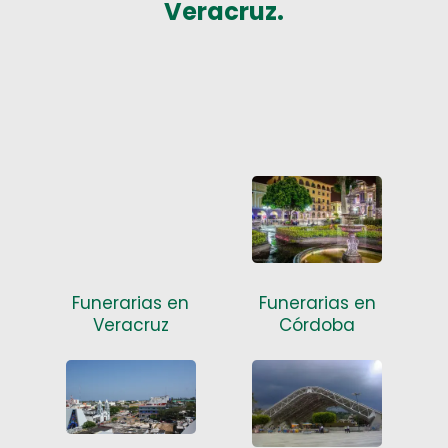
Veracruz.
Funerarias en
Funerarias en
Veracruz
Córdoba