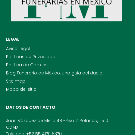
LEGAL
Aviso Legal
Políticas de Privacidad
Política de Cookies
Blog Funerario de México, una guia del duelo.
Site map
Mapa del sitio
DATOS DE CONTACTO
Juan Vázquez de Mella 481-Piso 2, Polanco, 11510
CDMX
Teléfono:
+52 55 4170 8370