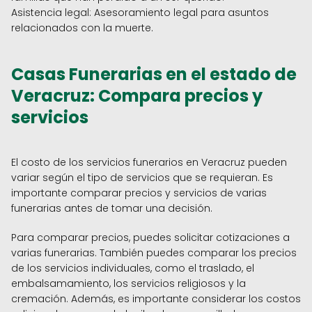
Asistencia legal: Asesoramiento legal para asuntos
relacionados con la muerte.
Casas Funerarias en el estado de
Veracruz: Compara precios y
servicios
El costo de los servicios funerarios en Veracruz pueden
variar según el tipo de servicios que se requieran. Es
importante comparar precios y servicios de varias
funerarias antes de tomar una decisión.
Para comparar precios, puedes solicitar cotizaciones a
varias funerarias. También puedes comparar los precios
de los servicios individuales, como el traslado, el
embalsamamiento, los servicios religiosos y la
cremación. Además, es importante considerar los costos