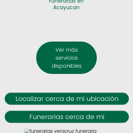
Funerarias en
Acayucan
Ver más
servicios
disponibles
Localizar cerca de mi ubicación
Funerarias cerca de mi