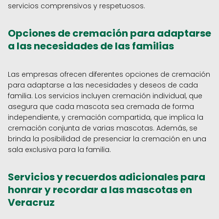
servicios comprensivos y respetuosos.
Opciones de cremación para adaptarse
a las necesidades de las familias
Las empresas ofrecen diferentes opciones de cremación
para adaptarse a las necesidades y deseos de cada
familia. Los servicios incluyen cremación individual, que
asegura que cada mascota sea cremada de forma
independiente, y cremación compartida, que implica la
cremación conjunta de varias mascotas. Además, se
brinda la posibilidad de presenciar la cremación en una
sala exclusiva para la familia.
Servicios y recuerdos adicionales para
honrar y recordar a las mascotas en
Veracruz