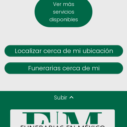
Ver más
servicios
disponibles
Localizar cerca de mi ubicación
Funerarias cerca de mi
Subir