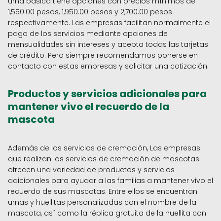
urna básica tiene opciones con precios mínimos de
1,550.00 pesos, 1,950.00 pesos y 2,700.00 pesos
respectivamente. Las empresas facilitan normalmente el
pago de los servicios mediante opciones de
mensualidades sin intereses y acepta todas las tarjetas
de crédito. Pero siempre recomendamos ponerse en
contacto con estas empresas y solicitar una cotización.
Productos y servicios adicionales para
mantener vivo el recuerdo de la
mascota
Además de los servicios de cremación, Las empresas
que realizan los servicios de cremación de mascotas
ofrecen una variedad de productos y servicios
adicionales para ayudar a las familias a mantener vivo el
recuerdo de sus mascotas. Entre ellos se encuentran
urnas y huellitas personalizadas con el nombre de la
mascota, así como la réplica gratuita de la huellita con