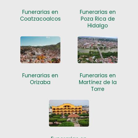
Funerarias en
Funerarias en
Coatzacoalcos
Poza Rica de
Hidalgo
Funerarias en
Funerarias en
Orizaba
Martínez de la
Torre