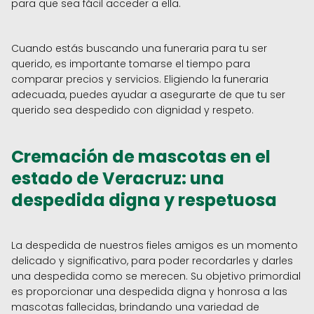
para que sea fácil acceder a ella.
Cuando estás buscando una funeraria para tu ser
querido, es importante tomarse el tiempo para
comparar precios y servicios. Eligiendo la funeraria
adecuada, puedes ayudar a asegurarte de que tu ser
querido sea despedido con dignidad y respeto.
Cremación de mascotas en el
estado de Veracruz: una
despedida digna y respetuosa
La despedida de nuestros fieles amigos es un momento
delicado y significativo, para poder recordarles y darles
una despedida como se merecen. Su objetivo primordial
es proporcionar una despedida digna y honrosa a las
mascotas fallecidas, brindando una variedad de