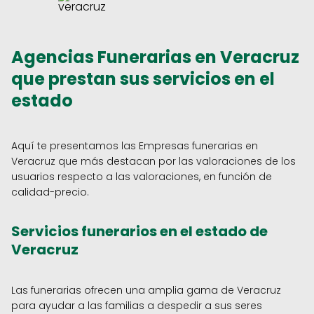
Agencias Funerarias en Veracruz
que prestan sus servicios en el
estado
Aquí te presentamos las Empresas funerarias en
Veracruz que más destacan por las valoraciones de los
usuarios respecto a las valoraciones, en función de
calidad-precio.
Servicios funerarios en el estado de
Veracruz
Las funerarias ofrecen una amplia gama de Veracruz
para ayudar a las familias a despedir a sus seres