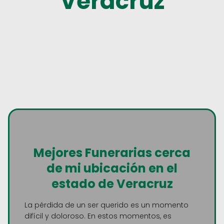
Veracruz
Mejores Funerarias cerca
de mi ubicación en el
estado de Veracruz
La pérdida de un ser querido es un momento
difícil y doloroso. En estos momentos, es