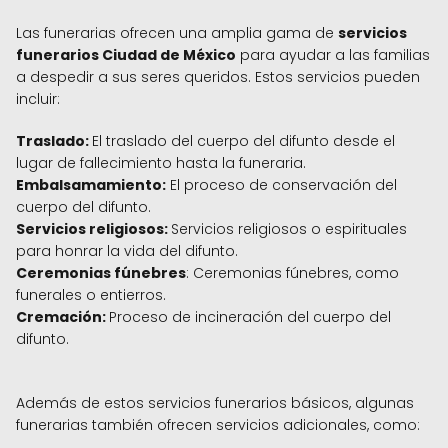
Las funerarias ofrecen una amplia gama de
servicios
funerarios Ciudad de México
para ayudar a las familias
a despedir a sus seres queridos. Estos servicios pueden
incluir:
Traslado:
El traslado del cuerpo del difunto desde el
lugar de fallecimiento hasta la funeraria.
Embalsamamiento:
El proceso de conservación del
cuerpo del difunto.
Servicios religiosos:
Servicios religiosos o espirituales
para honrar la vida del difunto.
Ceremonias fúnebres
: Ceremonias fúnebres, como
funerales o entierros.
Cremación:
Proceso de incineración del cuerpo del
difunto.
Además de estos servicios funerarios básicos, algunas
funerarias también ofrecen servicios adicionales, como: