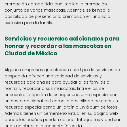
cremación compartida, que implica la cremación
conjunta de varias mascotas. Además, se brinda la
posibilidad de presenciar la cremación en una sala
exclusiva para la familia.
Servicios y recuerdos adicionales para
honrar y recordar a las mascotas en
Ciudad de México
Algunas empresas que ofrecen este tipo de servicios de
despedida, ofrecen una variedad de servicios y
recuerdos adicionales para ayudar a las familias a
honrar y recordar a sus mascotas. Entre ellos, se
encuentra la opción de escoger una urna especial con
un costo adicional, así como la posibilidad de crear un
recuerdo especial como un jardín o un álbum de fotos.
Además, tienen un cementerio virtual en su página web
donde los dueños pueden colocar fotografías y dedicar
unas palabras a la mascota fallecida.