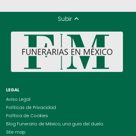
Subir
LEGAL
Aviso Legal
Políticas de Privacidad
Política de Cookies
Blog Funerario de México, una guia del duelo.
Site map