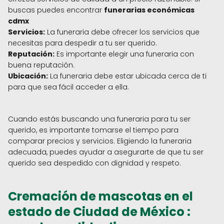
buscas puedes encontrar
funerarias económicas
cdmx
Servicios:
La funeraria debe ofrecer los servicios que
necesitas para despedir a tu ser querido.
Reputación:
Es importante elegir una funeraria con
buena reputación.
Ubicación:
La funeraria debe estar ubicada cerca de ti
para que sea fácil acceder a ella.
Cuando estás buscando una funeraria para tu ser
querido, es importante tomarse el tiempo para
comparar precios y servicios. Eligiendo la funeraria
adecuada, puedes ayudar a asegurarte de que tu ser
querido sea despedido con dignidad y respeto.
Cremación de mascotas en el
estado de Ciudad de México :