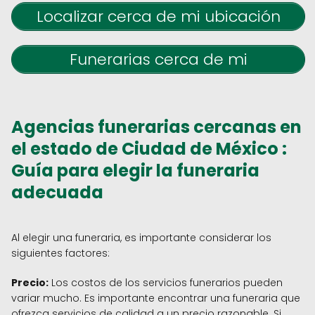
Localizar cerca de mi ubicación
Funerarias cerca de mi
Agencias funerarias cercanas en
el estado de Ciudad de México :
Guía para elegir la funeraria
adecuada
Al elegir una funeraria, es importante considerar los
siguientes factores:
Precio:
Los costos de los servicios funerarios pueden
variar mucho. Es importante encontrar una funeraria que
ofrezca servicios de calidad a un precio razonable. Si