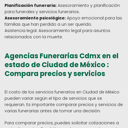
Planificación funeraria:
Asesoramiento y planificación
para funerales y servicios funerarios.
Asesoramiento psicológico:
Apoyo emocional para las
familias que han perdido a un ser querido.
Asistencia legal: Asesoramiento legal para asuntos
relacionados con la muerte.
Agencias Funerarias Cdmx en el
estado de Ciudad de México :
Compara precios y servicios
El costo de los servicios funerarios en Ciudad de México
pueden variar según el tipo de servicios que se
requieran. Es importante comparar precios y servicios de
varias funerarias antes de tomar una decisión.
Para comparar precios, puedes solicitar cotizaciones a