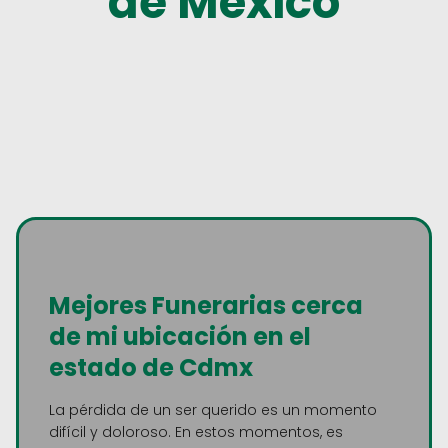
de México
Mejores Funerarias cerca
de mi ubicación en el
estado de Cdmx
La pérdida de un ser querido es un momento
difícil y doloroso. En estos momentos, es