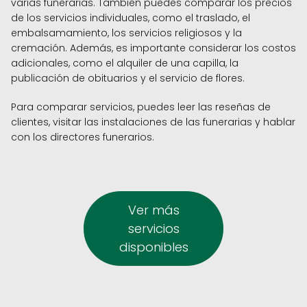
varias funerarias. También puedes comparar los precios
de los servicios individuales, como el traslado, el
embalsamamiento, los servicios religiosos y la
cremación. Además, es importante considerar los costos
adicionales, como el alquiler de una capilla, la
publicación de obituarios y el servicio de flores.
Para comparar servicios, puedes leer las reseñas de
clientes, visitar las instalaciones de las funerarias y hablar
con los directores funerarios.
Ver más
servicios
disponibles