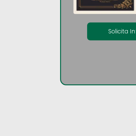
Solicita 