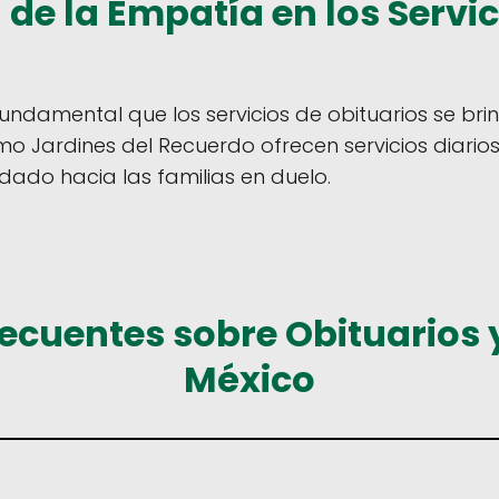
de la Empatía en los Servic
undamental que los servicios de obituarios se br
 Jardines del Recuerdo ofrecen servicios diarios
ado hacia las familias en duelo​​.
ecuentes sobre Obituarios 
México