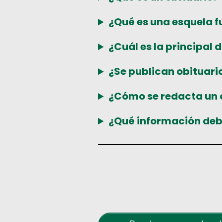
¿Qué es una esquela f
¿Cuál es la principal 
¿Se publican obituari
¿Cómo se redacta un 
¿Qué información deb