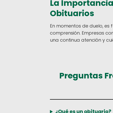
La Importancia 
Obituarios
En momentos de duelo, es f
comprensión. Empresas como
una continua atención y cuid
Preguntas Fr
¿Qué es un obituario?