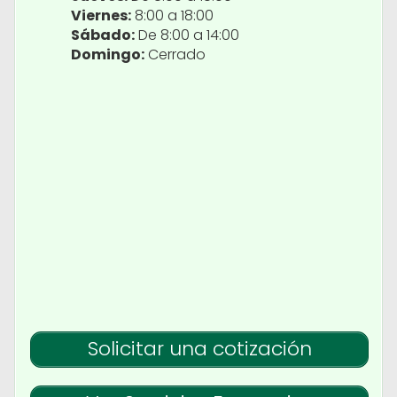
Viernes:
8:00 a 18:00
Sábado:
De 8:00 a 14:00
Domingo:
Cerrado
Solicitar una cotización