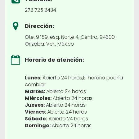
272 725 2434
Dirección:
Ote. 9 189, esq. Norte 4, Centro, 94300
Orizaba, Ver., México
Horario de atención:
Lunes:
Abierto 24 horas,El horario podría
cambiar
Martes:
Abierto 24 horas
Miércoles:
Abierto 24 horas
Jueves:
Abierto 24 horas
Viernes:
Abierto 24 horas
Sábado:
Abierto 24 horas
Domingo:
Abierto 24 horas