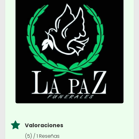
Valoraciones
(5) / 1 Reseñas