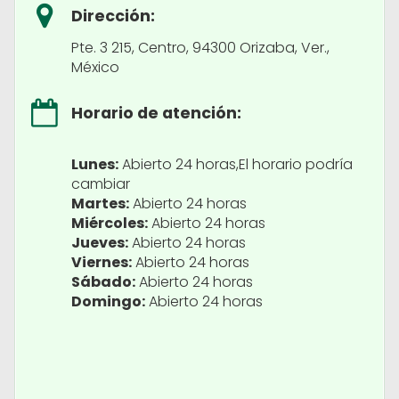
Dirección:
Pte. 3 215, Centro, 94300 Orizaba, Ver.,
México
Horario de atención:
Lunes:
Abierto 24 horas,El horario podría
cambiar
Martes:
Abierto 24 horas
Miércoles:
Abierto 24 horas
Jueves:
Abierto 24 horas
Viernes:
Abierto 24 horas
Sábado:
Abierto 24 horas
Domingo:
Abierto 24 horas