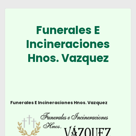
Funerales E
Incineraciones
Hnos. Vazquez
Funerales E Incineraciones Hnos. Vazquez