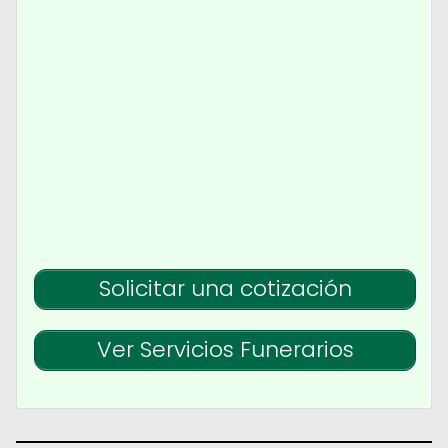
Solicitar una cotización
Ver Servicios Funerarios