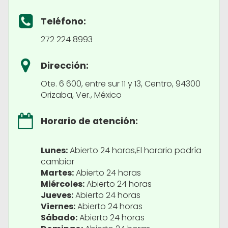
Teléfono:
272 224 8993
Dirección:
Ote. 6 600, entre sur 11 y 13, Centro, 94300
Orizaba, Ver., México
Horario de atención:
Lunes:
Abierto 24 horas,El horario podría
cambiar
Martes:
Abierto 24 horas
Miércoles:
Abierto 24 horas
Jueves:
Abierto 24 horas
Viernes:
Abierto 24 horas
Sábado:
Abierto 24 horas