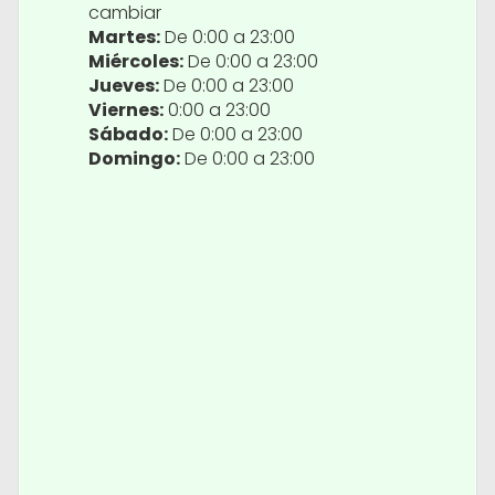
cambiar
Martes:
De 0:00 a 23:00
Miércoles:
De 0:00 a 23:00
Jueves:
De 0:00 a 23:00
Viernes:
0:00 a 23:00
Sábado:
De 0:00 a 23:00
Domingo:
De 0:00 a 23:00