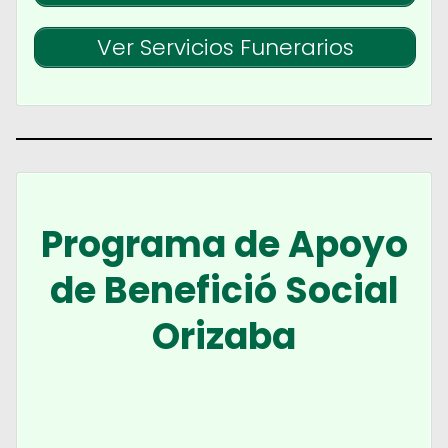
Ver Servicios Funerarios
Programa de Apoyo
de Benefició Social
Orizaba