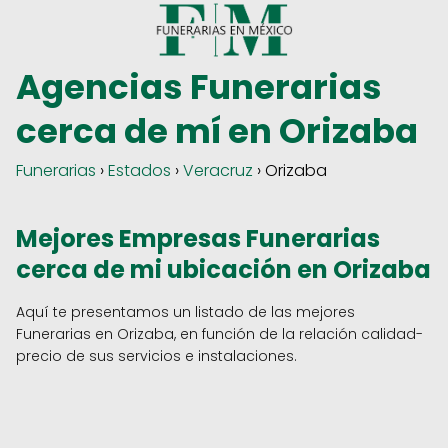
Agencias Funerarias
cerca de mí en Orizaba
Funerarias
›
Estados
›
Veracruz
› Orizaba
Mejores Empresas Funerarias
cerca de mi ubicación en Orizaba
Aquí te presentamos un listado de las mejores
Funerarias en Orizaba, en función de la relación calidad-
precio de sus servicios e instalaciones.