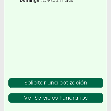
Domingo:
Abierto 24 horas
Solicitar una cotización
Ver Servicios Funerarios