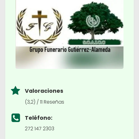
Valoraciones
(3,2) / 11 Reseñas
Teléfono:
272 147 2303