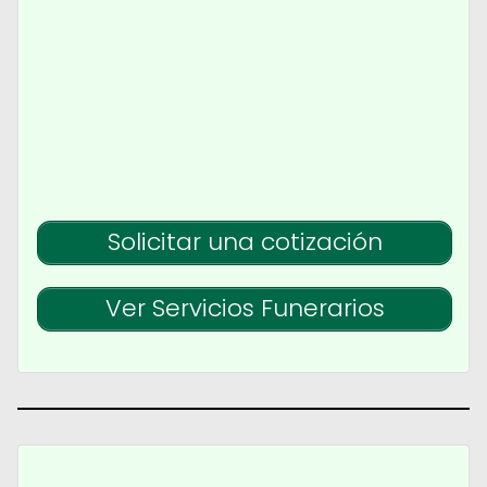
Solicitar una cotización
Ver Servicios Funerarios