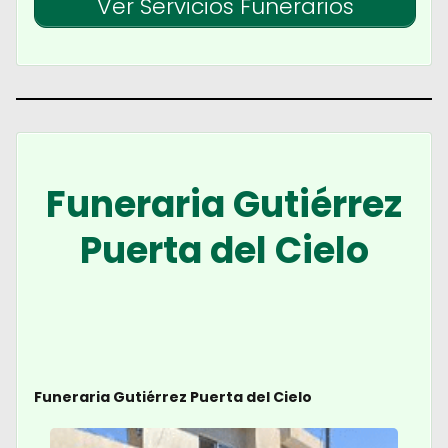
Ver Servicios Funerarios
Funeraria Gutiérrez
Puerta del Cielo
Funeraria Gutiérrez Puerta del Cielo