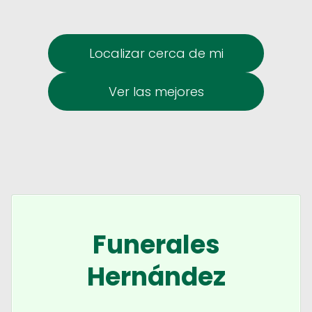
Localizar cerca de mi
Ver las mejores
Funerales
Hernández