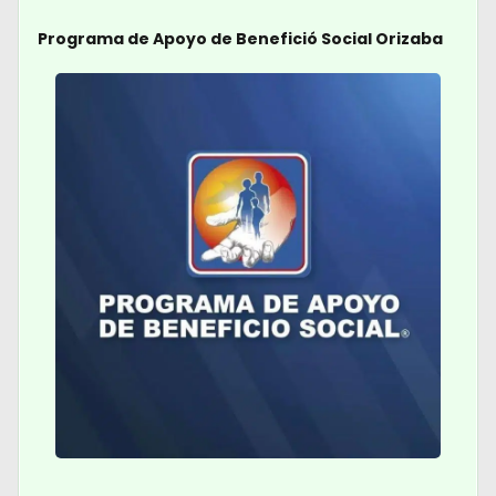
Programa de Apoyo de Benefició Social Orizaba