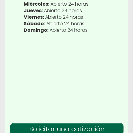
Miércoles:
Abierto 24 horas
Jueves:
Abierto 24 horas
Viernes:
Abierto 24 horas
Sábado:
Abierto 24 horas
Domingo:
Abierto 24 horas
Solicitar una cotización