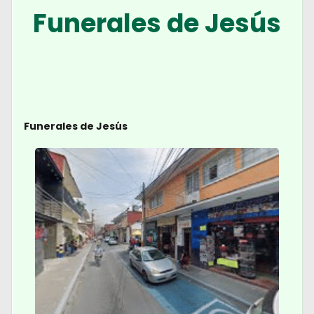
Funerales de Jesús
Funerales de Jesús