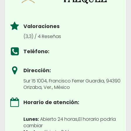
Valoraciones
(3,3) / 4 Reseñas
Teléfono:
Dirección:
Sur 15 1004, Francisco Ferrer Guardia, 94390
Orizaba, Ver., México
Horario de atención:
Lunes:
Abierto 24 horas,El horario podría
cambiar