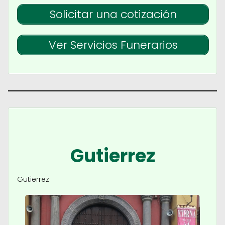
Solicitar una cotización
Ver Servicios Funerarios
Gutierrez
Gutierrez