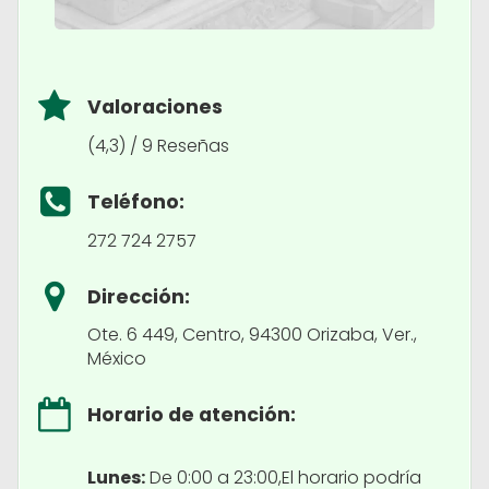
Valoraciones
(4,3) / 9 Reseñas
Teléfono:
272 724 2757
Dirección:
Ote. 6 449, Centro, 94300 Orizaba, Ver.,
México
Horario de atención:
Lunes:
De 0:00 a 23:00,El horario podría