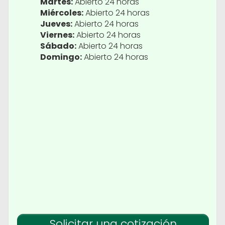
Martes:
Abierto 24 horas
Miércoles:
Abierto 24 horas
Jueves:
Abierto 24 horas
Viernes:
Abierto 24 horas
Sábado:
Abierto 24 horas
Domingo:
Abierto 24 horas
Solicitar una cotización