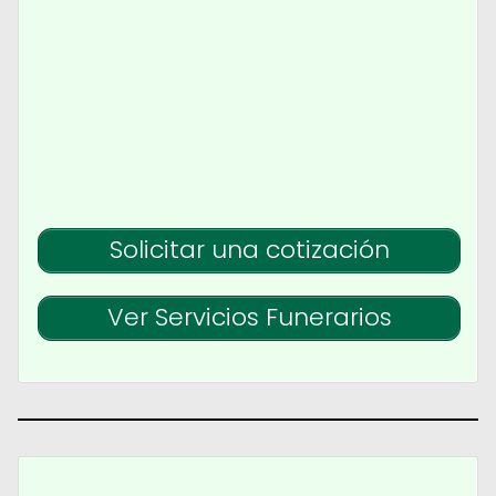
Solicitar una cotización
Ver Servicios Funerarios