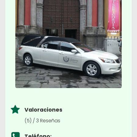
Valoraciones
(5) / 3 Reseñas
Teléfono: