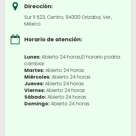
Dirección:
Sur 11 523, Centro, 94300 Orizaba, Ver.,
México
Horario de atención:
Lunes:
Abierto 24 horas,El horario podría
cambiar
Martes:
Abierto 24 horas
Miércoles:
Abierto 24 horas
Jueves:
Abierto 24 horas
Viernes:
Abierto 24 horas
Sábado:
Abierto 24 horas
Domingo:
Abierto 24 horas