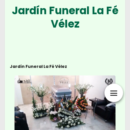
Jardín Funeral La Fé
Vélez
Jardín Funeral La Fé Vélez