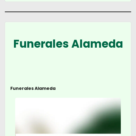
Funerales Alameda
Funerales Alameda