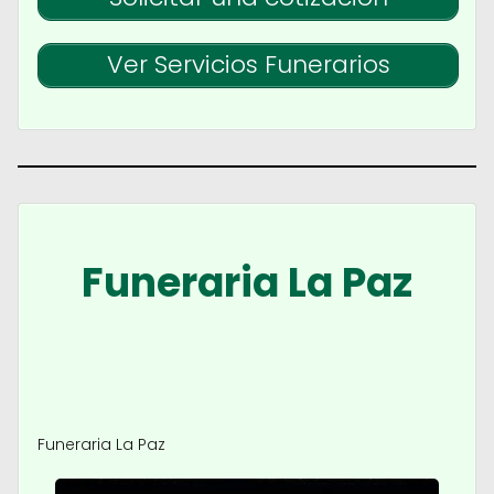
Ver Servicios Funerarios
Funeraria La Paz
Funeraria La Paz