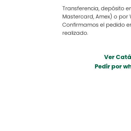
Transferencia, depósito en
Mastercard, Amex) o por
Confirmamos el pedido e
realizado.
Ver Cat
Pedir por 