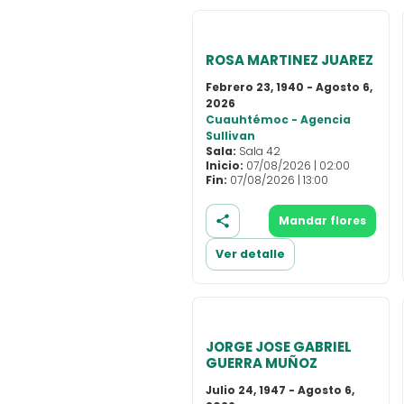
ROSA MARTINEZ JUAREZ
Febrero 23, 1940 - Agosto 6,
2026
Cuauhtémoc - Agencia
Sullivan
Sala:
Sala 42
Inicio:
07/08/2026 | 02:00
Fin:
07/08/2026 | 13:00
Mandar flores
Ver detalle
JORGE JOSE GABRIEL
GUERRA MUÑOZ
Julio 24, 1947 - Agosto 6,