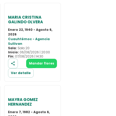
MARIA CRISTINA
GALINDO OLVERA
Enero 22, 1940 - Agosto 6,
2026
Cuauhtémoc - Agencia
Sullivan
Sala:
Sala 20
Inicio:
06/08/2026 | 20:00
Fin:
07/08/2026 | 14:30
Mandar flores
Ver detalle
MAYRA GOMEZ
HERNANDEZ
Enero 7, 1982 - Agosto 6,