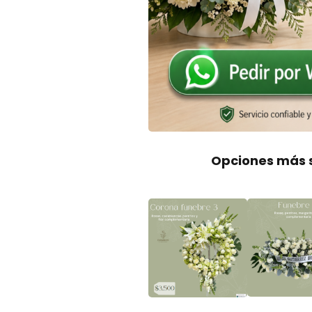
Opciones más s