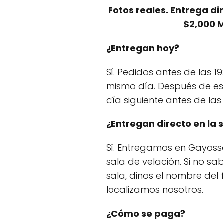
Fotos reales. Entrega di
$2,000 
¿Entregan hoy?
Sí. Pedidos antes de las 19
mismo día. Después de es
día siguiente antes de las 1
¿Entregan directo en la 
Sí. Entregamos en Gayosso
sala de velación. Si no s
sala, dinos el nombre del f
localizamos nosotros.
¿Cómo se paga?