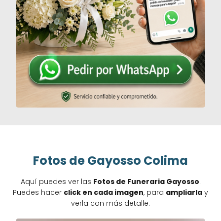
Fotos de Gayosso Colima
Aquí puedes ver las
Fotos de Funeraria Gayosso
.
Puedes hacer
click en cada imagen
, para
ampliarla
y
verla con más detalle.