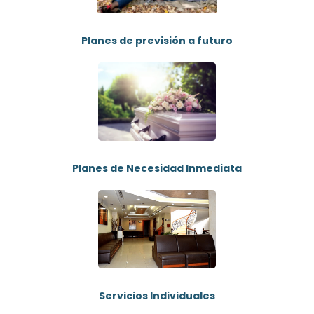
Planes de previsión a futuro
Planes de Necesidad Inmediata
Servicios Individuales