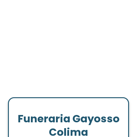
Funeraria Gayosso
Colima