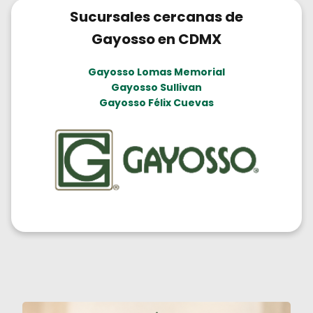
Sucursales cercanas de
Gayosso en CDMX
Gayosso Lomas Memorial
Gayosso Sullivan
Gayosso Félix Cuevas