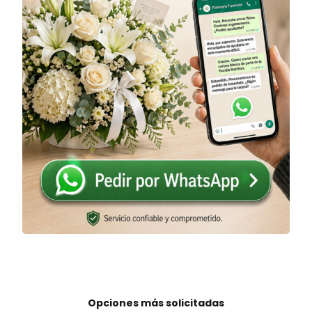
Opciones más solicitadas