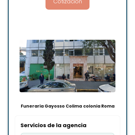
Cotización
Funeraria Gayosso Colima
colonia Roma
Servicios de la agencia