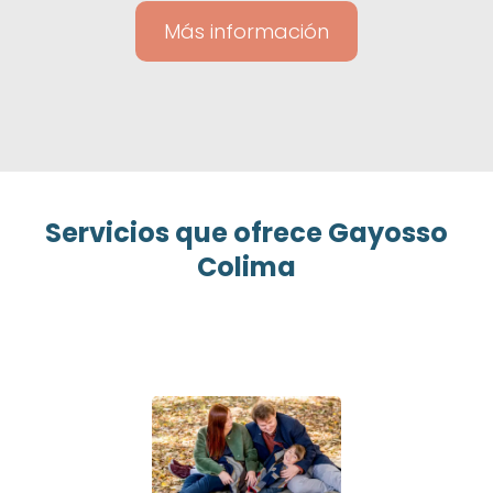
Más información
Servicios que ofrece Gayosso
Colima