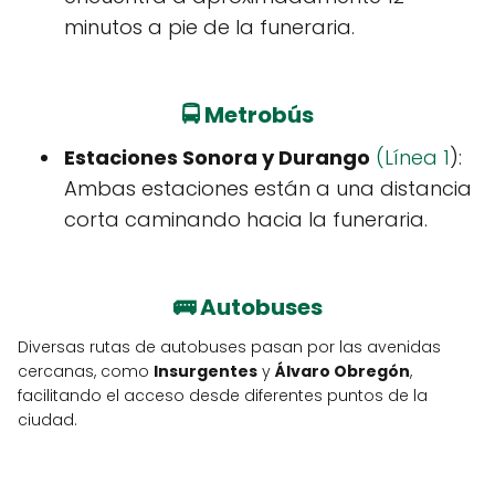
minutos a pie de la funeraria.
🚍
Metrobús
Estaciones Sonora y Durango
(Línea 1
):
Ambas estaciones están a una distancia
corta caminando hacia la funeraria.
🚌
Autobuses
Diversas rutas de autobuses pasan por las avenidas
cercanas, como
Insurgentes
y
Álvaro Obregón
,
facilitando el acceso desde diferentes puntos de la
ciudad.