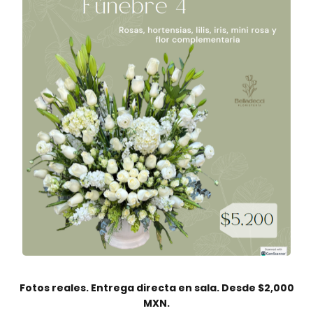
Fotos reales. Entrega directa en sala. Desde $2,000
MXN.