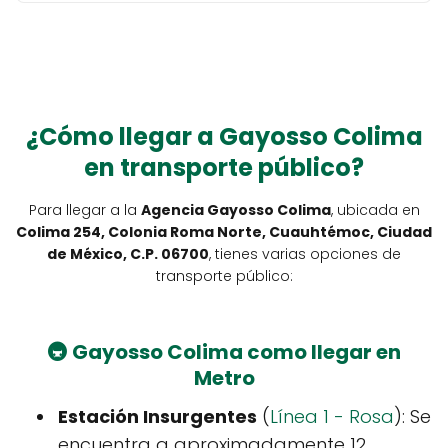
¿Cómo llegar a Gayosso Colima
en transporte público?
Para llegar a la
Agencia Gayosso Colima
, ubicada en
Colima 254, Colonia Roma Norte, Cuauhtémoc, Ciudad
de México, C.P. 06700
, tienes varias opciones de
transporte público:
🚇 Gayosso Colima como llegar en
Metro
Estación Insurgentes
(
Línea 1 - Rosa
): Se
encuentra a aproximadamente 12