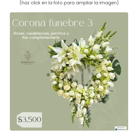
(haz click en la foto para ampliar la imagen)