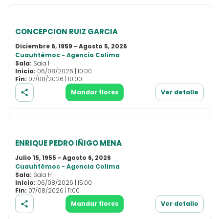
CONCEPCION RUIZ GARCIA
Diciembre 6, 1959 - Agosto 5, 2026
Cuauhtémoc - Agencia Colima
Sala:
Sala I
Inicio:
06/08/2026 | 10:00
Fin:
07/08/2026 | 10:00
Mandar flores
Ver detalle
ENRIQUE PEDRO IÑIGO MENA
Julio 15, 1955 - Agosto 6, 2026
Cuauhtémoc - Agencia Colima
Sala:
Sala H
Inicio:
06/08/2026 | 15:00
Fin:
07/08/2026 | 11:00
Mandar flores
Ver detalle