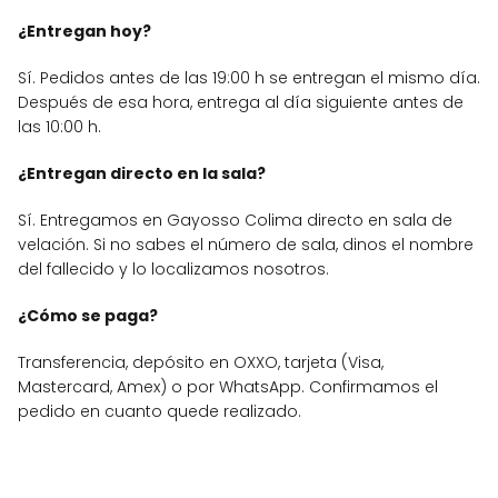
¿Entregan hoy?
Sí. Pedidos antes de las 19:00 h se entregan el mismo día.
Después de esa hora, entrega al día siguiente antes de
las 10:00 h.
¿Entregan directo en la sala?
Sí. Entregamos en Gayosso Colima directo en sala de
velación. Si no sabes el número de sala, dinos el nombre
del fallecido y lo localizamos nosotros.
¿Cómo se paga?
Transferencia, depósito en OXXO, tarjeta (Visa,
Mastercard, Amex) o por WhatsApp. Confirmamos el
pedido en cuanto quede realizado.