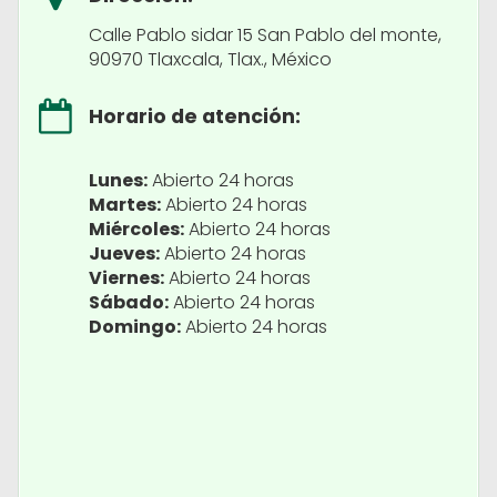
Calle Pablo sidar 15 San Pablo del monte,
90970 Tlaxcala, Tlax., México
Horario de atención:
Lunes:
Abierto 24 horas
Martes:
Abierto 24 horas
Miércoles:
Abierto 24 horas
Jueves:
Abierto 24 horas
Viernes:
Abierto 24 horas
Sábado:
Abierto 24 horas
Domingo:
Abierto 24 horas