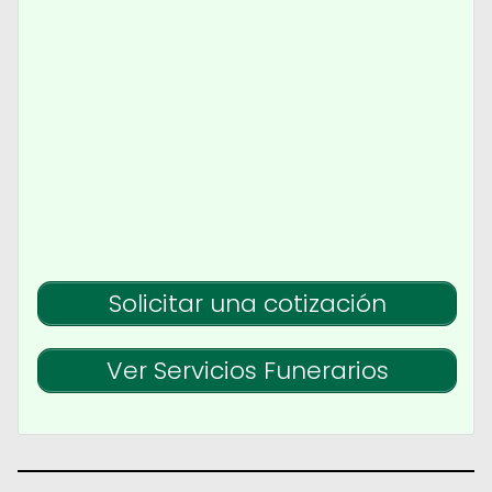
Solicitar una cotización
Ver Servicios Funerarios