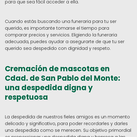
para que sea fácil acceder a ella.
Cuando estás buscando una funeraria para tu ser
querido, es importante tomarse el tiempo para
comparar precios y servicios. Eligiendo la funeraria
adecuada, puedes ayudar a asegurarte de que tu ser
querido sea despedido con dignidad y respeto.
Cremación de mascotas en
Cdad. de San Pablo del Monte:
una despedida digna y
respetuosa
La despedida de nuestros fieles amigos es un momento
delicado y significativo, para poder recordarles y darles
una despedida como se merecen. Su objetivo primordial