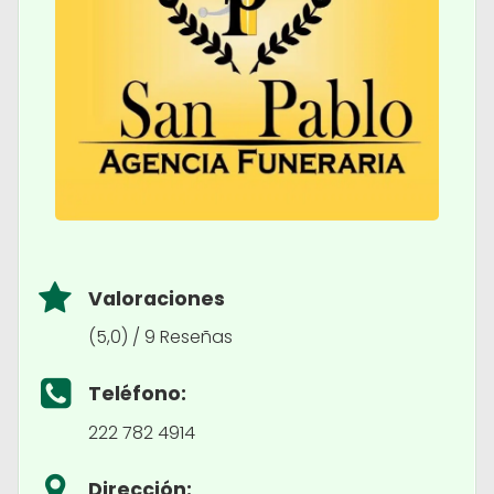
Valoraciones
(5,0) / 9 Reseñas
Teléfono:
222 782 4914
Dirección: