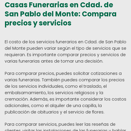
Casas Funerarias en Cdad. de
San Pablo del Monte: Compara
precios y servicios
El costo de los servicios funerarios en Cdad. de San Pablo
del Monte pueden variar según el tipo de servicios que se
requieran. Es importante comparar precios y servicios de
varias funerarias antes de tomar una decisión.
Para comparar precios, puedes solicitar cotizaciones a
varias funerarias. También puedes comparar los precios
de los servicios individuales, como el traslado, el
embalsamamiento, los servicios religiosos y la
cremación. Además, es importante considerar los costos
adicionales, como el alquiler de una capilla, la
publicación de obituarios y el servicio de flores.
Para comparar servicios, puedes leer las reseñas de
clientes, visitar las instalaciones de las funerarias y hablar