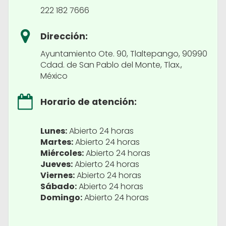
222 182 7666
Dirección:
Ayuntamiento Ote. 90, Tlaltepango, 90990
Cdad. de San Pablo del Monte, Tlax.,
México
Horario de atención:
Lunes:
Abierto 24 horas
Martes:
Abierto 24 horas
Miércoles:
Abierto 24 horas
Jueves:
Abierto 24 horas
Viernes:
Abierto 24 horas
Sábado:
Abierto 24 horas
Domingo:
Abierto 24 horas