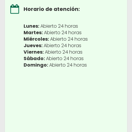
Horario de atención:
Lunes:
Abierto 24 horas
Martes:
Abierto 24 horas
Miércoles:
Abierto 24 horas
Jueves:
Abierto 24 horas
Viernes:
Abierto 24 horas
Sábado:
Abierto 24 horas
Domingo:
Abierto 24 horas