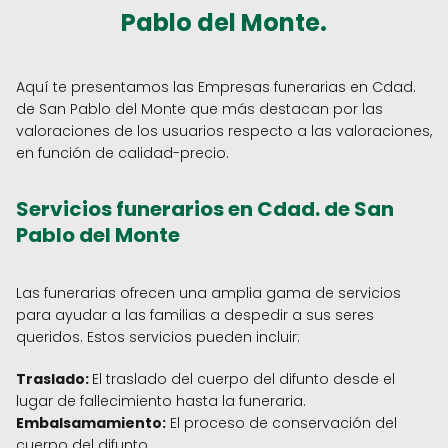
Pablo del Monte.
Aquí te presentamos las Empresas funerarias en Cdad.
de San Pablo del Monte que más destacan por las
valoraciones de los usuarios respecto a las valoraciones,
en función de calidad-precio.
Servicios funerarios en Cdad. de San
Pablo del Monte
Las funerarias ofrecen una amplia gama de servicios
para ayudar a las familias a despedir a sus seres
queridos. Estos servicios pueden incluir:
Traslado:
El traslado del cuerpo del difunto desde el
lugar de fallecimiento hasta la funeraria.
Embalsamamiento:
El proceso de conservación del
cuerpo del difunto.