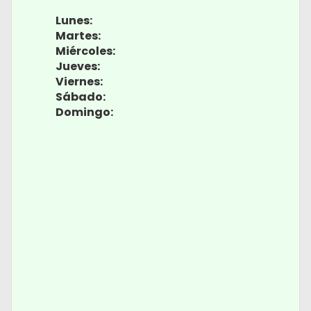
Lunes:
Martes:
Miércoles:
Jueves:
Viernes:
Sábado:
Domingo: