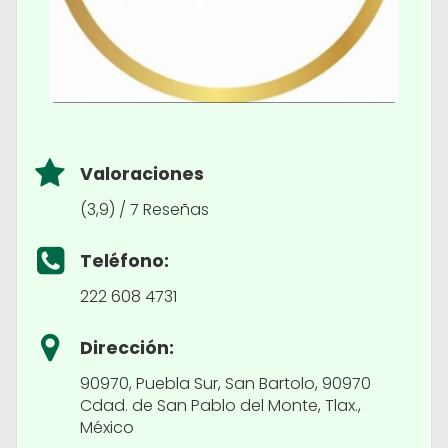
Valoraciones
(3,9) / 7 Reseñas
Teléfono:
222 608 4731
Dirección:
90970, Puebla Sur, San Bartolo, 90970
Cdad. de San Pablo del Monte, Tlax.,
México