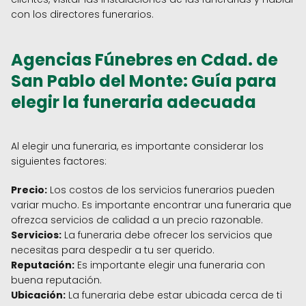
con los directores funerarios.
Agencias Fúnebres en Cdad. de
San Pablo del Monte: Guía para
elegir la funeraria adecuada
Al elegir una funeraria, es importante considerar los
siguientes factores:
Precio:
Los costos de los servicios funerarios pueden
variar mucho. Es importante encontrar una funeraria que
ofrezca servicios de calidad a un precio razonable.
Servicios:
La funeraria debe ofrecer los servicios que
necesitas para despedir a tu ser querido.
Reputación:
Es importante elegir una funeraria con
buena reputación.
Ubicación:
La funeraria debe estar ubicada cerca de ti