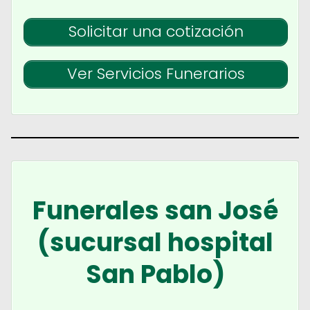
Solicitar una cotización
Ver Servicios Funerarios
Funerales san José
(sucursal hospital
San Pablo)