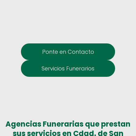
Ponte en Contacto
Servicios Funerarios
Agencias Funerarias que prestan
sus servicios en Cdad. de San