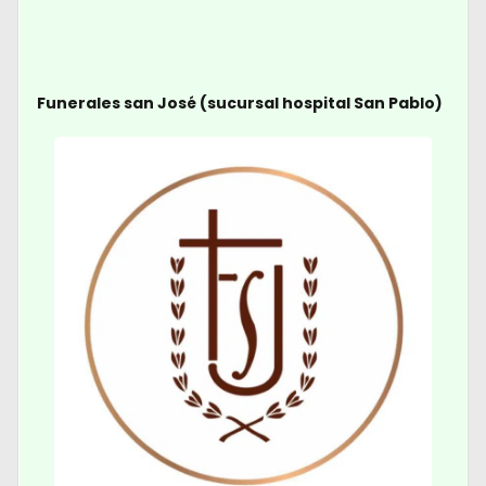
Funerales san José (sucursal hospital San Pablo)