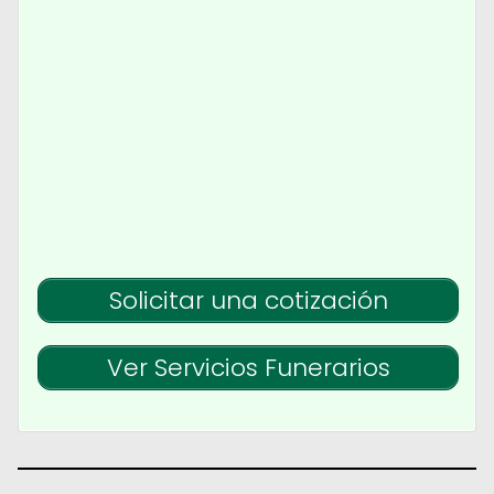
Solicitar una cotización
Ver Servicios Funerarios