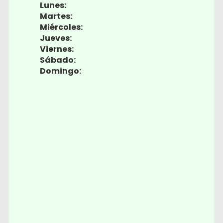
Lunes:
Martes:
Miércoles:
Jueves:
Viernes:
Sábado:
Domingo: