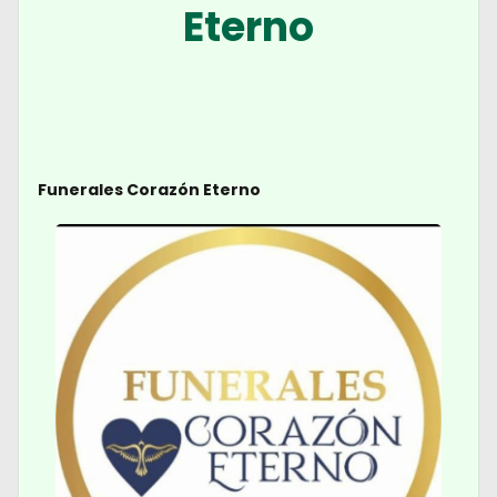
Eterno
Funerales Corazón Eterno