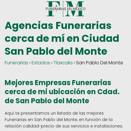
Agencias Funerarias
cerca de mí en Ciudad
San Pablo del Monte
Funerarias
›
Estados
›
Tlaxcala
› San Pablo Del Monte
Mejores Empresas Funerarias
cerca de mi ubicación en Cdad.
de San Pablo del Monte
Aquí te presentamos un listado de las mejores
Funerarias en San Pablo del Monte, en función de la
relación calidad-precio de sus servicios e instalaciones.