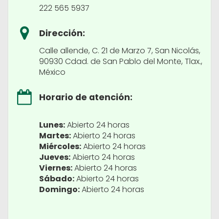
222 565 5937
Dirección:
Calle allende, C. 21 de Marzo 7, San Nicolás,
90930 Cdad. de San Pablo del Monte, Tlax.,
México
Horario de atención:
Lunes:
Abierto 24 horas
Martes:
Abierto 24 horas
Miércoles:
Abierto 24 horas
Jueves:
Abierto 24 horas
Viernes:
Abierto 24 horas
Sábado:
Abierto 24 horas
Domingo:
Abierto 24 horas