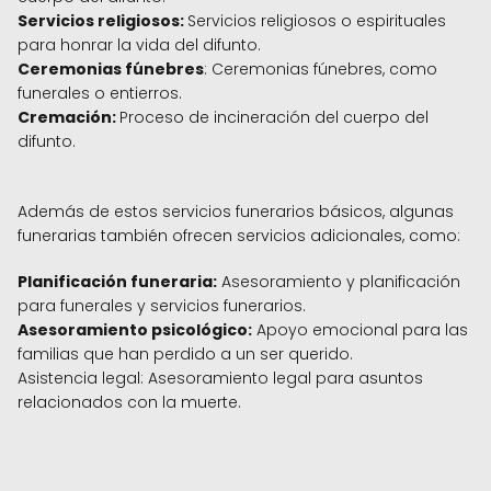
Servicios religiosos:
Servicios religiosos o espirituales
para honrar la vida del difunto.
Ceremonias fúnebres
: Ceremonias fúnebres, como
funerales o entierros.
Cremación:
Proceso de incineración del cuerpo del
difunto.
Además de estos servicios funerarios básicos, algunas
funerarias también ofrecen servicios adicionales, como:
Planificación funeraria:
Asesoramiento y planificación
para funerales y servicios funerarios.
Asesoramiento psicológico:
Apoyo emocional para las
familias que han perdido a un ser querido.
Asistencia legal: Asesoramiento legal para asuntos
relacionados con la muerte.