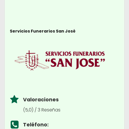
Servicios Funerarios San José
Valoraciones
(5,0) / 3 Reseñas
Teléfono: