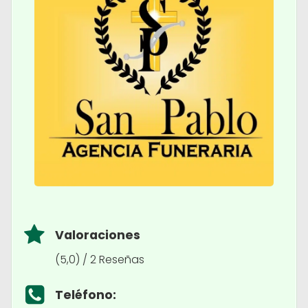
Valoraciones
(5,0) / 2 Reseñas
Teléfono: