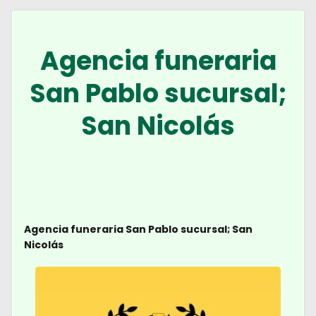
Agencia funeraria
San Pablo sucursal;
San Nicolás
Agencia funeraria San Pablo sucursal; San
Nicolás