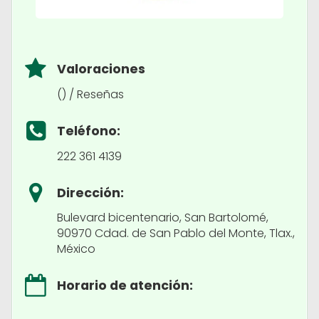
Valoraciones
() / Reseñas
Teléfono:
222 361 4139
Dirección:
Bulevard bicentenario, San Bartolomé,
90970 Cdad. de San Pablo del Monte, Tlax.,
México
Horario de atención: