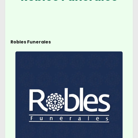
Robles Funerales