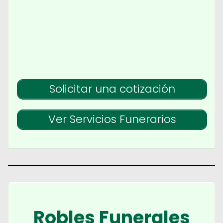
Solicitar una cotización
Ver Servicios Funerarios
Robles Funerales