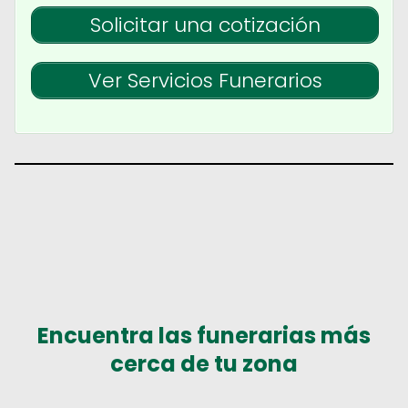
Solicitar una cotización
Ver Servicios Funerarios
Encuentra las funerarias más
cerca de tu zona