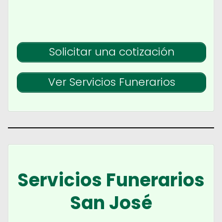
Solicitar una cotización
Ver Servicios Funerarios
Servicios Funerarios
San José