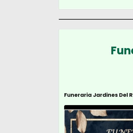
Fun
Funeraria Jardines Del 