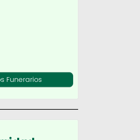
os Funerarios