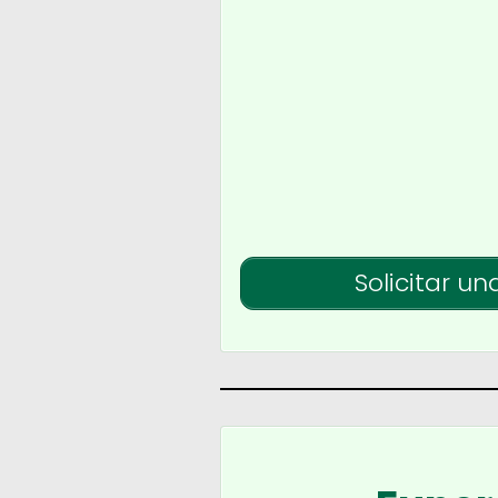
Solicitar un