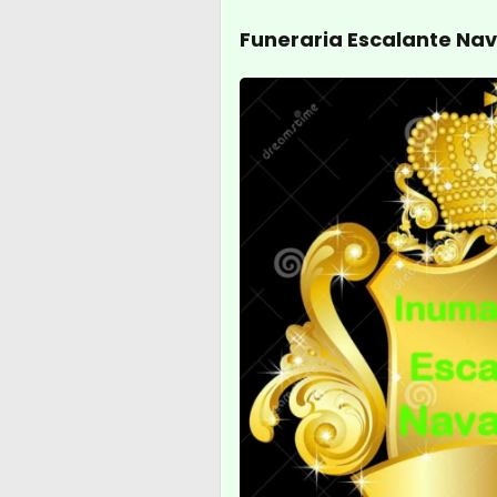
Funeraria Escalante Na