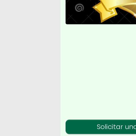
Solicitar un