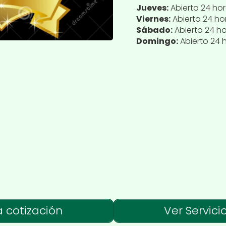
Jueves:
Abierto 24 ho
Viernes:
Abierto 24 ho
Sábado:
Abierto 24 h
Domingo:
Abierto 24 
a cotización
Ver Servici