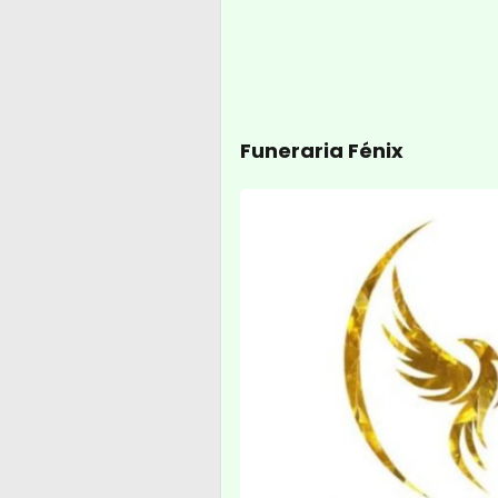
Funeraria Fénix