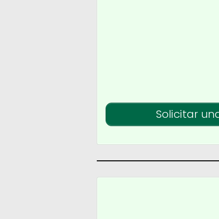
Solicitar un