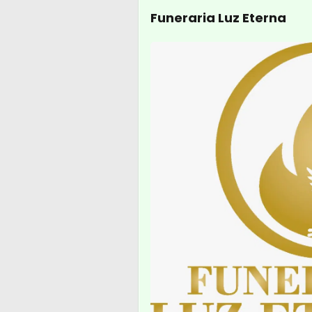
Funeraria Luz Eterna