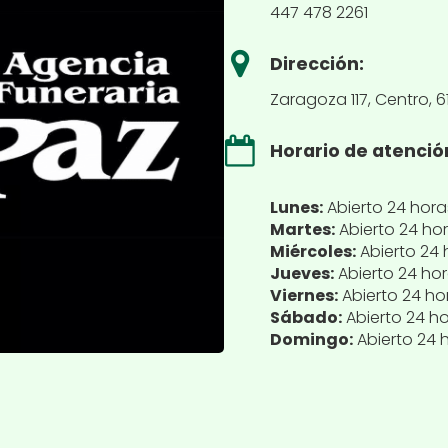
447 478 2261
Dirección:
Zaragoza 117, Centro, 6
Horario de atenció
Lunes:
Abierto 24 hora
Martes:
Abierto 24 ho
Miércoles:
Abierto 24 
Jueves:
Abierto 24 ho
Viernes:
Abierto 24 ho
Sábado:
Abierto 24 h
Domingo:
Abierto 24 