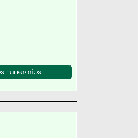
os Funerarios