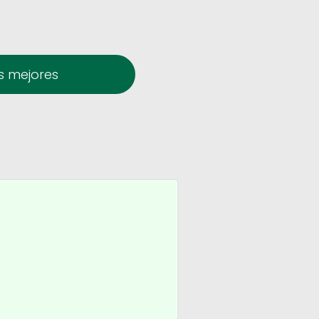
s mejores