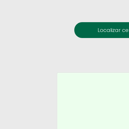
Localizar c