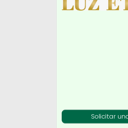
Solicitar un