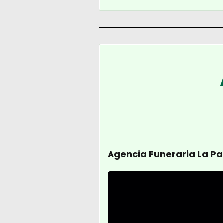
Agencia Funeraria La Pa