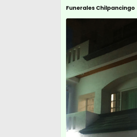
Funerales Chilpancingo