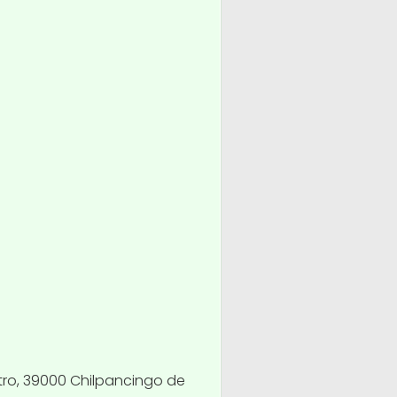
tro, 39000 Chilpancingo de