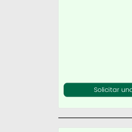
Solicitar un