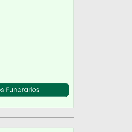
os Funerarios