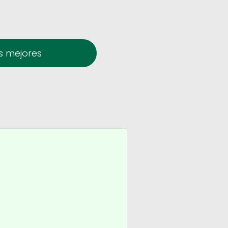
s mejores