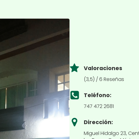
Valoraciones
(3,5) / 6 Reseñas
Teléfono:
747 472 2681
Dirección:
Miguel Hidalgo 23, Cen