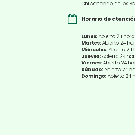
Chilpancingo de los Br
Horario de atenció
Lunes:
Abierto 24 hora
Martes:
Abierto 24 ho
Miércoles:
Abierto 24 
Jueves:
Abierto 24 ho
Viernes:
Abierto 24 ho
Sábado:
Abierto 24 h
Domingo:
Abierto 24 