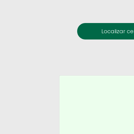
Localizar c