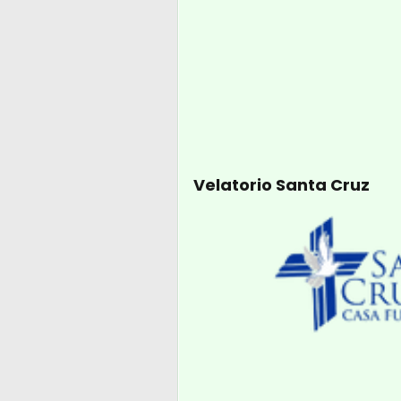
Velatorio Santa Cruz