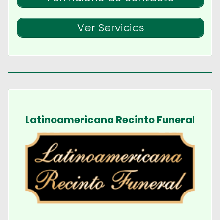
Ver Servicios
Latinoamericana Recinto Funeral