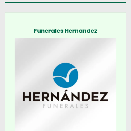
Funerales Hernandez