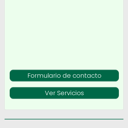
Formulario de contacto
Ver Servicios