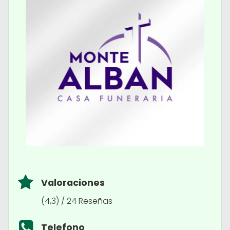
Valoraciones
(4,3) / 24 Reseñas
Telefono