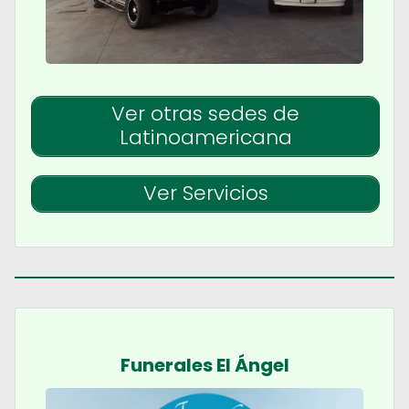
Ver otras sedes de
Latinoamericana
Ver Servicios
Funerales El Ángel