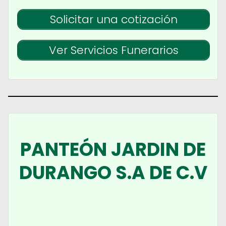
Solicitar una cotización
Ver Servicios Funerarios
PANTEÓN JARDIN DE
DURANGO S.A DE C.V