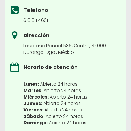
Telefono
618 811 4661
Dirección
Laureano Roncal 536, Centro, 34000
Durango, Dgo., México
Horario de atención
Lunes:
Abierto 24 horas
Martes:
Abierto 24 horas
Miércoles:
Abierto 24 horas
Jueves:
Abierto 24 horas
Viernes:
Abierto 24 horas
Sábado:
Abierto 24 horas
Domingo:
Abierto 24 horas