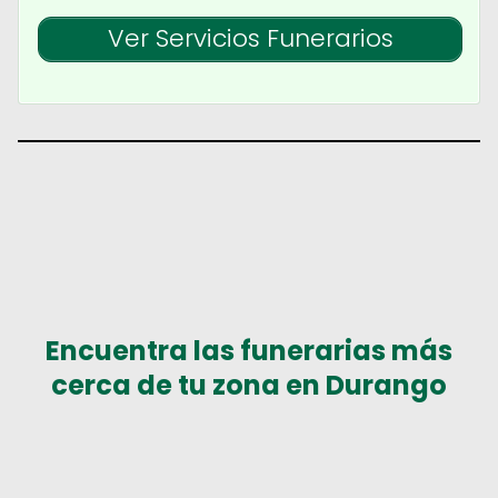
Ver Servicios Funerarios
Encuentra las funerarias más
cerca de tu zona en Durango