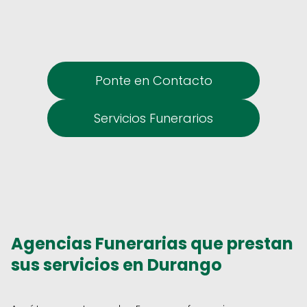
Ponte en Contacto
Servicios Funerarios
Agencias Funerarias que prestan
sus servicios en Durango