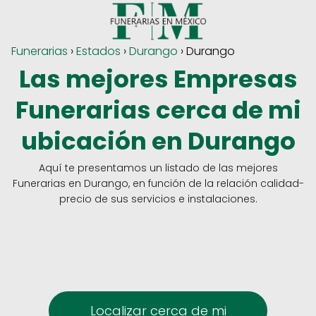
Funerarias
›
Estados
›
Durango
› Durango
Las mejores Empresas
Funerarias cerca de mi
ubicación en Durango
Aquí te presentamos un listado de las mejores
Funerarias en Durango, en función de la relación calidad-
precio de sus servicios e instalaciones.
Localizar cerca de mi