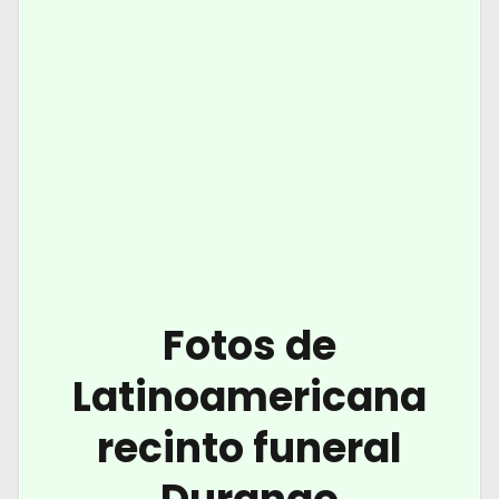
Fotos de
Latinoamericana
recinto funeral