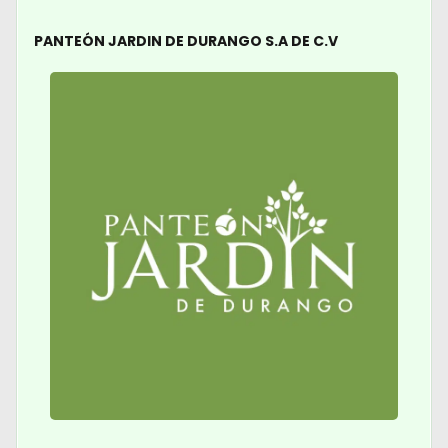
PANTEÓN JARDIN DE DURANGO S.A DE C.V