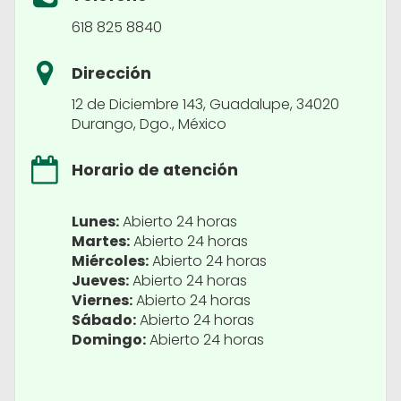
618 825 8840
Dirección
12 de Diciembre 143, Guadalupe, 34020
Durango, Dgo., México
Horario de atención
Lunes:
Abierto 24 horas
Martes:
Abierto 24 horas
Miércoles:
Abierto 24 horas
Jueves:
Abierto 24 horas
Viernes:
Abierto 24 horas
Sábado:
Abierto 24 horas
Domingo:
Abierto 24 horas