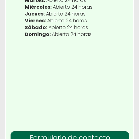
Martes:
Abierto 24 horas
Miércoles:
Abierto 24 horas
Jueves:
Abierto 24 horas
Viernes:
Abierto 24 horas
Sábado:
Abierto 24 horas
Domingo:
Abierto 24 horas
Formulario de contacto