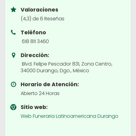
Valoraciones
(4,3) de 6 Reseñas
Teléfono
618 811 3460
Dirección:
Blvd. Felipe Pescador 831, Zona Centro,
34000 Durango, Dgo., México
Horario de Atención:
Abierto 24 Horas
Sitio web:
Web Funeraria Latinoamericana Durango