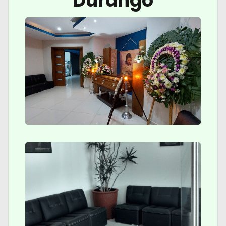
Durango