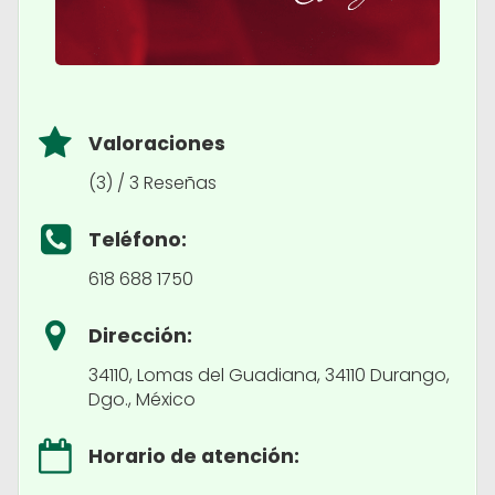
Valoraciones
(3) / 3 Reseñas
Teléfono:
618 688 1750
Dirección:
34110, Lomas del Guadiana, 34110 Durango,
Dgo., México
Horario de atención: