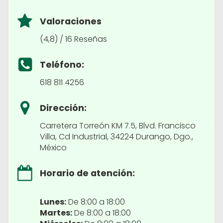
Valoraciones
(4,8) / 16 Reseñas
Teléfono:
618 811 4256
Dirección:
Carretera Torreón KM 7.5, Blvd. Francisco
Villa, Cd Industrial, 34224 Durango, Dgo.,
México
Horario de atención:
Lunes:
De 8:00 a 18:00
Martes:
De 8:00 a 18:00