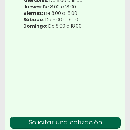
Miércoles:
De 8:00 a 18:00
Jueves:
De 8:00 a 18:00
Viernes:
De 8:00 a 18:00
Sábado:
De 8:00 a 18:00
Domingo:
De 8:00 a 18:00
Solicitar una cotización