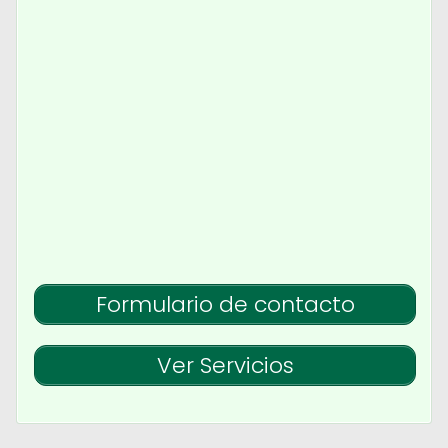
Formulario de contacto
Ver Servicios