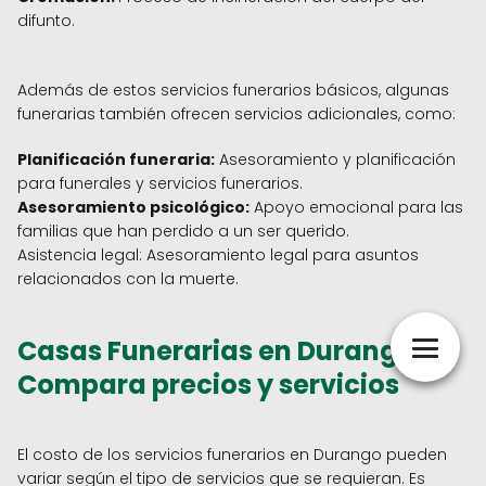
difunto.
Además de estos servicios funerarios básicos, algunas
funerarias también ofrecen servicios adicionales, como:
Planificación funeraria:
Asesoramiento y planificación
para funerales y servicios funerarios.
Asesoramiento psicológico:
Apoyo emocional para las
familias que han perdido a un ser querido.
Asistencia legal: Asesoramiento legal para asuntos
relacionados con la muerte.
Casas Funerarias en Durango :
Compara precios y servicios
El costo de los servicios funerarios en Durango pueden
variar según el tipo de servicios que se requieran. Es