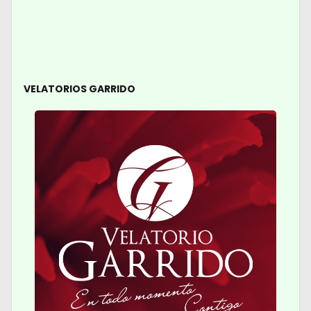
VELATORIOS GARRIDO