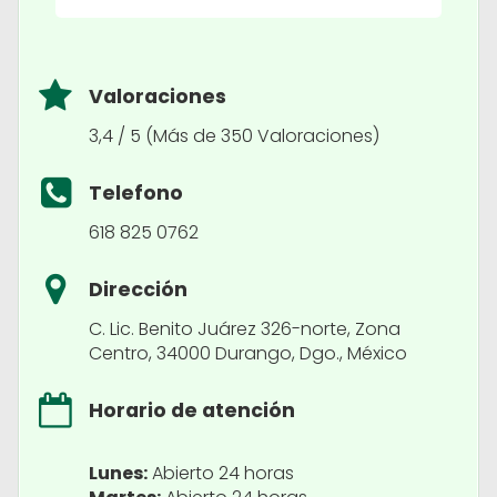
Valoraciones
3,4 / 5 (Más de 350 Valoraciones)
Telefono
618 825 0762
Dirección
C. Lic. Benito Juárez 326-norte, Zona
Centro, 34000 Durango, Dgo., México
Horario de atención
Lunes:
Abierto 24 horas