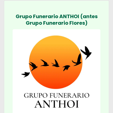
Grupo Funerario ANTHOI (antes
Grupo Funerario Flores)