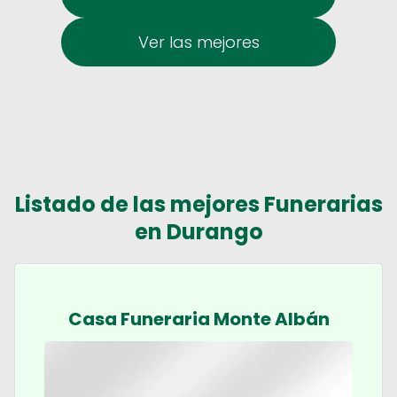
Ver las mejores
Listado de las mejores Funerarias
en Durango
Casa Funeraria Monte Albán