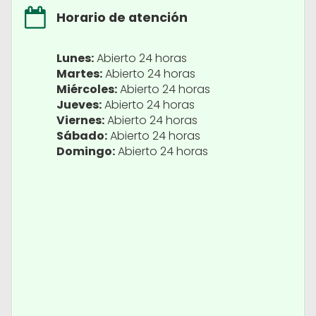
Horario de atención
Lunes:
Abierto 24 horas
Martes:
Abierto 24 horas
Miércoles:
Abierto 24 horas
Jueves:
Abierto 24 horas
Viernes:
Abierto 24 horas
Sábado:
Abierto 24 horas
Domingo:
Abierto 24 horas