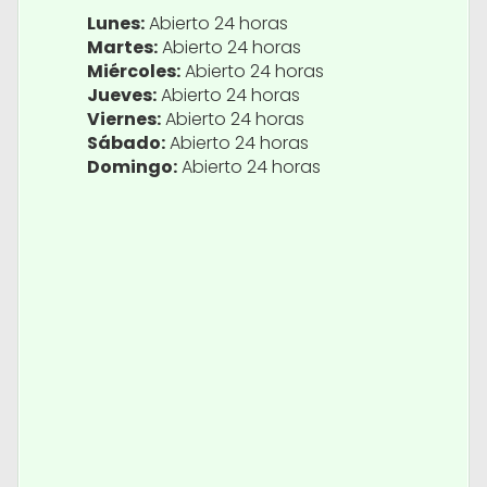
Lunes:
Abierto 24 horas
Martes:
Abierto 24 horas
Miércoles:
Abierto 24 horas
Jueves:
Abierto 24 horas
Viernes:
Abierto 24 horas
Sábado:
Abierto 24 horas
Domingo:
Abierto 24 horas