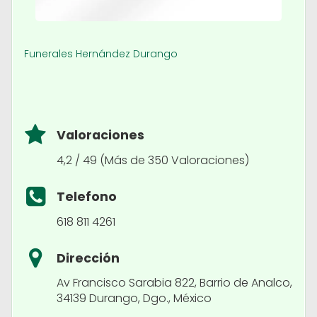
Funerales Hernández Durango
Valoraciones
4,2 / 49 (Más de 350 Valoraciones)
Telefono
618 811 4261
Dirección
Av Francisco Sarabia 822, Barrio de Analco,
34139 Durango, Dgo., México