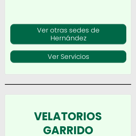
Ver otras sedes de
Hernández
Ver Servicios
VELATORIOS
GARRIDO