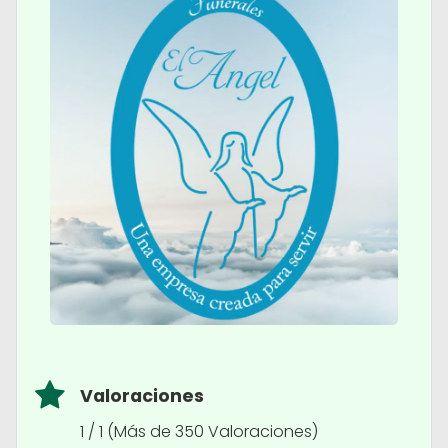
Valoraciones
1 / 1 (Más de 350 Valoraciones)