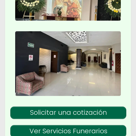
Solicitar una cotización
Ver Servicios Funerarios