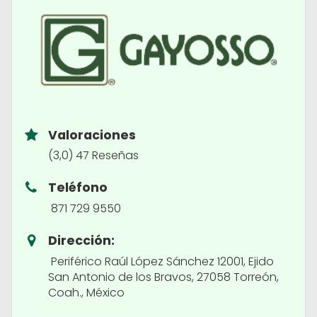
Valoraciones
(3,0) 47 Reseñas
Teléfono
871 729 9550
Dirección:
Periférico Raúl López Sánchez 12001, Ejido
San Antonio de los Bravos, 27058 Torreón,
Coah., México