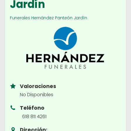
Jardín
Funerales Hernández Panteón Jardín
Valoraciones
No Disponibles
Teléfono
618 811 4261
Dirección: