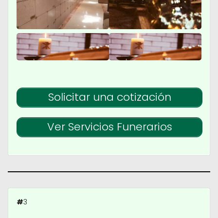
Solicitar una cotización
Ver Servicios Funerarios
#
3