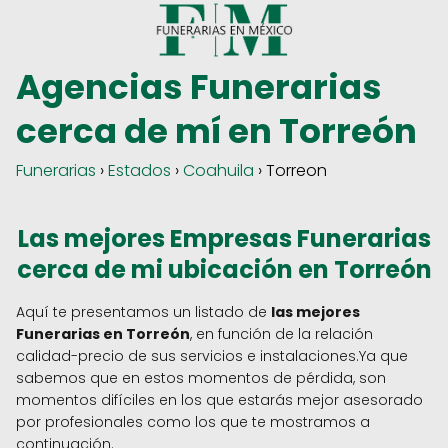
Agencias Funerarias
cerca de mí en Torreón
Funerarias
›
Estados
›
Coahuila
› Torreon
Las mejores Empresas Funerarias
cerca de mi ubicación en Torreón
Aquí te presentamos un listado de
las mejores
Funerarias en Torreón
, en función de la relación
calidad-precio de sus servicios e instalaciones.Ya que
sabemos que en estos momentos de pérdida, son
momentos difíciles en los que estarás mejor asesorado
por profesionales como los que te mostramos a
continuación.