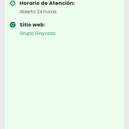
Horario de Atención:
Abierto 24 horas.
Sitio web:
Grupo Gayosso