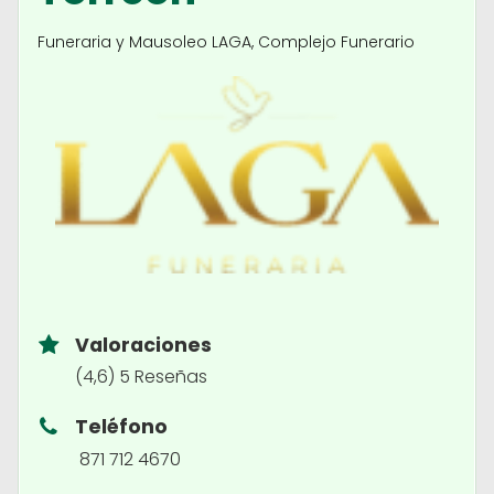
Funeraria y Mausoleo LAGA, Complejo Funerario
Valoraciones
(4,6) 5 Reseñas
Teléfono
871 712 4670