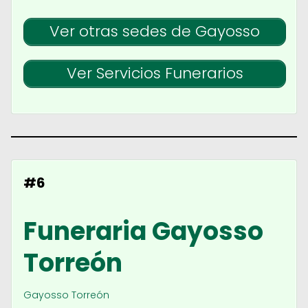
Ver otras sedes de Gayosso
Ver Servicios Funerarios
#6
Funeraria Gayosso
Torreón
Gayosso Torreón