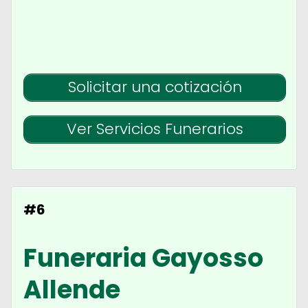
Solicitar una cotización
Ver Servicios Funerarios
#6
Funeraria Gayosso
Allende