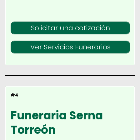
Solicitar una cotización
Ver Servicios Funerarios
#4
Funeraria Serna
Torreón