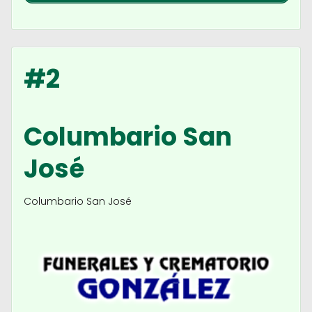
#2
Columbario San
José
Columbario San José