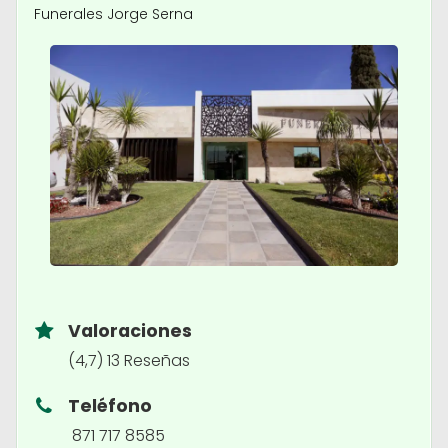
Funerales Jorge Serna
Valoraciones
(4,7) 13 Reseñas
Teléfono
871 717 8585