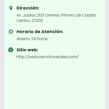
Dirección:
Av. Juarez 2133 Oriente, Primero de Cobián
Centro, 27000
Horario de Atención:
Abierto 24 horas.
Sitio web:
http://www.sernafunerales.com/