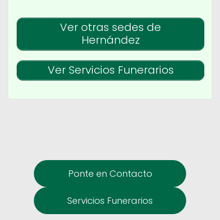
Ver otras sedes de
Hernández
Ver Servicios Funerarios
Ponte en Contacto
Servicios Funerarios