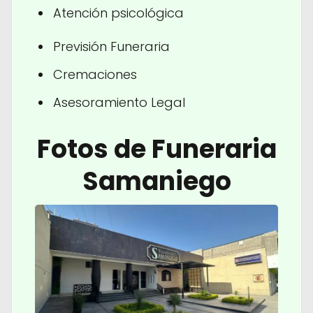
Atención psicológica
Previsión Funeraria
Cremaciones
Asesoramiento Legal
Fotos de Funeraria
Samaniego