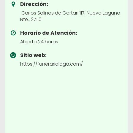
Dirección:
Carlos Salinas de Gortari 117, Nueva Laguna
Nte., 27110
Horario de Atención:
Abierto 24 horas.
Sitio web:
https://funerarialaga.com/