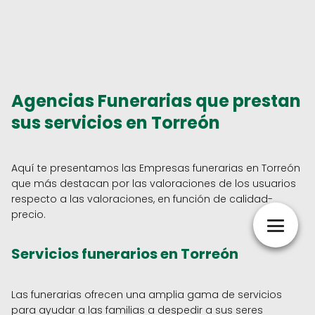
Agencias Funerarias que prestan
sus servicios en Torreón
Aquí te presentamos las Empresas funerarias en Torreón
que más destacan por las valoraciones de los usuarios
respecto a las valoraciones, en función de calidad-
precio.
Servicios funerarios en Torreón
Las funerarias ofrecen una amplia gama de servicios
para ayudar a las familias a despedir a sus seres