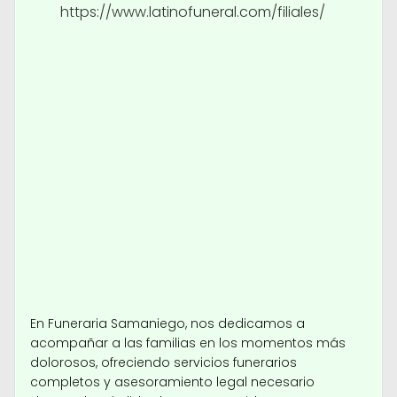
https://www.latinofuneral.com/filiales/
En Funeraria Samaniego, nos dedicamos a
acompañar a las familias en los momentos más
dolorosos, ofreciendo servicios funerarios
completos y asesoramiento legal necesario