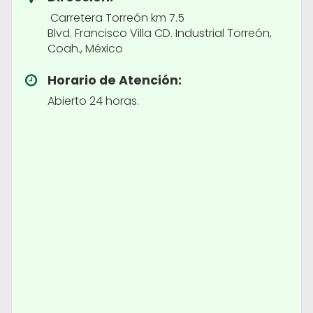
Carretera Torreón km 7.5
Blvd. Francisco Villa CD. Industrial Torreón,
Coah., México
Horario de Atención:
Abierto 24 horas.