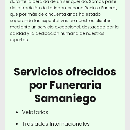
durante la pérdida de un ser querido. Somos parte
de la tradición de Latinoamericana Recinto Funeral,
que por más de cincuenta años ha estado
superando las expectativas de nuestros clientes
mediante un servicio excepcional, destacado por la
calidad y la dedicación humana de nuestros
expertos.
Servicios ofrecidos
por Funeraria
Samaniego
Velatorios
Traslados Internacionales