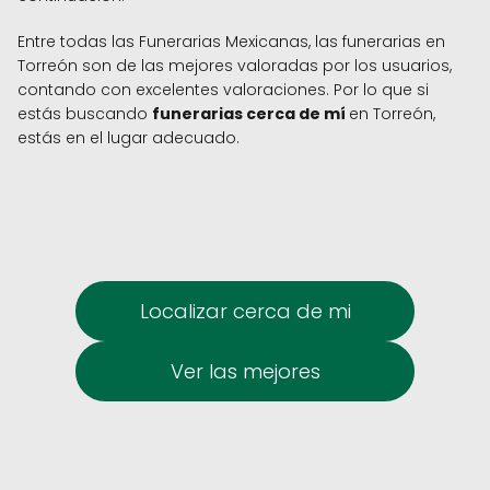
Entre todas las Funerarias Mexicanas, las funerarias en
Torreón son de las mejores valoradas por los usuarios,
contando con excelentes valoraciones. Por lo que si
estás buscando
funerarias cerca de mí
en Torreón,
estás en el lugar adecuado.
Localizar cerca de mi
Ver las mejores