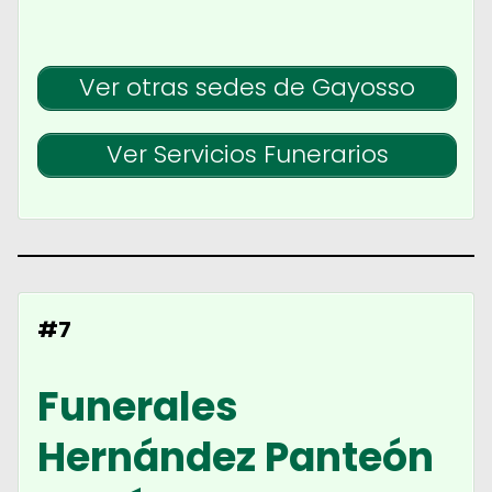
Ver otras sedes de Gayosso
Ver Servicios Funerarios
#7
Funerales
Hernández Panteón