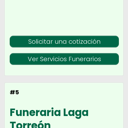
Solicitar una cotización
Ver Servicios Funerarios
#5
Funeraria Laga
Torreón