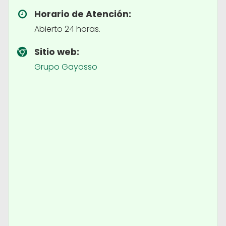
Horario de Atención:
Abierto 24 horas.
Sitio web:
Grupo Gayosso