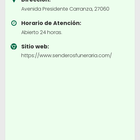
Avenida Presidente Carranza, 27060
Horario de Atención:
Abierto 24 horas.
Sitio web:
https://www.senderosfuneraria.com/