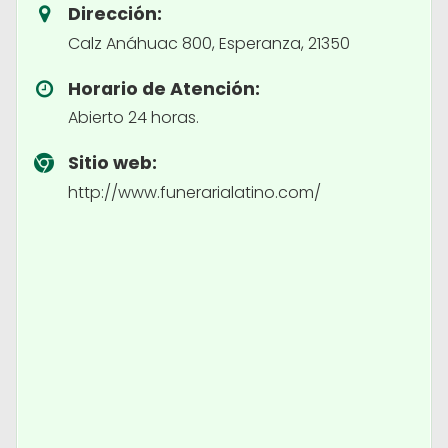
Dirección:
Calz Anáhuac 800, Esperanza, 21350
Horario de Atención:
Abierto 24 horas.
Sitio web:
http://www.funerarialatino.com/