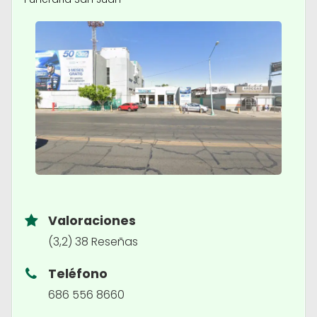
Valoraciones
(3,2) 38 Reseñas
Teléfono
686 556 8660