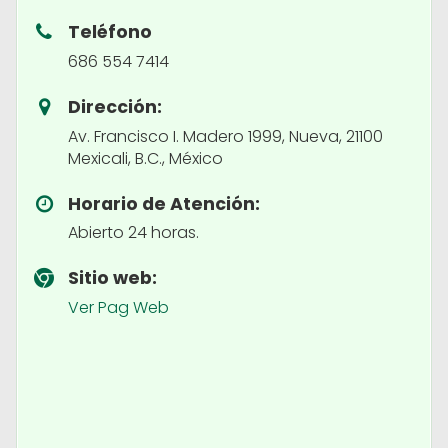
Teléfono
686 554 7414
Dirección:
Av. Francisco I. Madero 1999, Nueva, 21100
Mexicali, B.C., México
Horario de Atención:
Abierto 24 horas.
Sitio web:
Ver Pag Web