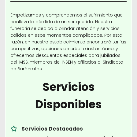
Empatizamos y comprendemos el sufrimiento que
conlleva la pérdida de un ser querido. Nuestra
funeraria se dedica a brindar atención y servicios
cálidos en esos momentos complicados. Por esta
razón, en nuestro establecimiento encontrará tarifas
competitivas, opciones de crédito instantáneo, y
ofrecemos descuentos especiales para jubilados
del IMSS, miembros del INSEN y afiliados al Sindicato
de Burócratas.
Servicios
Disponibles
Servicios Destacados