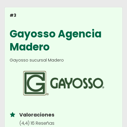
#3
Gayosso Agencia
Madero
Gayosso sucursal Madero
Valoraciones
(4,4) 16 Reseñas