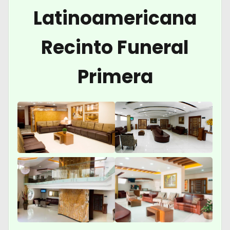
Latinoamericana
Recinto Funeral
Primera