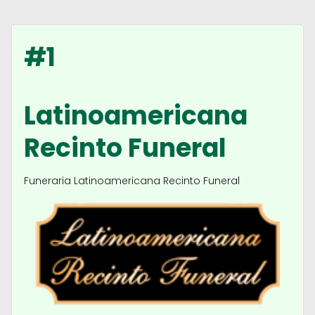
#1
Latinoamericana
Recinto Funeral
Funeraria Latinoamericana Recinto Funeral