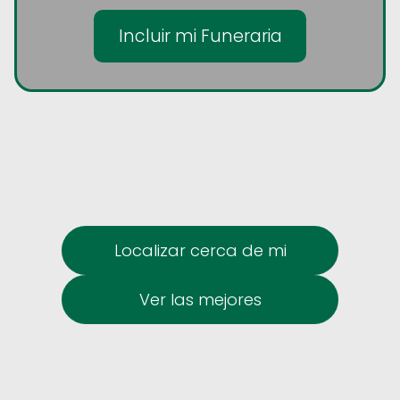
Incluir mi Funeraria
Localizar cerca de mi
Ver las mejores