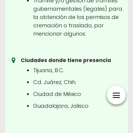
Trámite y/o gestión de trámites
gubernamentales (legales) para
la obtención de los permisos de
cremación o traslado, por
mencionar algunos.
Ciudades donde tiene presencia
Tijuana, B.C.
Cd. Juárez, Chih.
Ciudad de México
Guadalajara, Jalisco