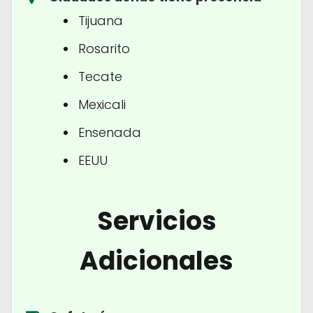
Tijuana
Rosarito
Tecate
Mexicali
Ensenada
EEUU
Servicios
Adicionales