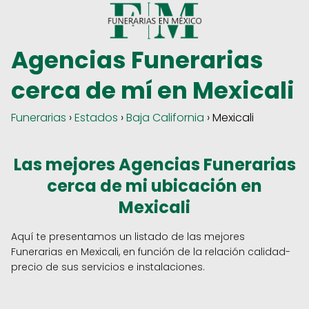
Agencias Funerarias
cerca de mí en Mexicali
Funerarias
›
Estados
›
Baja California
› Mexicali
Las mejores Agencias Funerarias
cerca de mi ubicación en
Mexicali
Aquí te presentamos un listado de las mejores
Funerarias en Mexicali, en función de la relación calidad-
precio de sus servicios e instalaciones.