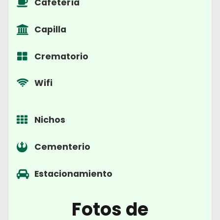
Cafetería
Capilla
Crematorio
Wifi
Nichos
Cementerio
Estacionamiento
Fotos de