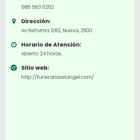
686 563 6262
Dirección:
Av Reforma 1292, Nueva, 21100
Horario de Atención:
Abierto 24 horas.
Sitio web:
http://funerariaselangel.com/