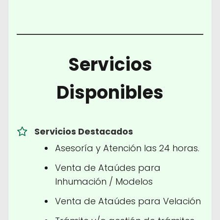
Servicios
Disponibles
Servicios Destacados
Asesoría y Atención las 24 horas.
Venta de Ataúdes para
Inhumación / Modelos
Venta de Ataúdes para Velación