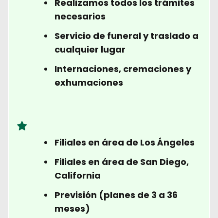
Realizamos todos los trámites
necesarios
Servicio de funeral y traslado a
cualquier lugar
Internaciones, cremaciones y
exhumaciones
Filiales en área de Los Ángeles
Filiales en área de San Diego,
California
Previsión (planes de 3 a 36
meses)