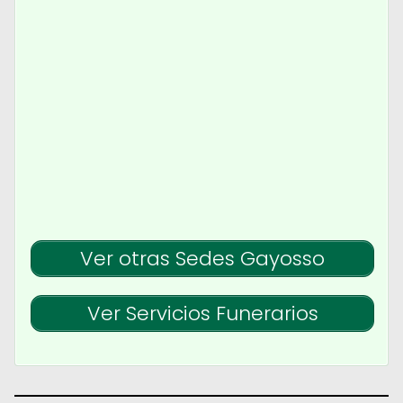
Ver otras Sedes Gayosso
Ver Servicios Funerarios