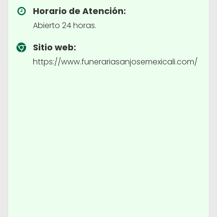
Horario de Atención:
Abierto 24 horas.
Sitio web:
https://www.funerariasanjosemexicali.com/