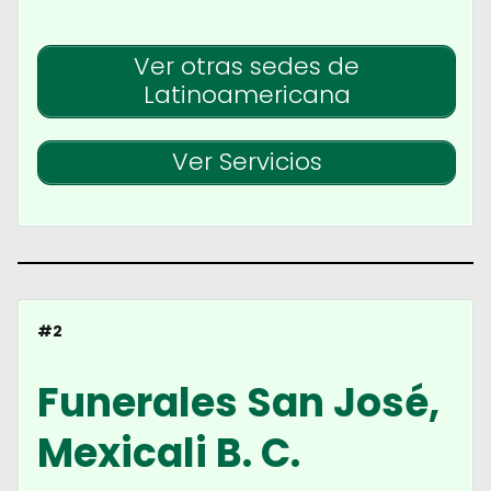
Ver otras sedes de
Latinoamericana
Ver Servicios
#2
Funerales San José,
Mexicali B. C.