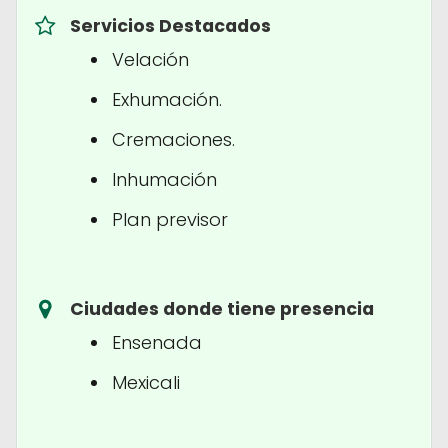
Servicios Destacados
Velación
Exhumación.
Cremaciones.
Inhumación
Plan previsor
Ciudades donde tiene presencia
Ensenada
Mexicali