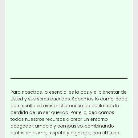
Para nosotros, lo esencial es la paz y el bienestar de
usted y sus seres queridos. Sabemos lo complicado
que resulta atravesar el proceso de duelo tras la
pérdida de un ser querido. Por ello, dedicamos
todos nuestros recursos a crear un entorno
acogedor, amable y compasivo, combinando
profesionalismo, respeto y dignidad, con el fin de