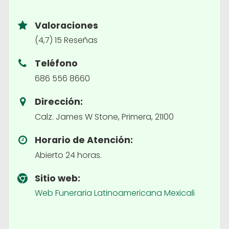
Valoraciones
(4,7) 15 Reseñas
Teléfono
686 556 8660
Dirección:
Calz. James W Stone, Primera, 21100
Horario de Atención:
Abierto 24 horas.
Sitio web:
Web Funeraria Latinoamericana Mexicali