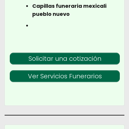
Capillas funeraria mexicali
pueblo nuevo
Solicitar una cotización
Ver Servicios Funerarios