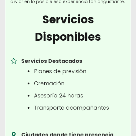
aliviar en lo posible esa experiencia tan angustiante.
Servicios
Disponibles
Servicios Destacados
Planes de previsión
Cremación
Asesoría 24 horas
Transporte acompañantes
Ciudades donde tiene presencia