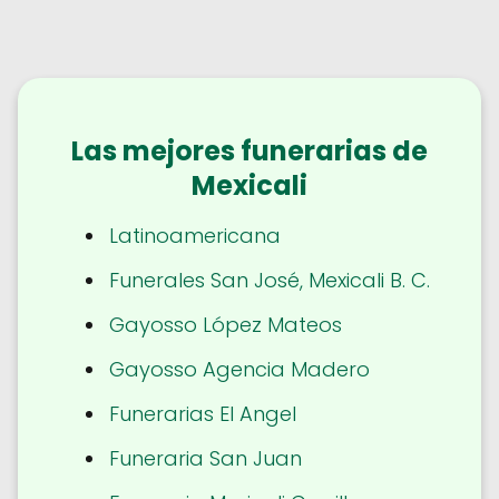
Las mejores funerarias de
Mexicali
Latinoamericana
Funerales San José, Mexicali B. C.
Gayosso López Mateos
Gayosso Agencia Madero
Funerarias El Angel
Funeraria San Juan