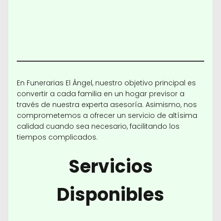
En Funerarias El Ángel, nuestro objetivo principal es
convertir a cada familia en un hogar previsor a
través de nuestra experta asesoría. Asimismo, nos
comprometemos a ofrecer un servicio de altísima
calidad cuando sea necesario, facilitando los
tiempos complicados.
Servicios
Disponibles