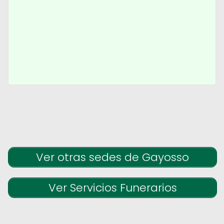
Ver otras sedes de Gayosso
Ver Servicios Funerarios