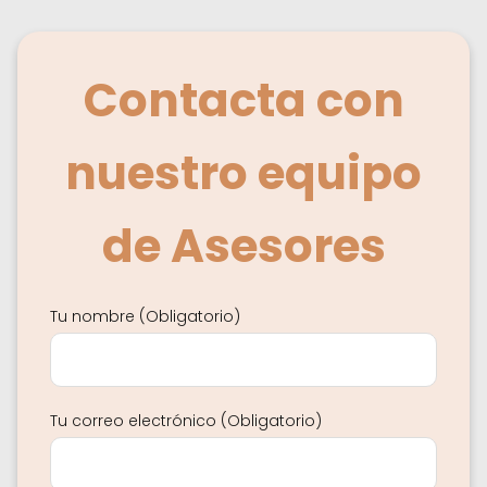
Contacta con
nuestro equipo
de Asesores
Tu nombre (Obligatorio)
Tu correo electrónico (Obligatorio)