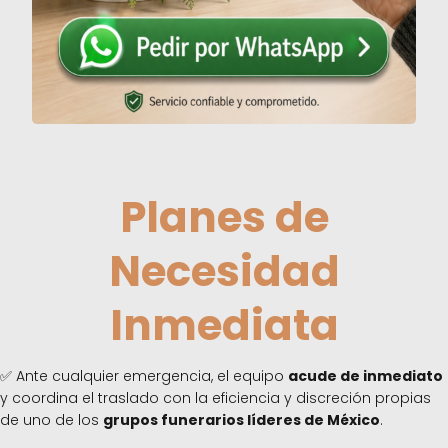
Planes de
Necesidad
Inmediata
✅ Ante cualquier emergencia, el equipo
acude de inmediato
y coordina el traslado con la eficiencia y discreción propias
de uno de los
grupos funerarios líderes de México
.