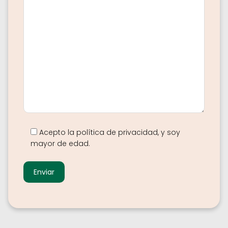
Acepto la política de privacidad, y soy
mayor de edad.