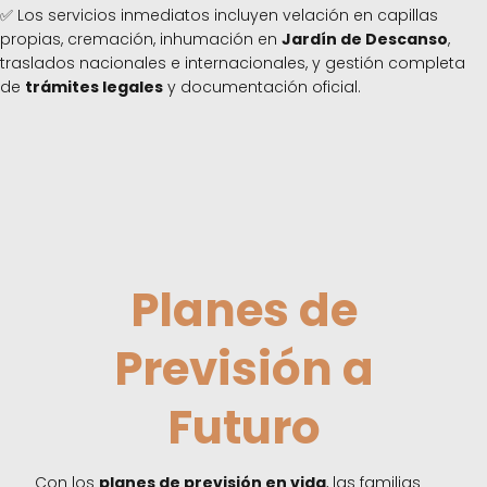
✅ Los servicios inmediatos incluyen velación en capillas
propias, cremación, inhumación en
Jardín de Descanso
,
traslados nacionales e internacionales, y gestión completa
de
trámites legales
y documentación oficial.
Planes de
Previsión a
Futuro
Con los
planes de previsión en vida
, las familias