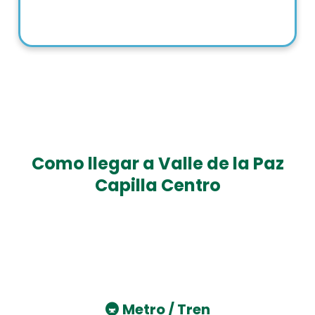
Como llegar a Valle de la Paz
Capilla Centro
🚇
Metro / Tren