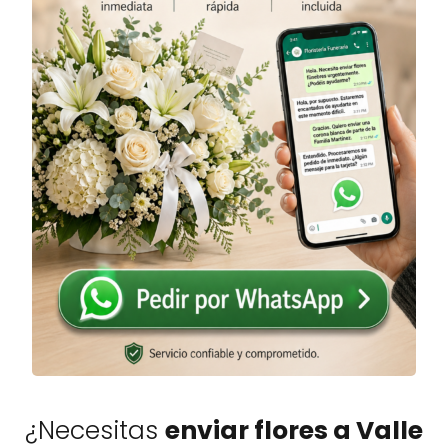
¿Necesitas
enviar flores a Valle