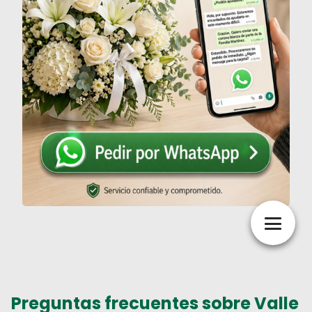
Preguntas frecuentes sobre
Valle