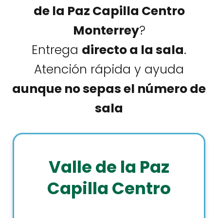
de la Paz Capilla Centro
Monterrey
?
Entrega
directo a la sala
.
Atención rápida y ayuda
aunque no sepas el número de
sala
Valle de la Paz
Capilla Centro