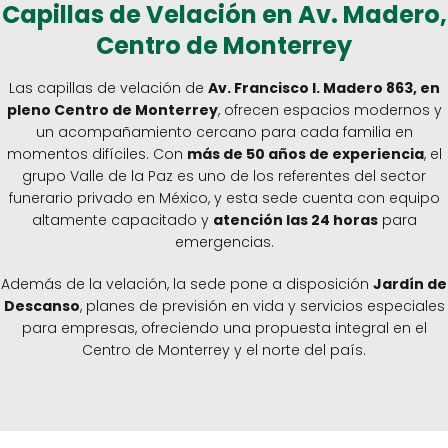
Capillas de Velación en Av. Madero,
Centro de Monterrey
Las capillas de velación de
Av. Francisco I. Madero 863, en
pleno Centro de Monterrey
, ofrecen espacios modernos y
un acompañamiento cercano para cada familia en
momentos difíciles. Con
más de 50 años de experiencia
, el
grupo Valle de la Paz es uno de los referentes del sector
funerario privado en México, y esta sede cuenta con equipo
altamente capacitado y
atención las 24 horas
para
emergencias.
Además de la velación, la sede pone a disposición
Jardín de
Descanso
, planes de previsión en vida y servicios especiales
para empresas, ofreciendo una propuesta integral en el
Centro de Monterrey y el norte del país.