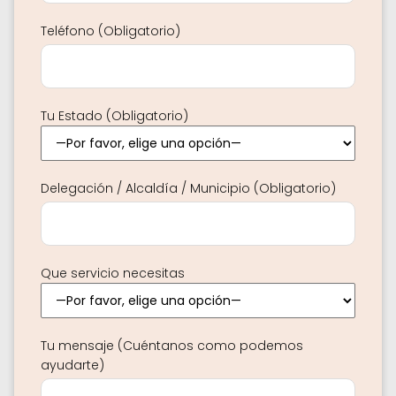
Teléfono (Obligatorio)
Tu Estado (Obligatorio)
Delegación / Alcaldía / Municipio (Obligatorio)
Que servicio necesitas
Tu mensaje (Cuéntanos como podemos
ayudarte)