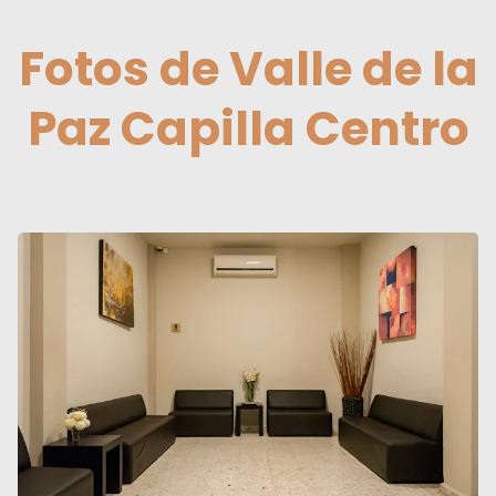
Fotos de Valle de la
Paz Capilla Centro