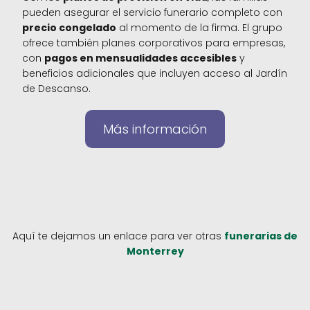
pueden asegurar el servicio funerario completo con
precio congelado
al momento de la firma. El grupo
ofrece también planes corporativos para empresas,
con
pagos en mensualidades accesibles
y
beneficios adicionales que incluyen acceso al Jardín
de Descanso.
Más información
Aquí te dejamos un enlace para ver otras
funerarias de
Monterrey