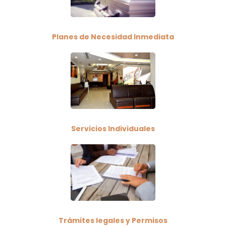
Planes de Necesidad Inmediata
Servicios Individuales
Trámites legales y Permisos