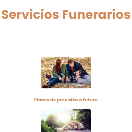
Servicios Funerarios
Planes de previsión a futuro