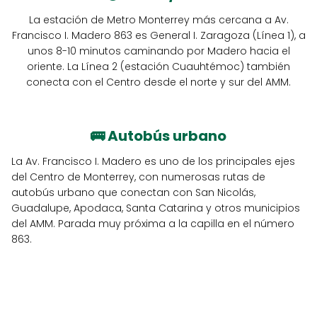
La estación de Metro Monterrey más cercana a Av.
Francisco I. Madero 863 es General I. Zaragoza (Línea 1), a
unos 8-10 minutos caminando por Madero hacia el
oriente. La Línea 2 (estación Cuauhtémoc) también
conecta con el Centro desde el norte y sur del AMM.
🚌
Autobús urbano
La Av. Francisco I. Madero es uno de los principales ejes
del Centro de Monterrey, con numerosas rutas de
autobús urbano que conectan con San Nicolás,
Guadalupe, Apodaca, Santa Catarina y otros municipios
del AMM. Parada muy próxima a la capilla en el número
863.