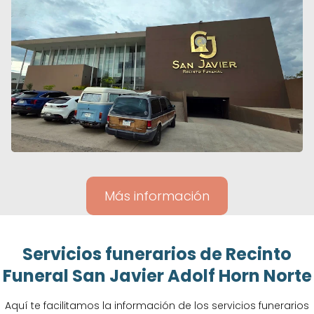
Más información
Servicios funerarios de Recinto
Funeral San Javier Adolf Horn Norte
Aquí te facilitamos la información de los servicios funerarios