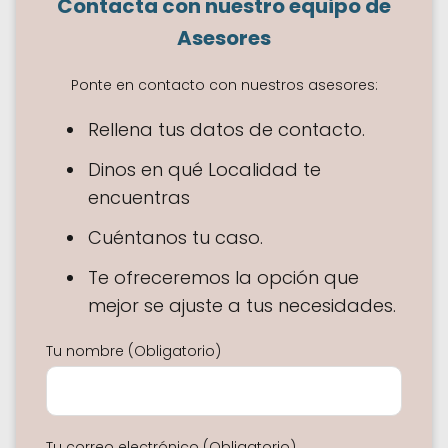
Contacta con nuestro equipo de
Asesores
Ponte en contacto con nuestros asesores:
Rellena tus datos de contacto.
Dinos en qué Localidad te
encuentras
Cuéntanos tu caso.
Te ofreceremos la opción que
mejor se ajuste a tus necesidades.
Tu nombre (Obligatorio)
Tu correo electrónico (Obligatorio)