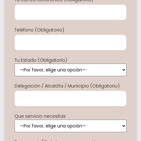
Teléfono (Obligatorio)
Tu Estado (Obligatorio)
Delegación / Alcaldía / Municipio (Obligatorio)
Que servicio necesitas