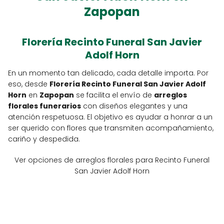
Zapopan
Florería Recinto Funeral San Javier
Adolf Horn
En un momento tan delicado, cada detalle importa. Por
eso, desde
Florería Recinto Funeral San Javier Adolf
Horn
en
Zapopan
se facilita el envío de
arreglos
florales funerarios
con diseños elegantes y una
atención respetuosa. El objetivo es ayudar a honrar a un
ser querido con flores que transmiten acompañamiento,
cariño y despedida.
Ver opciones de arreglos florales para Recinto Funeral
San Javier Adolf Horn