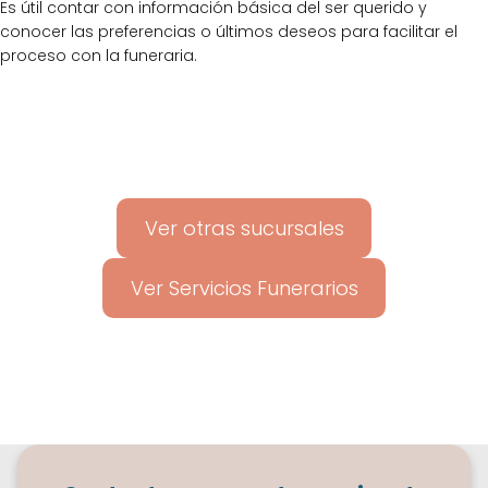
Es útil contar con información básica del ser querido y
conocer las preferencias o últimos deseos para facilitar el
proceso con la funeraria.
Ver otras sucursales
Ver Servicios Funerarios