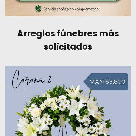
Arreglos fúnebres más
solicitados