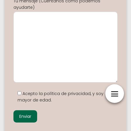
Tu mensaje (Cuéntanos como podemos
ayudarte)
Acepto la política de privacidad, y soy
mayor de edad.