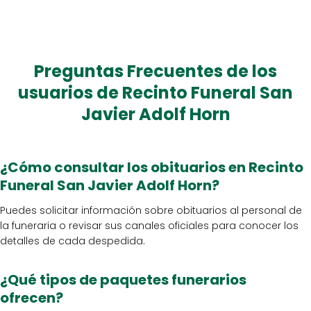
Preguntas Frecuentes de los
usuarios de Recinto Funeral San
Javier Adolf Horn
¿Cómo consultar los obituarios en Recinto
Funeral San Javier Adolf Horn?
Puedes solicitar información sobre obituarios al personal de
la funeraria o revisar sus canales oficiales para conocer los
detalles de cada despedida.
¿Qué tipos de paquetes funerarios
ofrecen?