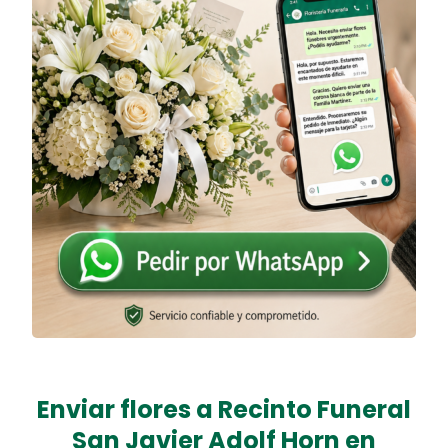
Enviar flores a Recinto Funeral
San Javier Adolf Horn en