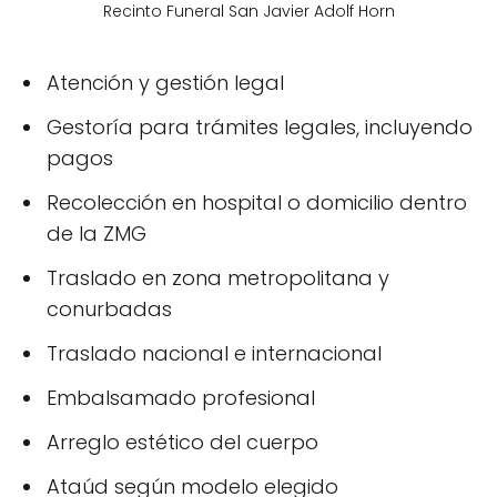
Recinto Funeral San Javier Adolf Horn
Atención y gestión legal
Gestoría para trámites legales, incluyendo
pagos
Recolección en hospital o domicilio dentro
de la ZMG
Traslado en zona metropolitana y
conurbadas
Traslado nacional e internacional
Embalsamado profesional
Arreglo estético del cuerpo
Ataúd según modelo elegido