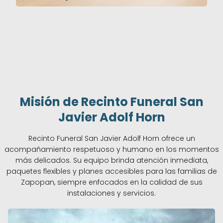
Misión de Recinto Funeral San
Javier Adolf Horn
Recinto Funeral San Javier Adolf Horn ofrece un
acompañamiento respetuoso y humano en los momentos
más delicados. Su equipo brinda atención inmediata,
paquetes flexibles y planes accesibles para las familias de
Zapopan, siempre enfocados en la calidad de sus
instalaciones y servicios.