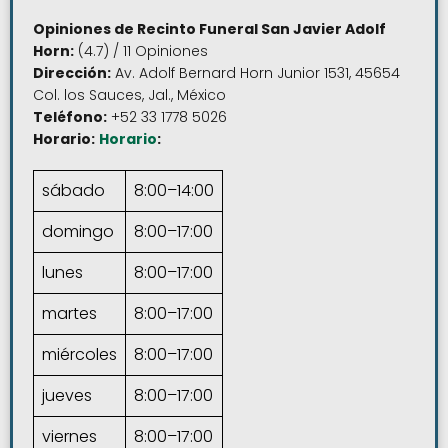
Opiniones de Recinto Funeral San Javier Adolf
Horn:
(4.7) / 11 Opiniones
Dirección:
Av. Adolf Bernard Horn Junior 1531, 45654
Col. los Sauces, Jal., México
Teléfono:
+52 33 1778 5026
Horario:
Horario
:
sábado
8:00–14:00
domingo
8:00–17:00
lunes
8:00–17:00
martes
8:00–17:00
miércoles
8:00–17:00
jueves
8:00–17:00
viernes
8:00–17:00