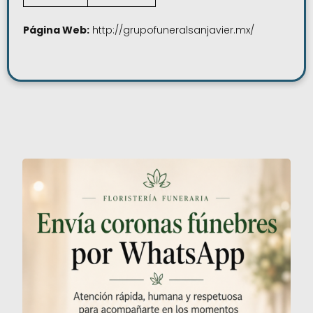
Página Web:
http://grupofuneralsanjavier.mx/