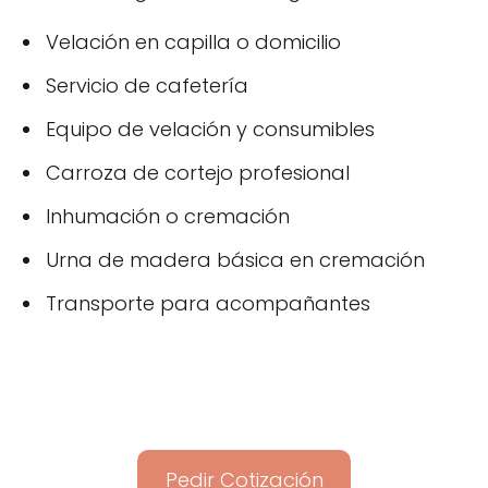
Velación en capilla o domicilio
Servicio de cafetería
Equipo de velación y consumibles
Carroza de cortejo profesional
Inhumación o cremación
Urna de madera básica en cremación
Transporte para acompañantes
Pedir Cotización