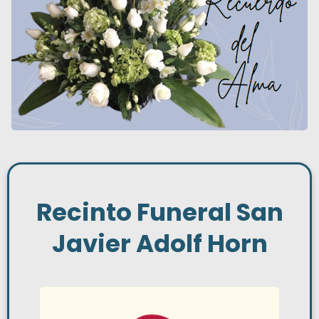
Recinto Funeral San
Javier Adolf Horn