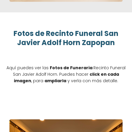
Fotos de Recinto Funeral San
Javier Adolf Horn Zapopan
Aquí puedes ver las
Fotos de Funeraria
Recinto Funeral
San Javier Adolf Horn. Puedes hacer
click en cada
imagen
, para
ampliarla
y verla con más detalle.