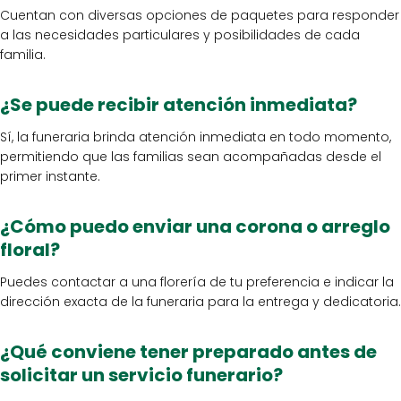
Cuentan con diversas opciones de paquetes para responder
a las necesidades particulares y posibilidades de cada
familia.
¿Se puede recibir atención inmediata?
Sí, la funeraria brinda atención inmediata en todo momento,
permitiendo que las familias sean acompañadas desde el
primer instante.
¿Cómo puedo enviar una corona o arreglo
floral?
Puedes contactar a una florería de tu preferencia e indicar la
dirección exacta de la funeraria para la entrega y dedicatoria.
¿Qué conviene tener preparado antes de
solicitar un servicio funerario?