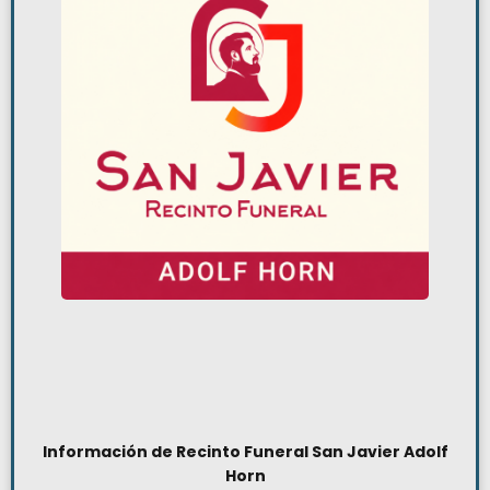
Información de Recinto Funeral San Javier Adolf
Horn