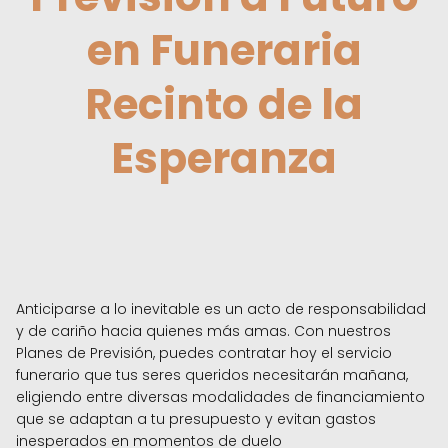
en Funeraria
Recinto de la
Esperanza
Anticiparse a lo inevitable es un acto de responsabilidad
y de cariño hacia quienes más amas. Con nuestros
Planes de Previsión, puedes contratar hoy el servicio
funerario que tus seres queridos necesitarán mañana,
eligiendo entre diversas modalidades de financiamiento
que se adaptan a tu presupuesto y evitan gastos
inesperados en momentos de duelo