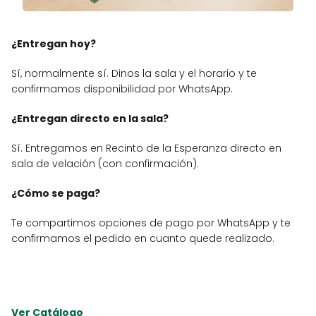
¿Entregan hoy?
Sí, normalmente sí. Dinos la sala y el horario y te
confirmamos disponibilidad por WhatsApp.
¿Entregan directo en la sala?
Sí. Entregamos en Recinto de la Esperanza directo en
sala de velación (con confirmación).
¿Cómo se paga?
Te compartimos opciones de pago por WhatsApp y te
confirmamos el pedido en cuanto quede realizado.
Ver Catálogo