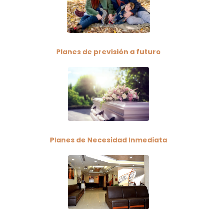
Planes de previsión a futuro
Planes de Necesidad Inmediata