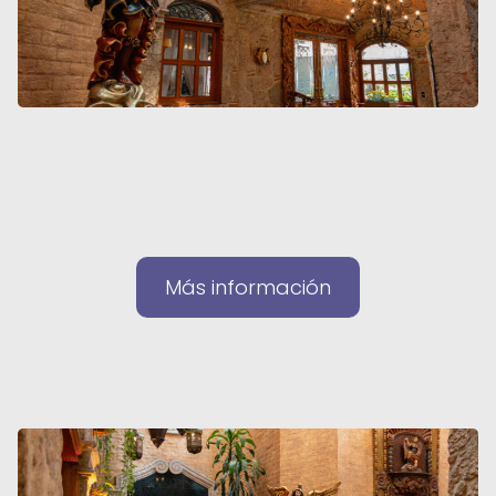
Más información