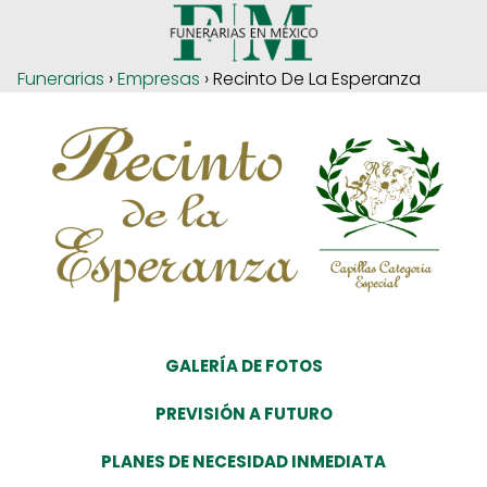
Funerarias
›
Empresas
› Recinto De La Esperanza
GALERÍA DE FOTOS
PREVISIÓN A FUTURO
PLANES DE NECESIDAD INMEDIATA