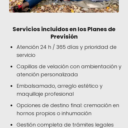
Servicios incluidos en los Planes de
Previsión
Atención 24 h / 365 días y prioridad de
servicio
Capillas de velación con ambientación y
atención personalizada
Embalsamado, arreglo estético y
maquillaje profesional
Opciones de destino final: cremación en
hornos propios o inhumación
Gestión completa de trámites legales