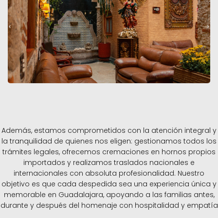
Además, estamos comprometidos con la atención integral y
la tranquilidad de quienes nos eligen: gestionamos todos los
trámites legales, ofrecemos cremaciones en hornos propios
importados y realizamos traslados nacionales e
internacionales con absoluta profesionalidad. Nuestro
objetivo es que cada despedida sea una experiencia única y
memorable en Guadalajara, apoyando a las familias antes,
durante y después del homenaje con hospitalidad y empatía