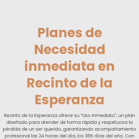
Planes de
Necesidad
inmediata en
Recinto de la
Esperanza
Recinto de la Esperanza ofrece su “Uso Inmediato”, un plan
diseñado para atender de forma rápida y respetuosa la
pérdida de un ser querido, garantizando acompañamiento
profesional las 24 horas del día, los 365 días del año. Con