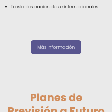
Traslados nacionales e internacionales
Más información
Planes de
Previsión a Futuro