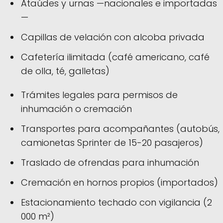
Ataúdes y urnas —nacionales e importadas
—
Capillas de velación con alcoba privada
Cafetería ilimitada (café americano, café
de olla, té, galletas)
Trámites legales para permisos de
inhumación o cremación
Transportes para acompañantes (autobús,
camionetas Sprinter de 15-20 pasajeros)
Traslado de ofrendas para inhumación
Cremación en hornos propios (importados)
Estacionamiento techado con vigilancia (2
000 m²)