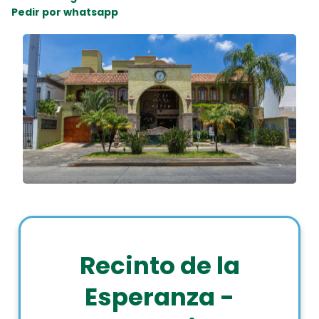
Pedir por whatsapp
Recinto de la
Esperanza -