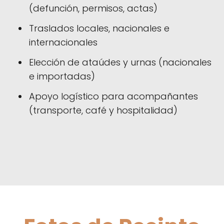
(defunción, permisos, actas)
Traslados locales, nacionales e
internacionales
Elección de ataúdes y urnas (nacionales
e importadas)
Apoyo logístico para acompañantes
(transporte, café y hospitalidad)