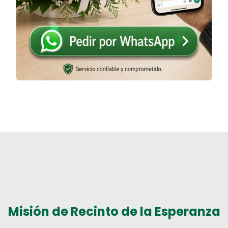
Misión de Recinto de la Esperanza