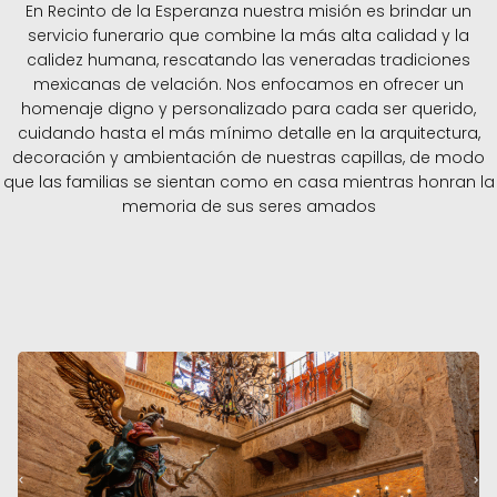
En Recinto de la Esperanza nuestra misión es brindar un
servicio funerario que combine la más alta calidad y la
calidez humana, rescatando las veneradas tradiciones
mexicanas de velación. Nos enfocamos en ofrecer un
homenaje digno y personalizado para cada ser querido,
cuidando hasta el más mínimo detalle en la arquitectura,
decoración y ambientación de nuestras capillas, de modo
que las familias se sientan como en casa mientras honran la
memoria de sus seres amados