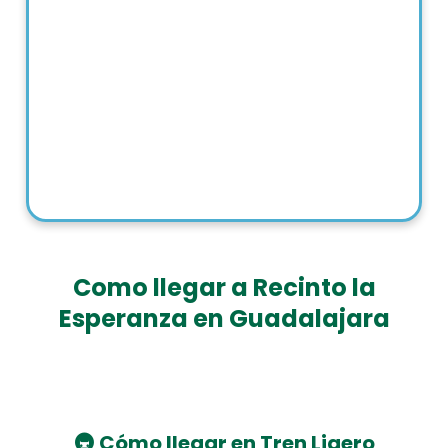
Como llegar a Recinto la
Esperanza en Guadalajara
🚇
Cómo llegar en Tren Ligero