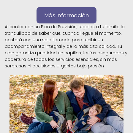
Más información
Al contar con un Plan de Previsión, regalas a tu familia la
tranquilidad de saber que, cuando llegue el momento,
bastará con una sola llamada para recibir un
acompañamiento integral y de la más alta calidad. Tu
plan garantiza prioridad en capillas, tarifas aseguradas y
cobertura de todos los servicios esenciales, sin más
sorpresas ni decisiones urgentes bajo presión