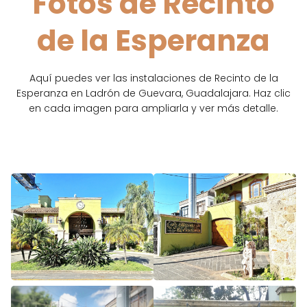
Fotos de Recinto
de la Esperanza
Aquí puedes ver las instalaciones de Recinto de la
Esperanza en Ladrón de Guevara, Guadalajara. Haz clic
en cada imagen para ampliarla y ver más detalle.