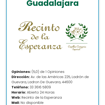
Guadalajara
Opiniones:
(5,0) de 1 Opiniones
Dirección:
Av. de las Américas 225, Ladrón de
Guevara, Ladron De Guevara, 44600
Teléfono:
33 3616 5809
Horario:
Abierto 24 Horas
Web:
Recinto de la Esperanza
Mail:
No disponible