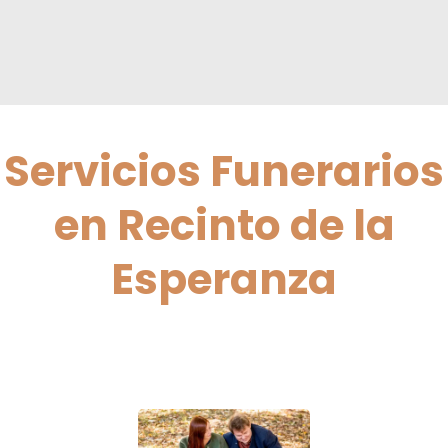
Servicios Funerarios
en Recinto de la
Esperanza