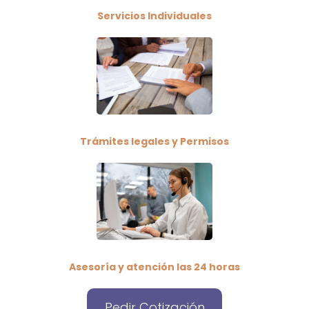
Servicios Individuales
Trámites legales y Permisos
Asesoría y atención las 24 horas
Pedir Cotización