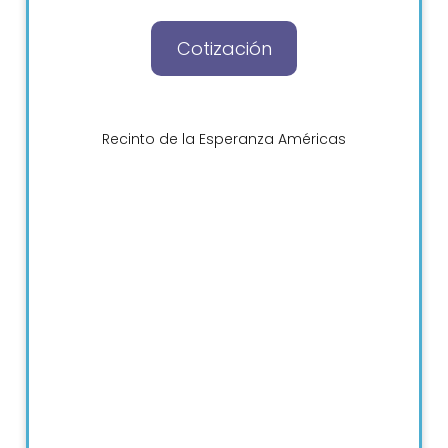
Cotización
Recinto de la Esperanza Américas