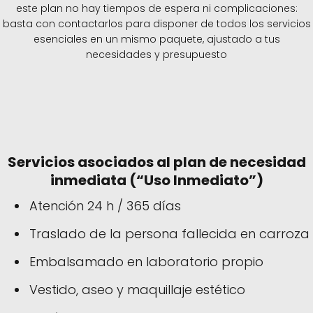
este plan no hay tiempos de espera ni complicaciones:
basta con contactarlos para disponer de todos los servicios
esenciales en un mismo paquete, ajustado a tus
necesidades y presupuesto
Servicios asociados al plan de necesidad
inmediata (“Uso Inmediato”)
Atención 24 h / 365 días
Traslado de la persona fallecida en carroza
Embalsamado en laboratorio propio
Vestido, aseo y maquillaje estético