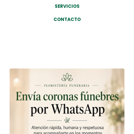
SERVICIOS
CONTACTO