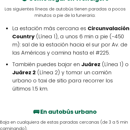
Las siguientes líneas de autobús tienen paradas a pocos
minutos a pie de la funeraria:
La estación más cercana es
Circunvalación
Country
(Línea 1), a unos 6 min a pie (~450
m): sal de la estación hacia el sur por Av. de
las Américas y camina hasta el #225.
También puedes bajar en
Juárez
(Línea 1) o
Juárez 2
(Línea 2) y tomar un camión
urbano o taxi de sitio para recorrer los
últimos 1.5 km.
🚌
En autobús urbano
Baja en cualquiera de estas paradas cercanas (de 3 a 5 min
caminando):