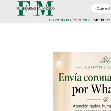
Funerarias
›
Empresas
› Martinez