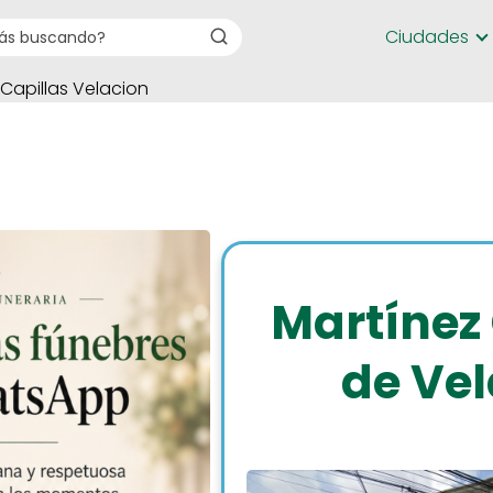
Ciudades
 Capillas Velacion
Martínez
de Ve