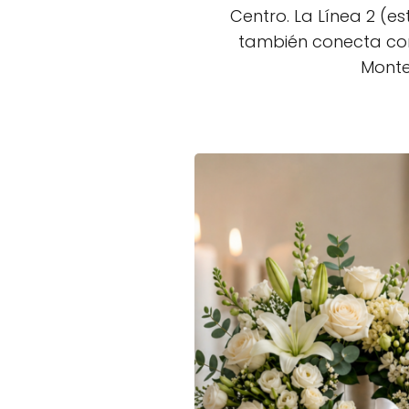
Centro. La Línea 2 (
también conecta con
Monte