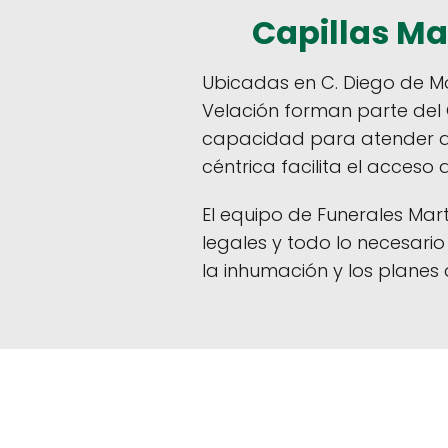
Capillas Ma
Ubicadas en C. Diego de Mo
Velación forman parte del 
capacidad para atender a l
céntrica facilita el acceso
El equipo de Funerales Mart
legales y todo lo necesari
la inhumación y los planes 