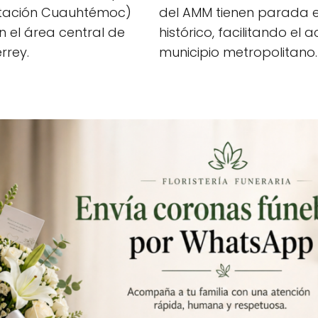
estación Cuauhtémoc)
del AMM tienen parada e
 el área central de
histórico, facilitando el
rrey.
municipio metropolitano.