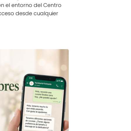
n el entorno del Centro
 acceso desde cualquier