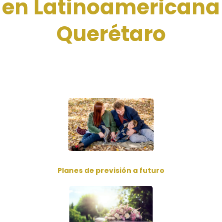
en Latinoamericana
Querétaro
Planes de previsión a futuro