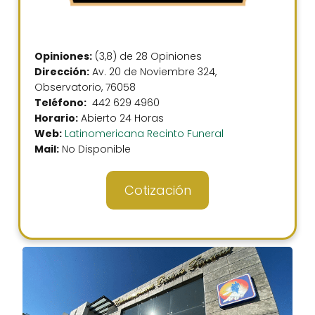
Opiniones:
(3,8) de 28 Opiniones
Dirección:
Av. 20 de Noviembre 324,
Observatorio, 76058
Teléfono:
442 629 4960
Horario:
Abierto 24 Horas
Web:
Latinomericana Recinto Funeral
Mail:
No Disponible
Cotización