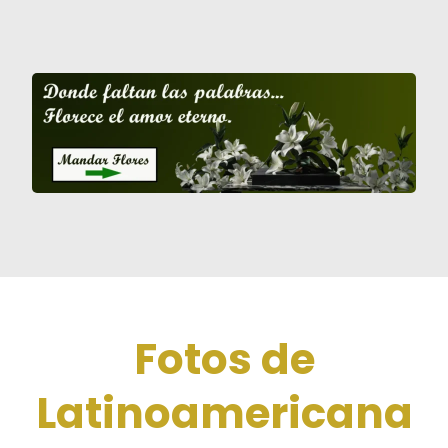
Fotos de
Latinoamericana