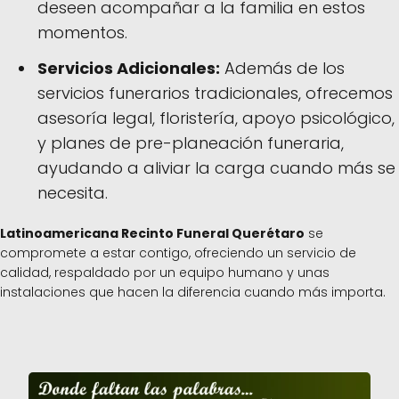
deseen acompañar a la familia en estos
momentos.
Servicios Adicionales:
Además de los
servicios funerarios tradicionales, ofrecemos
asesoría legal, floristería, apoyo psicológico,
y planes de pre-planeación funeraria,
ayudando a aliviar la carga cuando más se
necesita.
Latinoamericana Recinto Funeral Querétaro
se
compromete a estar contigo, ofreciendo un servicio de
calidad, respaldado por un equipo humano y unas
instalaciones que hacen la diferencia cuando más importa.