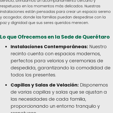
servicio; brindamos un acompañamiento cercano y
respetuoso en los momentos más delicados. Nuestras
instalaciones están pensadas para crear un espacio sereno
y acogedor, donde las familias puedan despedirse con la
paz y dignidad que sus seres queridos merecen.
Lo que Ofrecemos en la Sede de Querétaro
Instalaciones Contemporáneas:
Nuestro
recinto cuenta con espacios modernos,
perfectos para velorios y ceremonias de
despedida, garantizando la comodidad de
todos los presentes.
Capillas y Salas de Velación:
Disponemos
de varias capillas y salas que se ajustan a
las necesidades de cada familia,
proporcionando un entorno tranquilo y