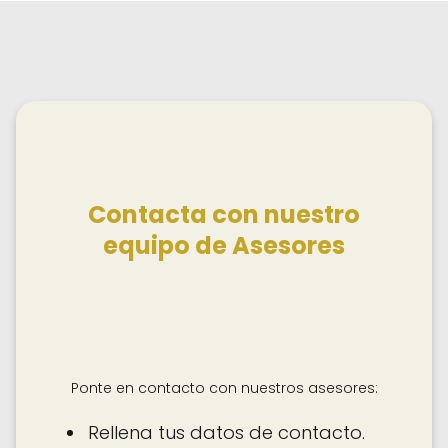
Contacta con nuestro
equipo de Asesores
Ponte en contacto con nuestros asesores:
Rellena tus datos de contacto.