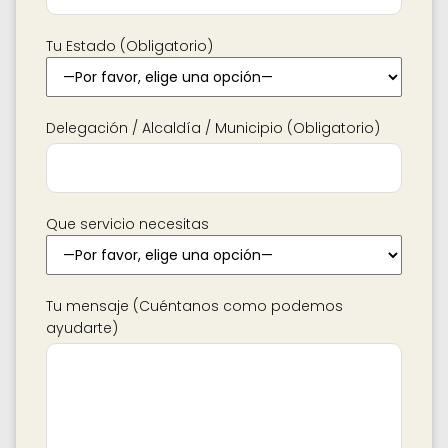
Tu Estado (Obligatorio)
Delegación / Alcaldía / Municipio (Obligatorio)
Que servicio necesitas
Tu mensaje (Cuéntanos como podemos
ayudarte)