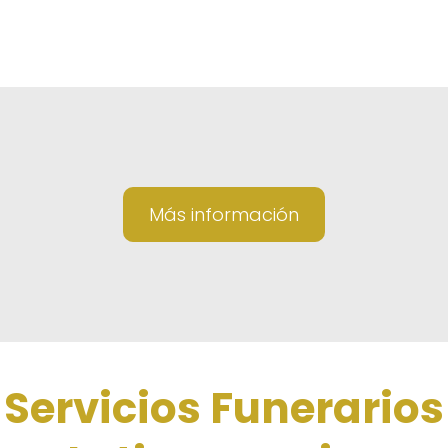
Más información
Servicios Funerarios