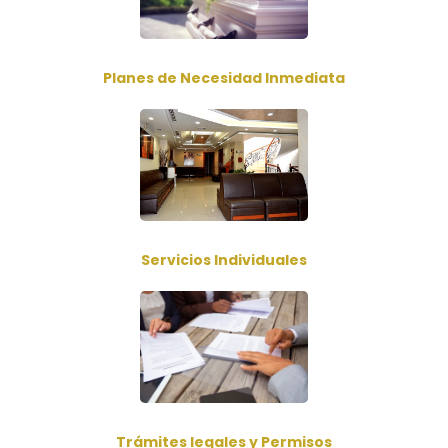
Planes de Necesidad Inmediata
Servicios Individuales
Trámites legales y Permisos