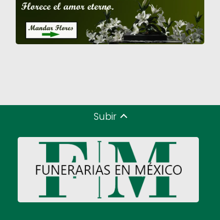
Subir