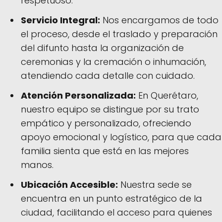
respetuoso.
Servicio Integral:
Nos encargamos de todo
el proceso, desde el traslado y preparación
del difunto hasta la organización de
ceremonias y la cremación o inhumación,
atendiendo cada detalle con cuidado.
Atención Personalizada:
En Querétaro,
nuestro equipo se distingue por su trato
empático y personalizado, ofreciendo
apoyo emocional y logístico, para que cada
familia sienta que está en las mejores
manos.
Ubicación Accesible:
Nuestra sede se
encuentra en un punto estratégico de la
ciudad, facilitando el acceso para quienes