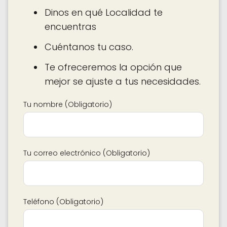
Dinos en qué Localidad te
encuentras
Cuéntanos tu caso.
Te ofreceremos la opción que
mejor se ajuste a tus necesidades.
Tu nombre (Obligatorio)
Tu correo electrónico (Obligatorio)
Teléfono (Obligatorio)