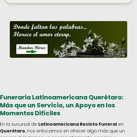
Funeraria Latinoamericana Querétaro:
Más que un Servicio, un Apoyo en los
Momentos Difíciles
En la sucursal de
Latinoamericana Recinto Funeral
en
Querétaro
, nos enfocamos en ofrecer algo más que un