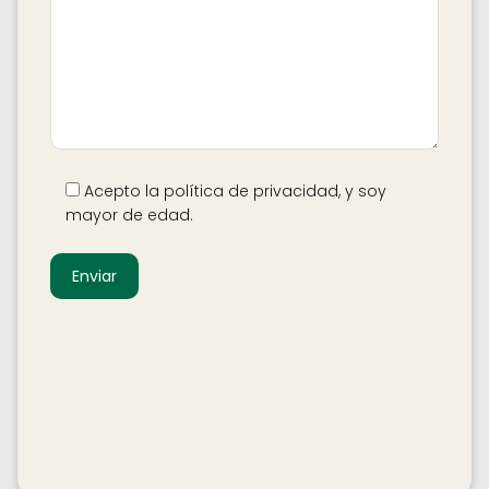
Acepto la política de privacidad, y soy
mayor de edad.