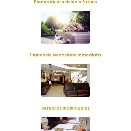
Planes de previsión a futuro
Planes de Necesidad Inmediata
Servicios Individuales