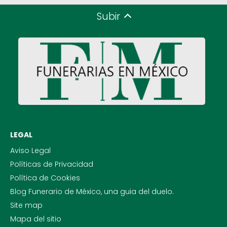
Subir
LEGAL
Aviso Legal
Políticas de Privacidad
Política de Cookies
Blog Funerario de México, una guia del duelo.
Site map
Mapa del sitio