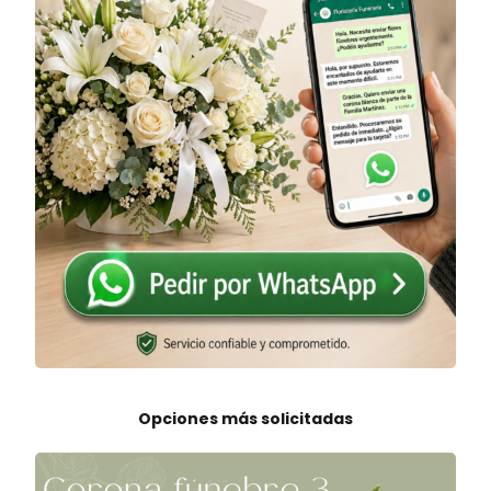
Opciones más solicitadas