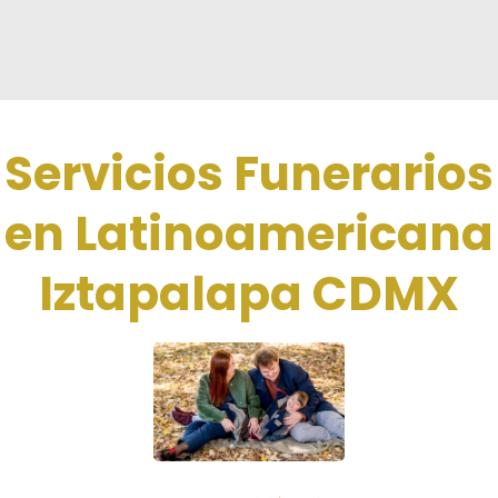
Servicios Funerarios
en Latinoamericana
Iztapalapa CDMX