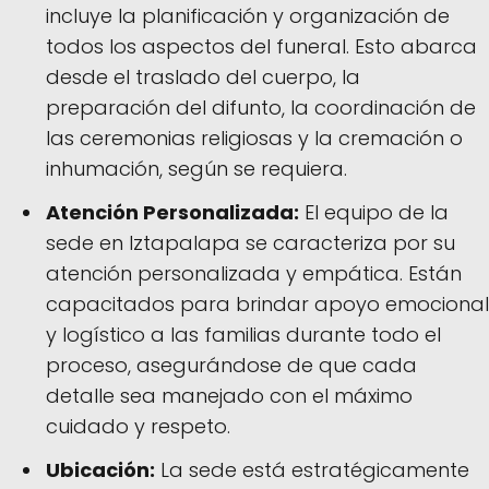
incluye la planificación y organización de
todos los aspectos del funeral. Esto abarca
desde el traslado del cuerpo, la
preparación del difunto, la coordinación de
las ceremonias religiosas y la cremación o
inhumación, según se requiera.
Atención Personalizada:
El equipo de la
sede en Iztapalapa se caracteriza por su
atención personalizada y empática. Están
capacitados para brindar apoyo emocional
y logístico a las familias durante todo el
proceso, asegurándose de que cada
detalle sea manejado con el máximo
cuidado y respeto.
Ubicación:
La sede está estratégicamente