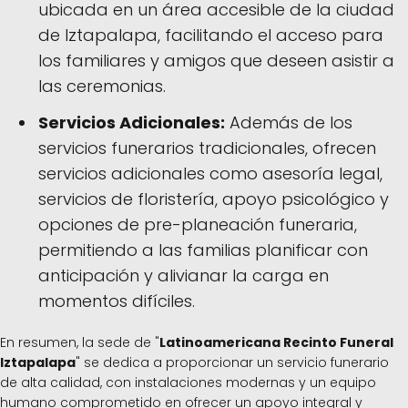
ubicada en un área accesible de la ciudad
de Iztapalapa, facilitando el acceso para
los familiares y amigos que deseen asistir a
las ceremonias.
Servicios Adicionales:
Además de los
servicios funerarios tradicionales, ofrecen
servicios adicionales como asesoría legal,
servicios de floristería, apoyo psicológico y
opciones de pre-planeación funeraria,
permitiendo a las familias planificar con
anticipación y alivianar la carga en
momentos difíciles.
En resumen, la sede de "
Latinoamericana Recinto Funeral
Iztapalapa
" se dedica a proporcionar un servicio funerario
de alta calidad, con instalaciones modernas y un equipo
humano comprometido en ofrecer un apoyo integral y