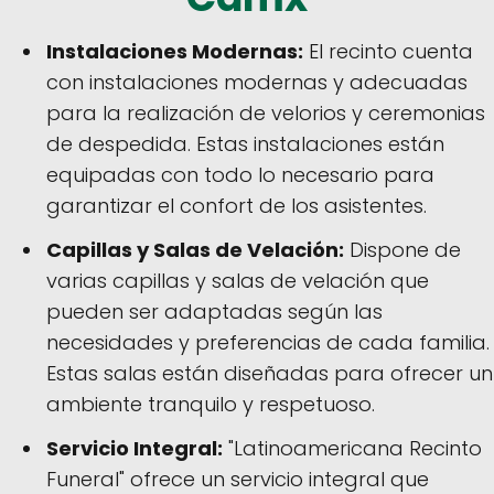
Instalaciones Modernas:
El recinto cuenta
con instalaciones modernas y adecuadas
para la realización de velorios y ceremonias
de despedida. Estas instalaciones están
equipadas con todo lo necesario para
garantizar el confort de los asistentes.
Capillas y Salas de Velación:
Dispone de
varias capillas y salas de velación que
pueden ser adaptadas según las
necesidades y preferencias de cada familia.
Estas salas están diseñadas para ofrecer un
ambiente tranquilo y respetuoso.
Servicio Integral:
"Latinoamericana Recinto
Funeral" ofrece un servicio integral que