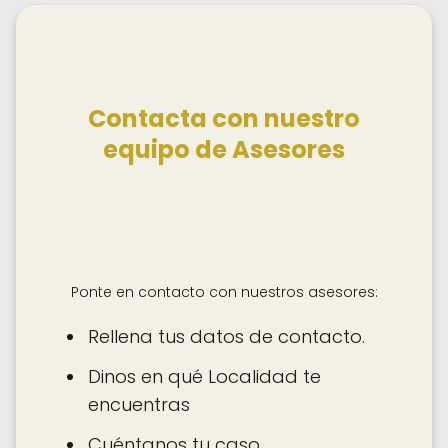
Contacta con nuestro
equipo de Asesores
Ponte en contacto con nuestros asesores:
Rellena tus datos de contacto.
Dinos en qué Localidad te
encuentras
Cuéntanos tu caso.