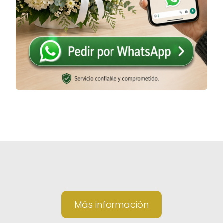
Más información