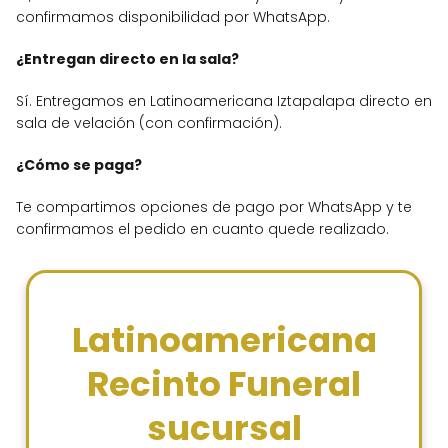
confirmamos disponibilidad por WhatsApp.
¿Entregan directo en la sala?
Sí. Entregamos en Latinoamericana Iztapalapa directo en
sala de velación (con confirmación).
¿Cómo se paga?
Te compartimos opciones de pago por WhatsApp y te
confirmamos el pedido en cuanto quede realizado.
Latinoamericana
Recinto Funeral
sucursal