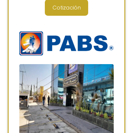
Cotización