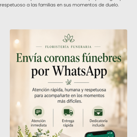
respetuoso a las familias en sus momentos de duelo.