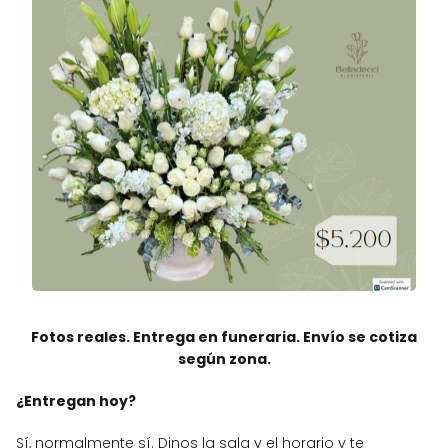
Fotos reales. Entrega en funeraria. Envío se cotiza
según zona.
¿Entregan hoy?
Sí, normalmente sí. Dinos la sala y el horario y te