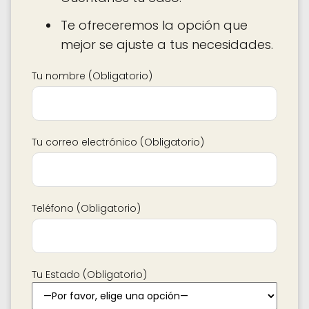
Te ofreceremos la opción que
mejor se ajuste a tus necesidades.
Tu nombre (Obligatorio)
Tu correo electrónico (Obligatorio)
Teléfono (Obligatorio)
Tu Estado (Obligatorio)