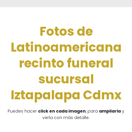
Fotos de
Latinoamericana
recinto funeral
sucursal
Iztapalapa Cdmx
Puedes hacer
click en cada imagen
, para
ampliarla
y
verla con más detalle.