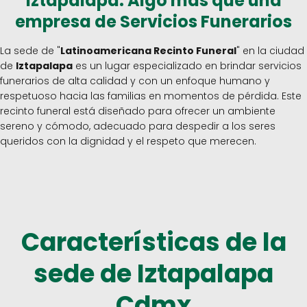
Iztapalapa: Algo más que una
empresa de Servicios Funerarios
La sede de "
Latinoamericana Recinto Funeral
" en la ciudad
de
Iztapalapa
es un lugar especializado en brindar servicios
funerarios de alta calidad y con un enfoque humano y
respetuoso hacia las familias en momentos de pérdida. Este
recinto funeral está diseñado para ofrecer un ambiente
sereno y cómodo, adecuado para despedir a los seres
queridos con la dignidad y el respeto que merecen.
Características de la
sede de
Iztapalapa
Cdmx