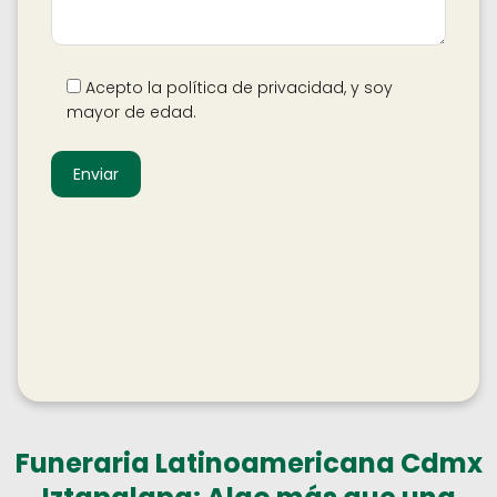
Acepto la política de privacidad, y soy
mayor de edad.
Funeraria Latinoamericana Cdmx