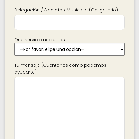
Delegación / Alcaldía / Municipio (Obligatorio)
Que servicio necesitas
Tu mensaje (Cuéntanos como podemos
ayudarte)