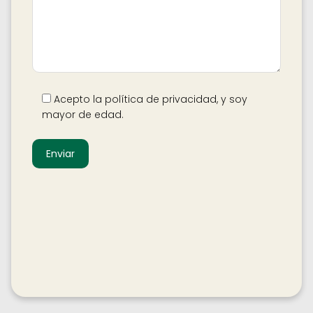
Acepto la política de privacidad, y soy
mayor de edad.