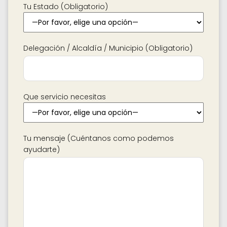
Tu Estado (Obligatorio)
Delegación / Alcaldía / Municipio (Obligatorio)
Que servicio necesitas
Tu mensaje (Cuéntanos como podemos
ayudarte)