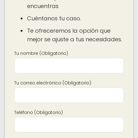
encuentras
Cuéntanos tu caso.
Te ofreceremos la opción que
mejor se ajuste a tus necesidades.
Tu nombre (Obligatorio)
Tu correo electrónico (Obligatorio)
Teléfono (Obligatorio)