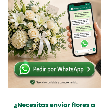
¿Necesitas
enviar flores a