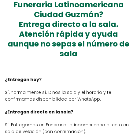
Funeraria Latinoamericana
Ciudad Guzmán
?
Entrega
directo a la sala
.
Atención rápida y ayuda
aunque no sepas el número de
sala
¿Entregan hoy?
Sí, normalmente sí. Dinos la sala y el horario y te
confirmamos disponibilidad por WhatsApp.
¿Entregan directo en la sala?
Sí. Entregamos en Funeraria Latinoamericana directo en
sala de velación (con confirmación).