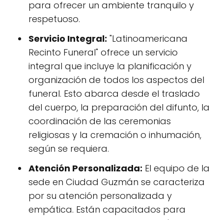
para ofrecer un ambiente tranquilo y
respetuoso.
Servicio Integral:
"Latinoamericana
Recinto Funeral" ofrece un servicio
integral que incluye la planificación y
organización de todos los aspectos del
funeral. Esto abarca desde el traslado
del cuerpo, la preparación del difunto, la
coordinación de las ceremonias
religiosas y la cremación o inhumación,
según se requiera.
Atención Personalizada:
El equipo de la
sede en Ciudad Guzmán se caracteriza
por su atención personalizada y
empática. Están capacitados para