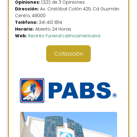
Opiniones:
(3,3) de 3 Opiniones
Dirección:
Av. Cristóbal Colón 425, Cd Guzmán
Centro, 49000
Teléfono:
341 413 1814
Horario:
Abierto 24 Horas
Web:
Recinto Funeral Latinoamericana
Cotización