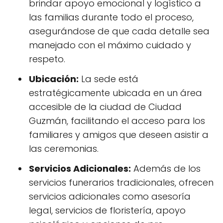
brindar apoyo emocional y logístico a
las familias durante todo el proceso,
asegurándose de que cada detalle sea
manejado con el máximo cuidado y
respeto.
Ubicación:
La sede está
estratégicamente ubicada en un área
accesible de la ciudad de Ciudad
Guzmán, facilitando el acceso para los
familiares y amigos que deseen asistir a
las ceremonias.
Servicios Adicionales:
Además de los
servicios funerarios tradicionales, ofrecen
servicios adicionales como asesoría
legal, servicios de floristería, apoyo