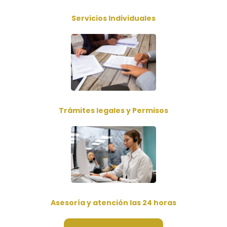
Servicios Individuales
Trámites legales y Permisos
Asesoría y atención las 24 horas