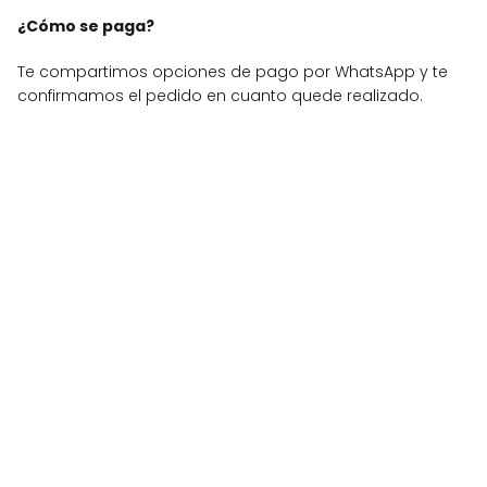
¿Cómo se paga?
Te compartimos opciones de pago por WhatsApp y te
confirmamos el pedido en cuanto quede realizado.