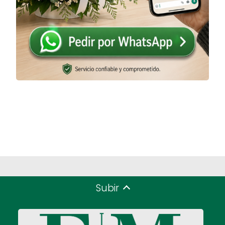
Subir