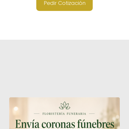
Pedir Cotización