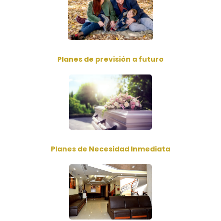
Planes de previsión a futuro
Planes de Necesidad Inmediata