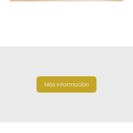
Más información