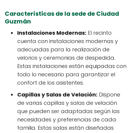
Características de la sede de Ciudad
Guzmán
Instalaciones Modernas:
El recinto
cuenta con instalaciones modernas y
adecuadas para la realización de
velorios y ceremonias de despedida.
Estas instalaciones están equipadas con
todo lo necesario para garantizar el
confort de los asistentes.
Capillas y Salas de Velación:
Dispone
de varias capillas y salas de velación
que pueden ser adaptadas según las
necesidades y preferencias de cada
familia. Estas salas están diseñadas