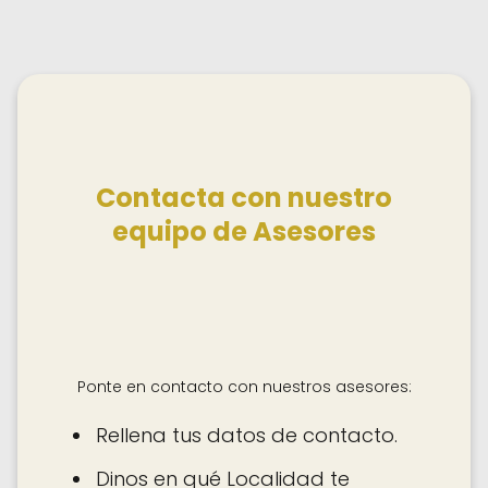
Contacta con nuestro
equipo de Asesores
Ponte en contacto con nuestros asesores:
Rellena tus datos de contacto.
Dinos en qué Localidad te