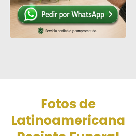
Fotos de
Latinoamericana