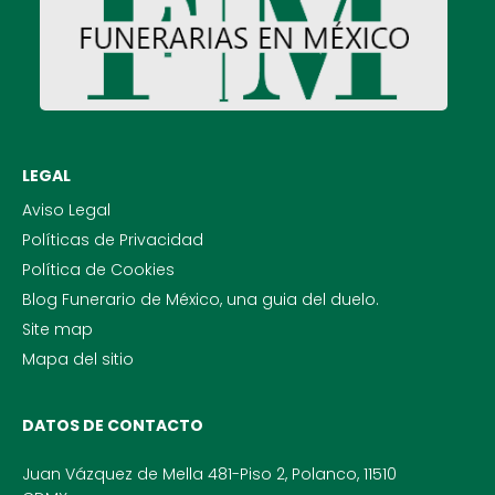
LEGAL
Aviso Legal
Políticas de Privacidad
Política de Cookies
Blog Funerario de México, una guia del duelo.
Site map
Mapa del sitio
DATOS DE CONTACTO
Juan Vázquez de Mella 481-Piso 2, Polanco, 11510