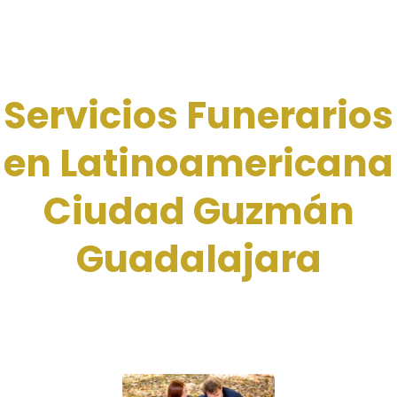
Servicios Funerarios
en Latinoamericana
Ciudad Guzmán
Guadalajara