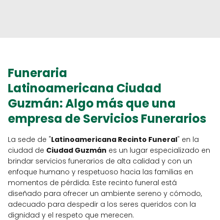
Funeraria
Latinoamericana
Ciudad
Guzmán
: Algo más que una
empresa de Servicios Funerarios
La sede de "
Latinoamericana Recinto Funeral
" en la
ciudad de
Ciudad Guzmán
es un lugar especializado en
brindar servicios funerarios de alta calidad y con un
enfoque humano y respetuoso hacia las familias en
momentos de pérdida. Este recinto funeral está
diseñado para ofrecer un ambiente sereno y cómodo,
adecuado para despedir a los seres queridos con la
dignidad y el respeto que merecen.