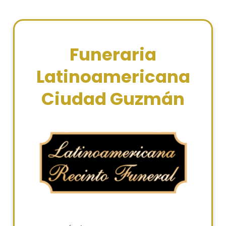
Funeraria
Latinoamericana
Ciudad Guzmán