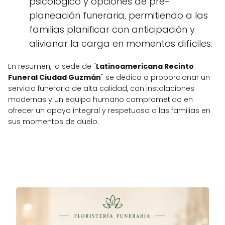
psicológico y opciones de pre-
planeación funeraria, permitiendo a las
familias planificar con anticipación y
alivianar la carga en momentos difíciles.
En resumen, la sede de "
Latinoamericana Recinto
Funeral Ciudad Guzmán
" se dedica a proporcionar un
servicio funerario de alta calidad, con instalaciones
modernas y un equipo humano comprometido en
ofrecer un apoyo integral y respetuoso a las familias en
sus momentos de duelo.