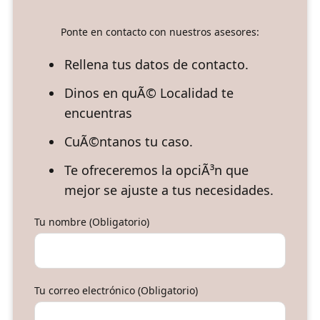
Ponte en contacto con nuestros asesores:
Rellena tus datos de contacto.
Dinos en quÃ© Localidad te
encuentras
CuÃ©ntanos tu caso.
Te ofreceremos la opciÃ³n que
mejor se ajuste a tus necesidades.
Tu nombre (Obligatorio)
Tu correo electrónico (Obligatorio)