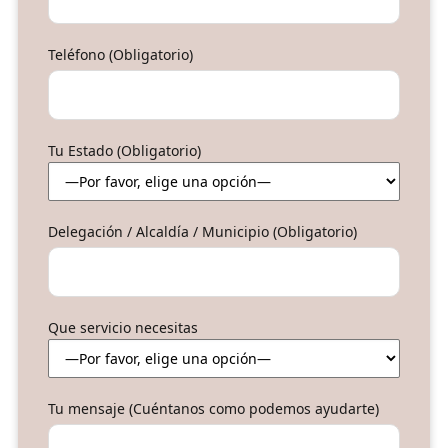
Teléfono (Obligatorio)
Tu Estado (Obligatorio)
Delegación / Alcaldía / Municipio (Obligatorio)
Que servicio necesitas
Tu mensaje (Cuéntanos como podemos ayudarte)