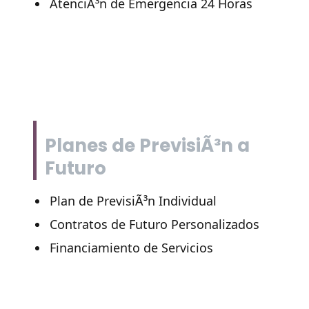
AtenciÃ³n de Emergencia 24 Horas
Planes de PrevisiÃ³n a
Futuro
Plan de PrevisiÃ³n Individual
Contratos de Futuro Personalizados
Financiamiento de Servicios