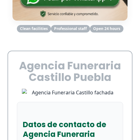
Clean facilities
Professional staff
Open 24 hours
Agencia Funeraria
Castillo Puebla
Datos de contacto de
Agencia Funeraria