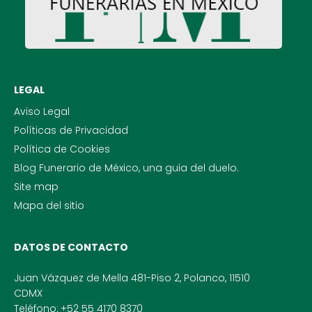
LEGAL
Aviso Legal
Políticas de Privacidad
Política de Cookies
Blog Funerario de México, una guia del duelo.
Site map
Mapa del sitio
DATOS DE CONTACTO
Juan Vázquez de Mella 481-Piso 2, Polanco, 11510
CDMX
Teléfono:
+52 55 4170 8370