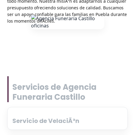
todo momento. Nuestra misiÃ³n es adaptarnos a cualquier
presupuesto ofreciendo soluciones de calidad. Buscamos
ser un apoyo confiable para las familias en Puebla durante
los momentos difÃ­ciles.
Servicios de Agencia
Funeraria Castillo
Servicio de VelaciÃ³n