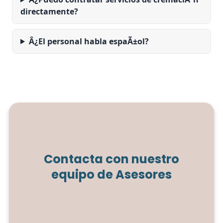
directamente?
Â¿El personal habla espaÃ±ol?
Contacta con nuestro
equipo de Asesores