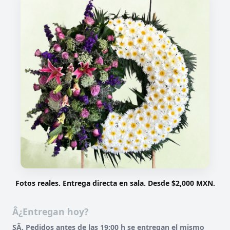
Fotos reales. Entrega directa en sala. Desde $2,000 MXN.
Â¿Entregan hoy?
SÃ­. Pedidos antes de las 19:00 h se entregan el mismo