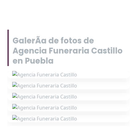
GalerÃ­a de fotos de
Agencia Funeraria Castillo
en Puebla