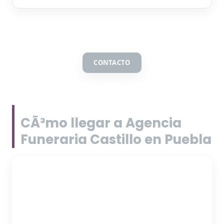
CONTACTO
CÃ³mo llegar a Agencia
Funeraria Castillo en Puebla