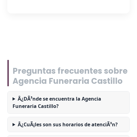
Preguntas frecuentes sobre
Agencia Funeraria Castillo
Â¿DÃ³nde se encuentra la Agencia
Funeraria Castillo?
Â¿CuÃ¡les son sus horarios de atenciÃ³n?