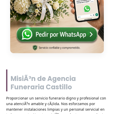
MisiÃ³n de Agencia
Funeraria Castillo
Proporcionar un servicio funerario digno y profesional con
una atenciÃ³n amable y cÃ¡lida. Nos esforzamos por
mantener instalaciones limpias y un personal servicial en