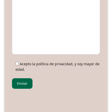
Acepto la política de privacidad, y soy mayor de
edad.