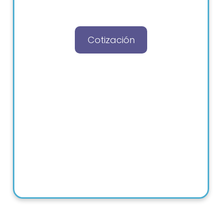
Cotización