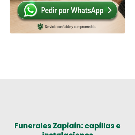
Funerales Zapiain: capillas e