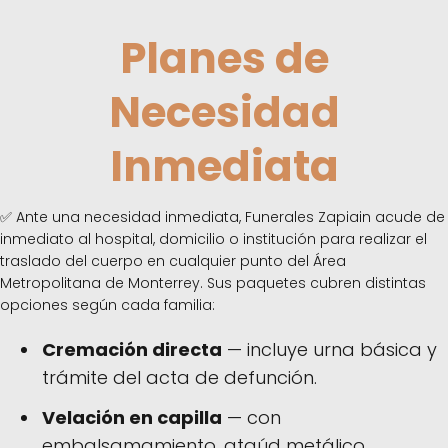
Planes de
Necesidad
Inmediata
✅ Ante una necesidad inmediata, Funerales Zapiain acude de
inmediato al hospital, domicilio o institución para realizar el
traslado del cuerpo en cualquier punto del Área
Metropolitana de Monterrey. Sus paquetes cubren distintas
opciones según cada familia:
Cremación directa
— incluye urna básica y
trámite del acta de defunción.
Velación en capilla
— con
embalsamamiento, ataúd metálico,