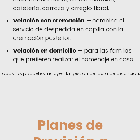
cafetería, carroza y arreglo floral.
Velación con cremación
— combina el
servicio de despedida en capilla con la
cremación posterior.
Velación en domicilio
— para las familias
que prefieren realizar el homenaje en casa.
Todos los paquetes incluyen la gestión del acta de defunción.
Planes de