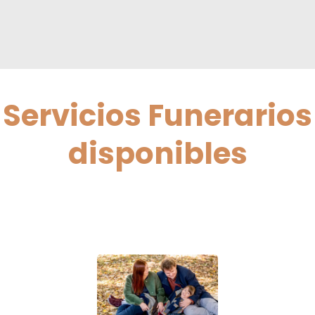
Servicios Funerarios
disponibles