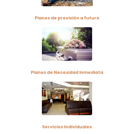
Planes de previsión a futuro
Planes de Necesidad Inmediata
Servicios Individuales