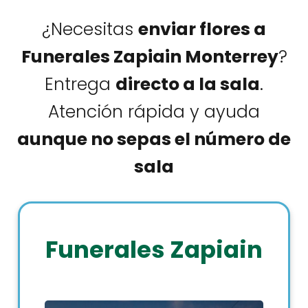
¿Necesitas
enviar flores a
Funerales Zapiain Monterrey
?
Entrega
directo a la sala
.
Atención rápida y ayuda
aunque no sepas el número de
sala
Funerales Zapiain