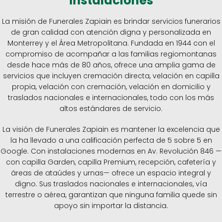
instalaciones
La misión de Funerales Zapiain es brindar servicios funerarios
de gran calidad con atención digna y personalizada en
Monterrey y el Área Metropolitana. Fundada en 1944 con el
compromiso de acompañar a las familias regiomontanas
desde hace más de 80 años, ofrece una amplia gama de
servicios que incluyen cremación directa, velación en capilla
propia, velación con cremación, velación en domicilio y
traslados nacionales e internacionales, todo con los más
altos estándares de servicio.
La visión de Funerales Zapiain es mantener la excelencia que
la ha llevado a una calificación perfecta de 5 sobre 5 en
Google. Con instalaciones modernas en Av. Revolución 846 —
con capilla Garden, capilla Premium, recepción, cafetería y
áreas de ataúdes y urnas— ofrece un espacio integral y
digno. Sus traslados nacionales e internacionales, vía
terrestre o aérea, garantizan que ninguna familia quede sin
apoyo sin importar la distancia.