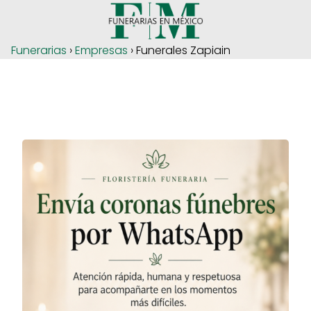
Funerarias
›
Empresas
› Funerales Zapiain