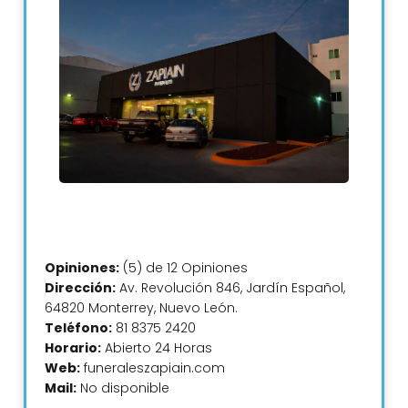
Opiniones:
(5) de 12 Opiniones
Dirección:
Av. Revolución 846, Jardín Español,
64820 Monterrey, Nuevo León.
Teléfono:
81 8375 2420
Horario:
Abierto 24 Horas
Web:
funeraleszapiain.com
Mail:
No disponible