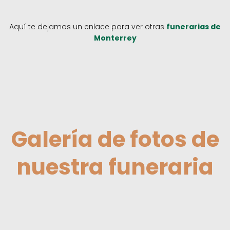
Aquí te dejamos un enlace para ver otras
funerarias de
Monterrey
Galería de fotos de
nuestra funeraria