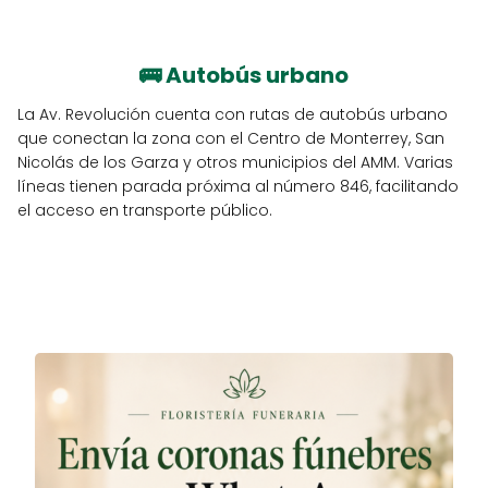
🚌
Autobús urbano
La Av. Revolución cuenta con rutas de autobús urbano
que conectan la zona con el Centro de Monterrey, San
Nicolás de los Garza y otros municipios del AMM. Varias
líneas tienen parada próxima al número 846, facilitando
el acceso en transporte público.