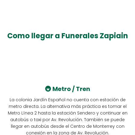
Como llegar a Funerales Zapiain
🚇
Metro / Tren
La colonia Jardín Español no cuenta con estación de
metro directa. La alternativa más práctica es tomar el
Metro Línea 2 hasta la estación Sendero y continuar en
autobús o taxi por Av. Revolución. También se puede
llegar en autobús desde el Centro de Monterrey con
conexión en la zona de Av. Revolución.