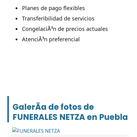
Planes de pago flexibles
Transferibilidad de servicios
CongelaciÃ³n de precios actuales
AtenciÃ³n preferencial
GalerÃ­a de fotos de
FUNERALES NETZA en Puebla