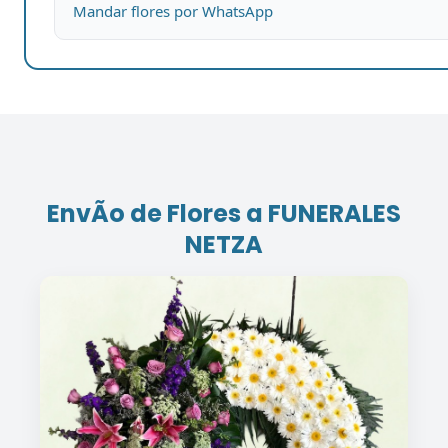
Mandar flores por WhatsApp
EnvÃ­o de Flores a FUNERALES
NETZA