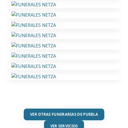
VER OTRAS FUNERARIAS DE PUEBLA
VER SERVICIOS