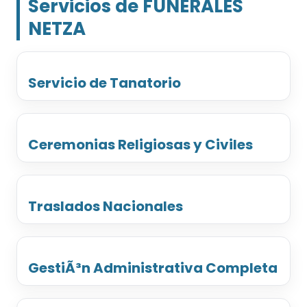
Servicios de FUNERALES
NETZA
Servicio de Tanatorio
Ceremonias Religiosas y Civiles
Traslados Nacionales
GestiÃ³n Administrativa Completa