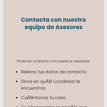
Contacta con nuestro
equipo de Asesores
Ponte en contacto con nuestros asesores:
Rellena tus datos de contacto.
Dinos en quÃ© Localidad te
encuentras
CuÃ©ntanos tu caso.