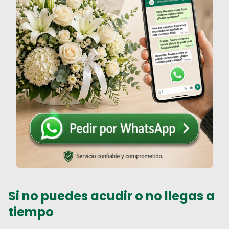
Si no puedes acudir o no llegas a
tiempo