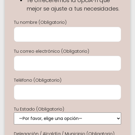
Te ofreceremos la opciÃ³n que
mejor se ajuste a tus necesidades.
Tu nombre (Obligatorio)
Tu correo electrónico (Obligatorio)
Teléfono (Obligatorio)
Tu Estado (Obligatorio)
Delegación / Alcaldía / Municipio (Obligatorio)