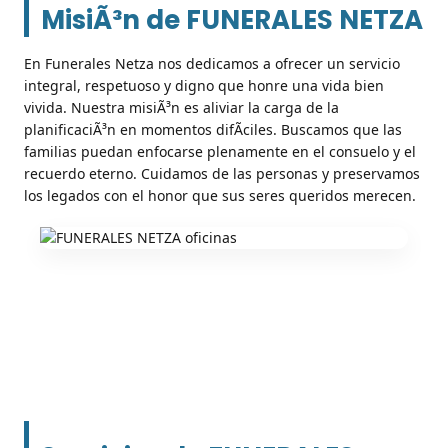
MisiÃ³n de FUNERALES NETZA
En Funerales Netza nos dedicamos a ofrecer un servicio
integral, respetuoso y digno que honre una vida bien
vivida. Nuestra misiÃ³n es aliviar la carga de la
planificaciÃ³n en momentos difÃ­ciles. Buscamos que las
familias puedan enfocarse plenamente en el consuelo y el
recuerdo eterno. Cuidamos de las personas y preservamos
los legados con el honor que sus seres queridos merecen.