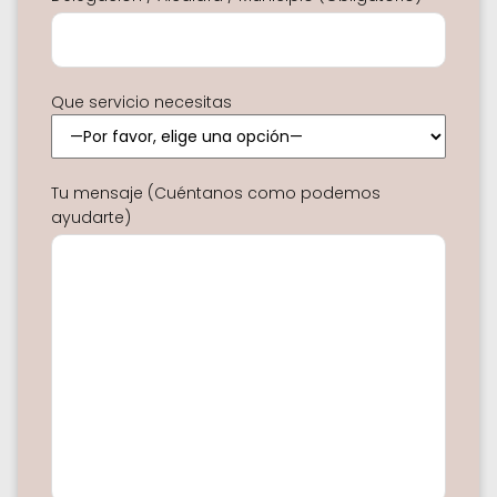
Que servicio necesitas
Tu mensaje (Cuéntanos como podemos
ayudarte)