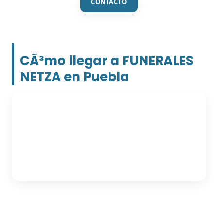
CONTACTO
CÃ³mo llegar a FUNERALES
NETZA en Puebla