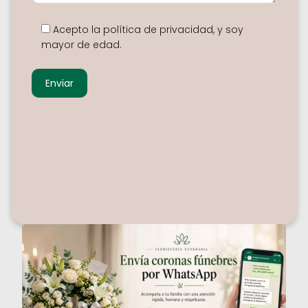
Acepto la política de privacidad, y soy
mayor de edad.