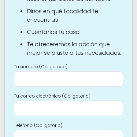
Dinos en qué Localidad te
encuentras
Cuéntanos tu caso.
Te ofreceremos la opción que
mejor se ajuste a tus necesidades.
Tu nombre (Obligatorio)
Tu correo electrónico (Obligatorio)
Teléfono (Obligatorio)