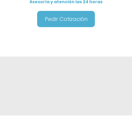
Asesoría y atención las 24 horas
Pedir Cotización