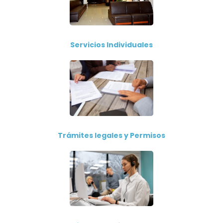
Servicios Individuales
Trámites legales y Permisos