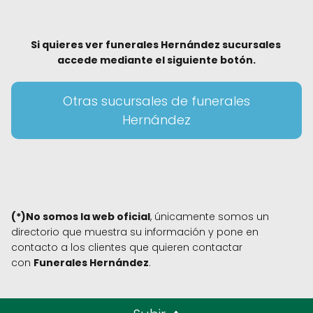
Si quieres ver funerales Hernández sucursales
accede mediante el siguiente botón.
Otras sucursales de funerales
Hernández
(*)No somos la web oficial
, únicamente somos un
directorio que muestra su información y pone en
contacto a los clientes que quieren contactar
con
Funerales Hernández
.