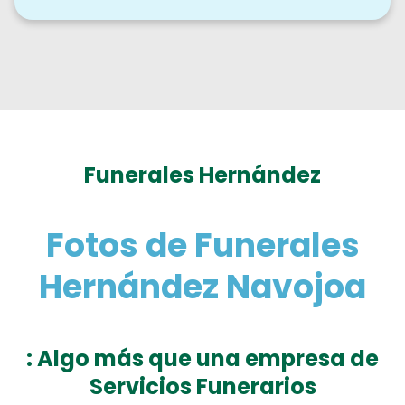
Funerales Hernández
Fotos de Funerales
Hernández Navojoa
: Algo más que una empresa de
Servicios Funerarios