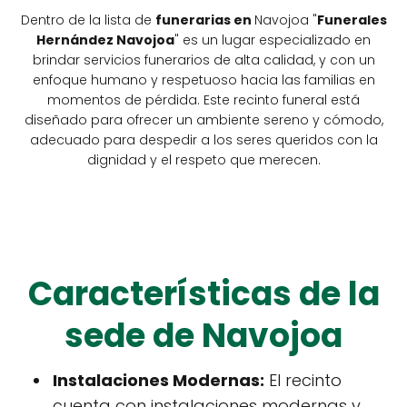
Dentro de la lista de
funerarias en
Navojoa "
Funerales
Hernández Navojoa
" es un lugar especializado en
brindar servicios funerarios de alta calidad, y con un
enfoque humano y respetuoso hacia las familias en
momentos de pérdida. Este recinto funeral está
diseñado para ofrecer un ambiente sereno y cómodo,
adecuado para despedir a los seres queridos con la
dignidad y el respeto que merecen.
Características de la
sede de Navojoa
Instalaciones Modernas:
El recinto
cuenta con instalaciones modernas y