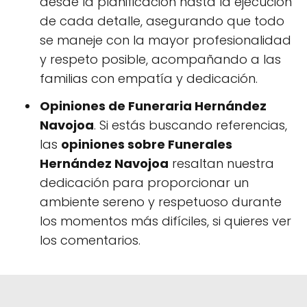
desde la planificación hasta la ejecución
de cada detalle, asegurando que todo
se maneje con la mayor profesionalidad
y respeto posible, acompañando a las
familias con empatía y dedicación.
Opiniones de Funeraria Hernández
Navojoa
. Si estás buscando referencias,
las
opiniones sobre Funerales
Hernández Navojoa
resaltan nuestra
dedicación para proporcionar un
ambiente sereno y respetuoso durante
los momentos más difíciles, si quieres ver
los comentarios.