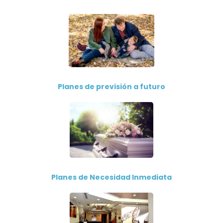
Planes de previsión a futuro
Planes de Necesidad Inmediata