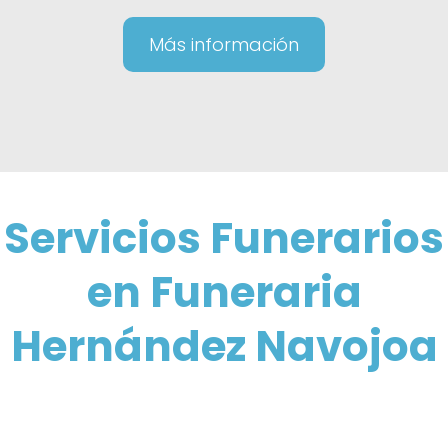
Más información
Servicios Funerarios
en Funeraria
Hernández Navojoa