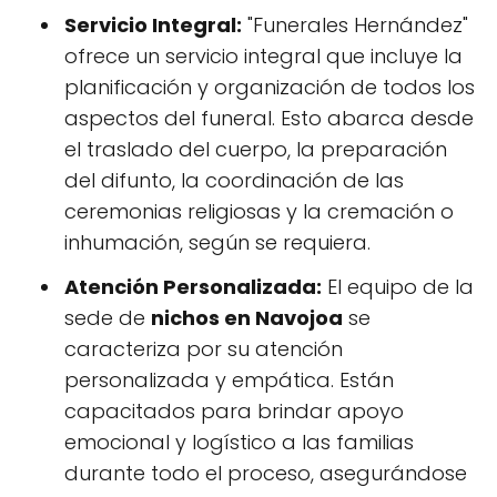
Servicio Integral:
"Funerales Hernández"
ofrece un servicio integral que incluye la
planificación y organización de todos los
aspectos del funeral. Esto abarca desde
el traslado del cuerpo, la preparación
del difunto, la coordinación de las
ceremonias religiosas y la cremación o
inhumación, según se requiera.
Atención Personalizada:
El equipo de la
sede de
nichos en Navojoa
se
caracteriza por su atención
personalizada y empática. Están
capacitados para brindar apoyo
emocional y logístico a las familias
durante todo el proceso, asegurándose