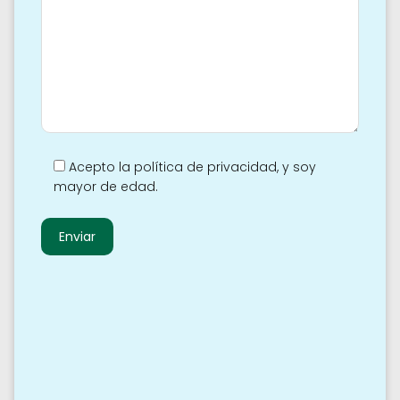
Acepto la política de privacidad, y soy
mayor de edad.