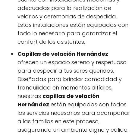
adecuadas para la realización de
velorios y ceremonias de despedida.
Estas instalaciones están equipadas con
todo lo necesario para garantizar el
confort de los asistentes.
Capillas de velación Hernández
ofrecen un espacio sereno y respetuoso
para despedir a tus seres queridos.
Diseñadas para brindar comodidad y
tranquilidad en momentos difíciles,
nuestras
capillas de velación
Hernández
están equipadas con todos
los servicios necesarios para acompañar
a las familias en este proceso,
asegurando un ambiente digno y cálido.