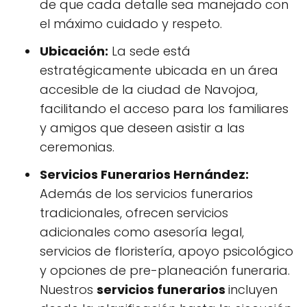
de que cada detalle sea manejado con
el máximo cuidado y respeto.
Ubicación:
La sede está
estratégicamente ubicada en un área
accesible de la ciudad de Navojoa,
facilitando el acceso para los familiares
y amigos que deseen asistir a las
ceremonias.
Servicios Funerarios Hernández:
Además de los servicios funerarios
tradicionales, ofrecen servicios
adicionales como asesoría legal,
servicios de floristería, apoyo psicológico
y opciones de pre-planeación funeraria.
Nuestros
servicios funerarios
incluyen