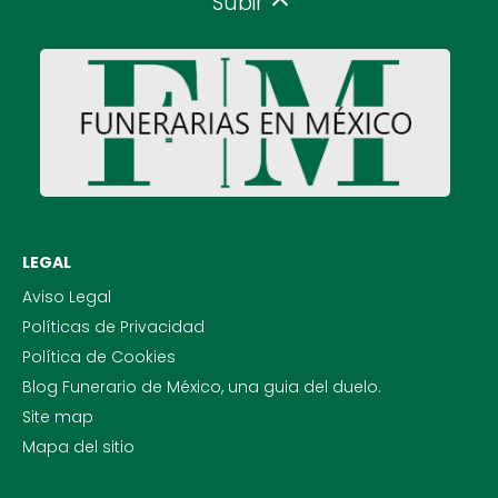
Subir
LEGAL
Aviso Legal
Políticas de Privacidad
Política de Cookies
Blog Funerario de México, una guia del duelo.
Site map
Mapa del sitio