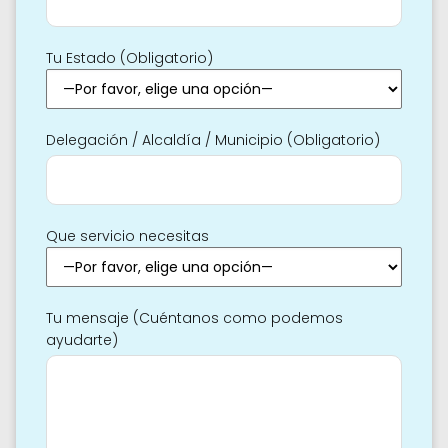
Tu Estado (Obligatorio)
Delegación / Alcaldía / Municipio (Obligatorio)
Que servicio necesitas
Tu mensaje (Cuéntanos como podemos
ayudarte)