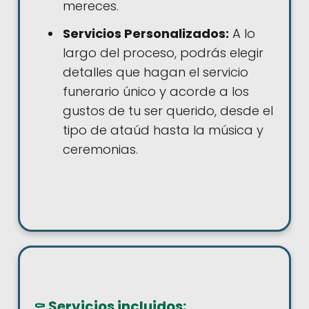
mereces.
Servicios Personalizados:
A lo
largo del proceso, podrás elegir
detalles que hagan el servicio
funerario único y acorde a los
gustos de tu ser querido, desde el
tipo de ataúd hasta la música y
ceremonias.
⚰️ Servicios incluidos: