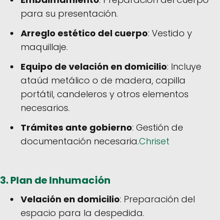
para su presentación.
Arreglo estético del cuerpo
: Vestido y
maquillaje.
Equipo de velación en domicilio
: Incluye
ataúd metálico o de madera, capilla
portátil, candeleros y otros elementos
necesarios.
Trámites ante gobierno
: Gestión de
documentación necesaria.
Chriset
3.
Plan de Inhumación
Velación en domicilio
: Preparación del
espacio para la despedida.