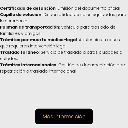
Certificado de defunción
: Emisión del documento oficial.
Capilla de velación
: Disponibilidad de salas equipadas para
la ceremonia.
Pullman de transportación
: Vehículo para traslado de
familiares y amigos.
Trámites por muerte médico-legal
: Asistencia en casos
que requieran intervención legal.
Traslado foráneo
: Servicio de traslado a otras ciudades o
estados.
Trámites internacionales
: Gestión de documentación para
repatriación o traslado internacional.
Más información