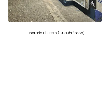
Funeraria El Cristo (Cuauhtémoc)