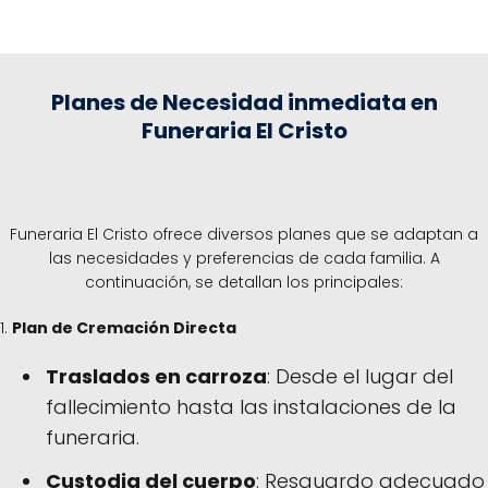
Planes de Necesidad inmediata en
Funeraria El Cristo
Funeraria El Cristo ofrece diversos planes que se adaptan a
las necesidades y preferencias de cada familia. A
continuación, se detallan los principales:
1.
Plan de Cremación Directa
Traslados en carroza
: Desde el lugar del
fallecimiento hasta las instalaciones de la
funeraria.
Custodia del cuerpo
: Resguardo adecuado