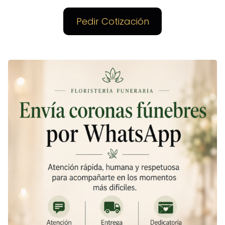
Pedir Cotización