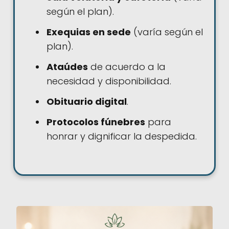
según el plan).
Exequias en sede
(varía según el
plan).
Ataúdes
de acuerdo a la
necesidad y disponibilidad.
Obituario digital
.
Protocolos fúnebres
para
honrar y dignificar la despedida.