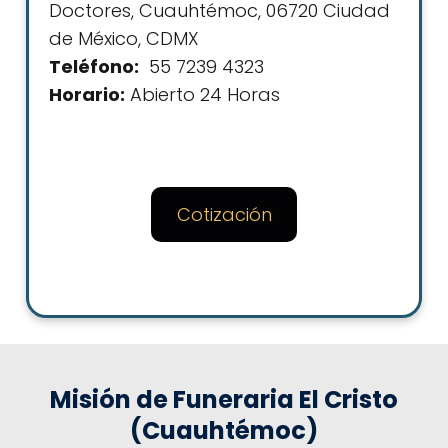
Doctores, Cuauhtémoc, 06720 Ciudad
de México, CDMX
Teléfono:
55 7239 4323
Horario:
Abierto 24 Horas
Cotización
Misión de Funeraria El Cristo
(Cuauhtémoc)