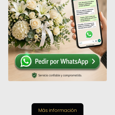
Más información