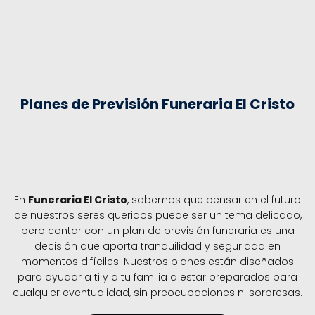
Planes de Previsión Funeraria El Cristo
En
Funeraria El Cristo
, sabemos que pensar en el futuro
de nuestros seres queridos puede ser un tema delicado,
pero contar con un plan de previsión funeraria es una
decisión que aporta tranquilidad y seguridad en
momentos difíciles. Nuestros planes están diseñados
para ayudar a ti y a tu familia a estar preparados para
cualquier eventualidad, sin preocupaciones ni sorpresas.