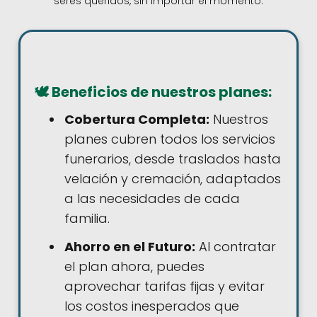
seres queridos, sin importar el momento.
🕊️ Beneficios de nuestros planes:
Cobertura Completa:
Nuestros
planes cubren todos los servicios
funerarios, desde traslados hasta
velación y cremación, adaptados
a las necesidades de cada
familia.
Ahorro en el Futuro:
Al contratar
el plan ahora, puedes
aprovechar tarifas fijas y evitar
los costos inesperados que