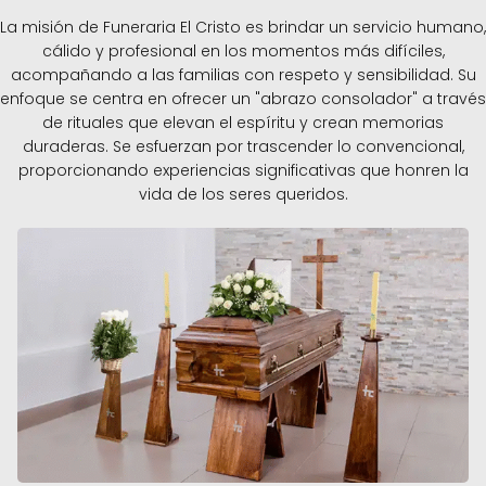
La misión de Funeraria El Cristo es brindar un servicio humano,
cálido y profesional en los momentos más difíciles,
acompañando a las familias con respeto y sensibilidad. Su
enfoque se centra en ofrecer un "abrazo consolador" a través
de rituales que elevan el espíritu y crean memorias
duraderas. Se esfuerzan por trascender lo convencional,
proporcionando experiencias significativas que honren la
vida de los seres queridos.