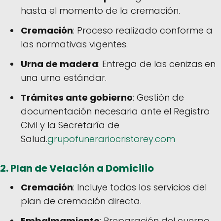
hasta el momento de la cremación.
Cremación
: Proceso realizado conforme a
las normativas vigentes.
Urna de madera
: Entrega de las cenizas en
una urna estándar.
Trámites ante gobierno
: Gestión de
documentación necesaria ante el Registro
Civil y la Secretaría de
Salud.
grupofunerariocristorey.com
2.
Plan de Velación a Domicilio
Cremación
: Incluye todos los servicios del
plan de cremación directa.
Embalmamiento
: Preparación del cuerpo