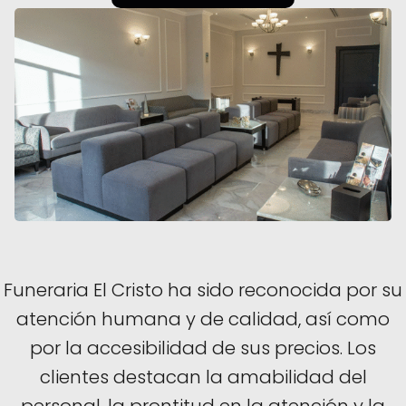
Funeraria El Cristo ha sido reconocida por su
atención humana y de calidad, así como
por la accesibilidad de sus precios. Los
clientes destacan la amabilidad del