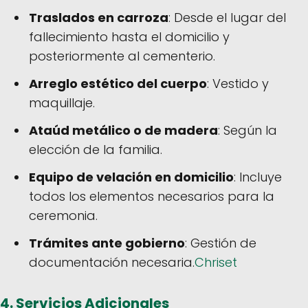
Traslados en carroza
: Desde el lugar del
fallecimiento hasta el domicilio y
posteriormente al cementerio.
Arreglo estético del cuerpo
: Vestido y
maquillaje.
Ataúd metálico o de madera
: Según la
elección de la familia.
Equipo de velación en domicilio
: Incluye
todos los elementos necesarios para la
ceremonia.
Trámites ante gobierno
: Gestión de
documentación necesaria.
Chriset
4.
Servicios Adicionales