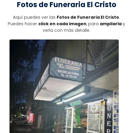
Fotos de Funeraria El Cristo
Aquí puedes ver las
Fotos de Funeraria El Cristo
.
Puedes hacer
click en cada imagen
, para
ampliarla
y
verla con más detalle.