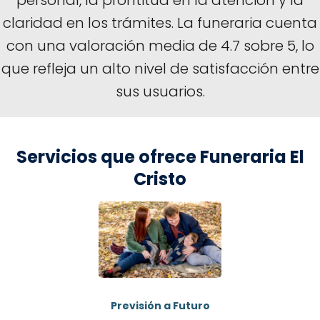
personal, la prontitud en la atención y la
claridad en los trámites. La funeraria cuenta
con una valoración media de 4.7 sobre 5, lo
que refleja un alto nivel de satisfacción entre
sus usuarios.
Servicios que ofrece Funeraria El
Cristo
Previsión a Futuro