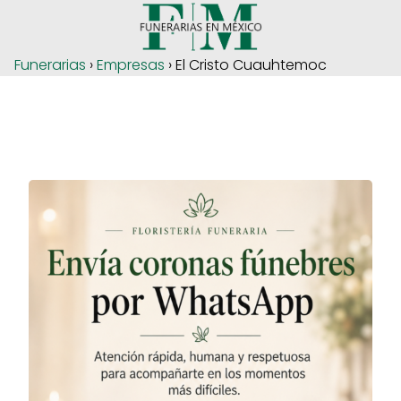
Funerarias
›
Empresas
› El Cristo Cuauhtemoc