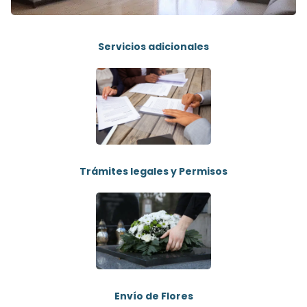
Servicios adicionales
Trámites legales y Permisos
Envío de Flores