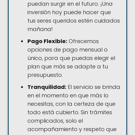
puedan surgir en el futuro. ¡Una
inversión hoy puede hacer que
tus seres queridos estén cuidados
mañana!
Pago Flexible:
Ofrecemos
opciones de pago mensual o
único, para que puedas elegir el
plan que más se adapte a tu
presupuesto.
Tranquilidad:
El servicio se brinda
en el momento en que más lo
necesitas, con la certeza de que
todo está cubierto. Sin trámites
complicados, solo el
acompañamiento y respeto que