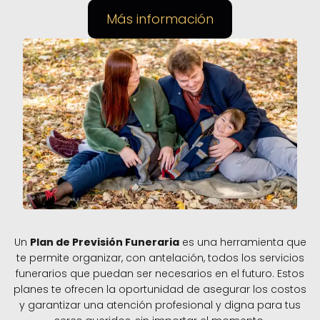
Más información
Un
Plan de Previsión Funeraria
es una herramienta que
te permite organizar, con antelación, todos los servicios
funerarios que puedan ser necesarios en el futuro. Estos
planes te ofrecen la oportunidad de asegurar los costos
y garantizar una atención profesional y digna para tus