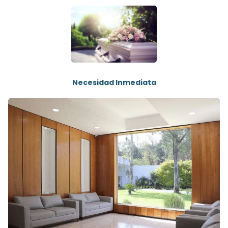
Necesidad Inmediata